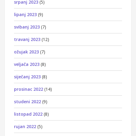
srpanj 2023
(5)
lipanj 2023
(9)
svibanj 2023
(7)
travanj 2023
(12)
ožujak 2023
(7)
veljača 2023
(8)
siječanj 2023
(8)
prosinac 2022
(14)
studeni 2022
(9)
listopad 2022
(8)
rujan 2022
(5)