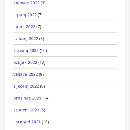
kolovoz 2022
(6)
srpanj 2022
(7)
lipanj 2022
(7)
svibanj 2022
(8)
travanj 2022
(10)
ožujak 2022
(12)
veljača 2022
(8)
siječanj 2022
(9)
prosinac 2021
(14)
studeni 2021
(6)
listopad 2021
(10)