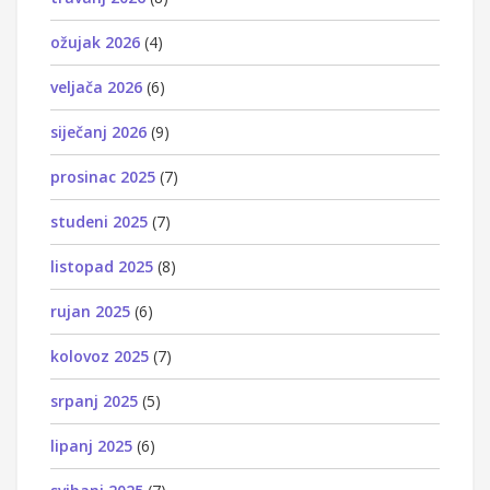
ožujak 2026
(4)
veljača 2026
(6)
siječanj 2026
(9)
prosinac 2025
(7)
studeni 2025
(7)
listopad 2025
(8)
rujan 2025
(6)
kolovoz 2025
(7)
srpanj 2025
(5)
lipanj 2025
(6)