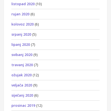
listopad 2020
(10)
rujan 2020
(6)
kolovoz 2020
(6)
srpanj 2020
(5)
lipanj 2020
(7)
svibanj 2020
(9)
travanj 2020
(7)
ožujak 2020
(12)
veljača 2020
(9)
siječanj 2020
(6)
prosinac 2019
(12)