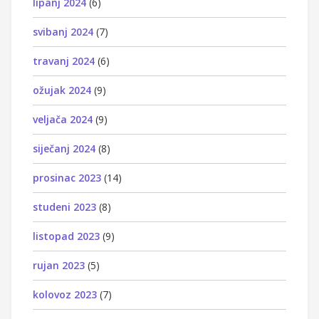
lipanj 2024
(6)
svibanj 2024
(7)
travanj 2024
(6)
ožujak 2024
(9)
veljača 2024
(9)
siječanj 2024
(8)
prosinac 2023
(14)
studeni 2023
(8)
listopad 2023
(9)
rujan 2023
(5)
kolovoz 2023
(7)