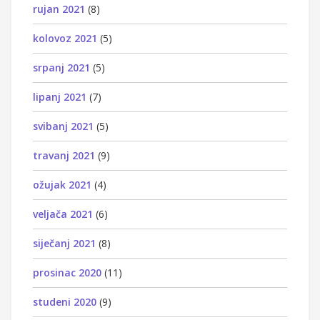
rujan 2021
(8)
kolovoz 2021
(5)
srpanj 2021
(5)
lipanj 2021
(7)
svibanj 2021
(5)
travanj 2021
(9)
ožujak 2021
(4)
veljača 2021
(6)
siječanj 2021
(8)
prosinac 2020
(11)
studeni 2020
(9)