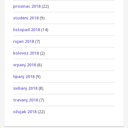
prosinac 2018
(22)
studeni 2018
(9)
listopad 2018
(14)
rujan 2018
(7)
kolovoz 2018
(2)
srpanj 2018
(6)
lipanj 2018
(9)
svibanj 2018
(8)
travanj 2018
(7)
ožujak 2018
(22)