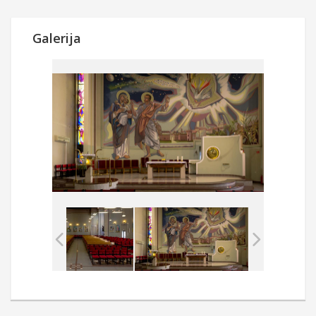
Galerija