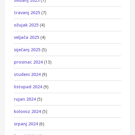
svibanj 2025
(7)
travanj 2025
(7)
ožujak 2025
(4)
veljača 2025
(4)
siječanj 2025
(5)
prosinac 2024
(13)
studeni 2024
(9)
listopad 2024
(9)
rujan 2024
(5)
kolovoz 2024
(5)
srpanj 2024
(6)