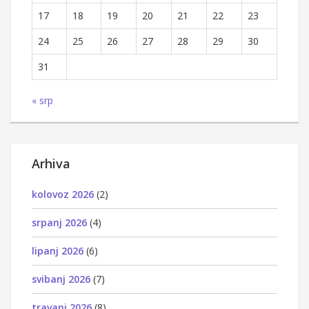
17
18
19
20
21
22
23
24
25
26
27
28
29
30
31
« srp
Arhiva
kolovoz 2026
(2)
srpanj 2026
(4)
lipanj 2026
(6)
svibanj 2026
(7)
travanj 2026
(8)