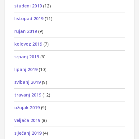
studeni 2019
(12)
listopad 2019
(11)
rujan 2019
(9)
kolovoz 2019
(7)
srpanj 2019
(6)
lipanj 2019
(10)
svibanj 2019
(9)
travanj 2019
(12)
ožujak 2019
(9)
veljača 2019
(8)
siječanj 2019
(4)