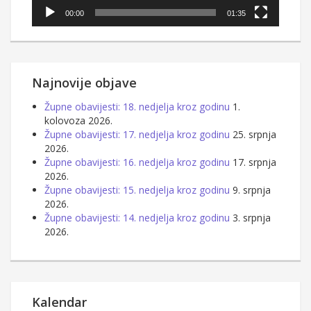
00:00
01:35
Najnovije objave
Župne obavijesti: 18. nedjelja kroz godinu
1.
kolovoza 2026.
Župne obavijesti: 17. nedjelja kroz godinu
25. srpnja
2026.
Župne obavijesti: 16. nedjelja kroz godinu
17. srpnja
2026.
Župne obavijesti: 15. nedjelja kroz godinu
9. srpnja
2026.
Župne obavijesti: 14. nedjelja kroz godinu
3. srpnja
2026.
Kalendar