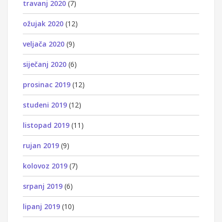
travanj 2020
(7)
ožujak 2020
(12)
veljača 2020
(9)
siječanj 2020
(6)
prosinac 2019
(12)
studeni 2019
(12)
listopad 2019
(11)
rujan 2019
(9)
kolovoz 2019
(7)
srpanj 2019
(6)
lipanj 2019
(10)