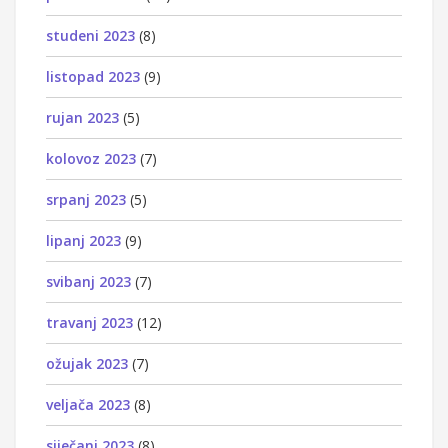
studeni 2023
(8)
listopad 2023
(9)
rujan 2023
(5)
kolovoz 2023
(7)
srpanj 2023
(5)
lipanj 2023
(9)
svibanj 2023
(7)
travanj 2023
(12)
ožujak 2023
(7)
veljača 2023
(8)
siječanj 2023
(8)