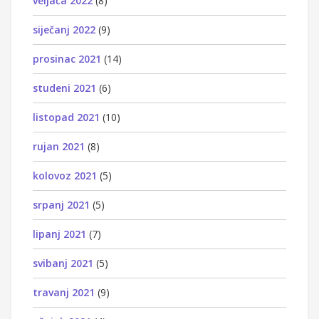
veljača 2022
(8)
siječanj 2022
(9)
prosinac 2021
(14)
studeni 2021
(6)
listopad 2021
(10)
rujan 2021
(8)
kolovoz 2021
(5)
srpanj 2021
(5)
lipanj 2021
(7)
svibanj 2021
(5)
travanj 2021
(9)