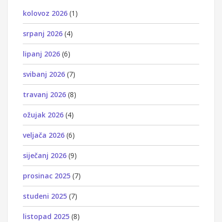
kolovoz 2026
(1)
srpanj 2026
(4)
lipanj 2026
(6)
svibanj 2026
(7)
travanj 2026
(8)
ožujak 2026
(4)
veljača 2026
(6)
siječanj 2026
(9)
prosinac 2025
(7)
studeni 2025
(7)
listopad 2025
(8)