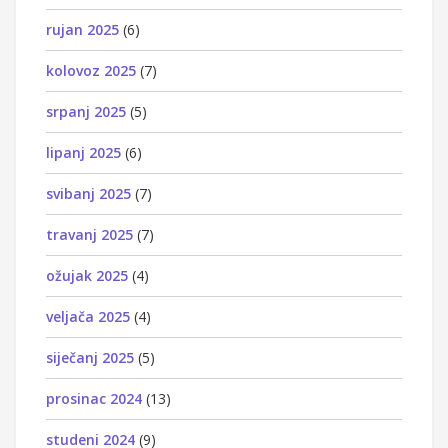
rujan 2025
(6)
kolovoz 2025
(7)
srpanj 2025
(5)
lipanj 2025
(6)
svibanj 2025
(7)
travanj 2025
(7)
ožujak 2025
(4)
veljača 2025
(4)
siječanj 2025
(5)
prosinac 2024
(13)
studeni 2024
(9)