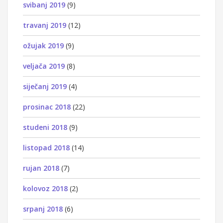
svibanj 2019
(9)
travanj 2019
(12)
ožujak 2019
(9)
veljača 2019
(8)
siječanj 2019
(4)
prosinac 2018
(22)
studeni 2018
(9)
listopad 2018
(14)
rujan 2018
(7)
kolovoz 2018
(2)
srpanj 2018
(6)