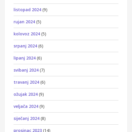
listopad 2024
(9)
rujan 2024
(5)
kolovoz 2024
(5)
srpanj 2024
(6)
lipanj 2024
(6)
svibanj 2024
(7)
travanj 2024
(6)
ožujak 2024
(9)
veljača 2024
(9)
siječanj 2024
(8)
prosinac 2023
(14)