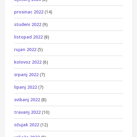
prosinac 2022
(14)
studeni 2022
(9)
listopad 2022
(8)
rujan 2022
(5)
kolovoz 2022
(6)
srpanj 2022
(7)
lipanj 2022
(7)
svibanj 2022
(8)
travanj 2022
(10)
ožujak 2022
(12)