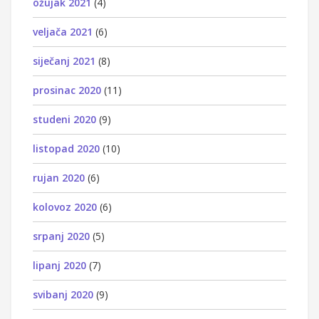
ožujak 2021
(4)
veljača 2021
(6)
siječanj 2021
(8)
prosinac 2020
(11)
studeni 2020
(9)
listopad 2020
(10)
rujan 2020
(6)
kolovoz 2020
(6)
srpanj 2020
(5)
lipanj 2020
(7)
svibanj 2020
(9)