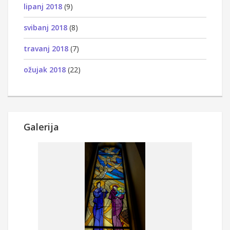
lipanj 2018
(9)
svibanj 2018
(8)
travanj 2018
(7)
ožujak 2018
(22)
Galerija