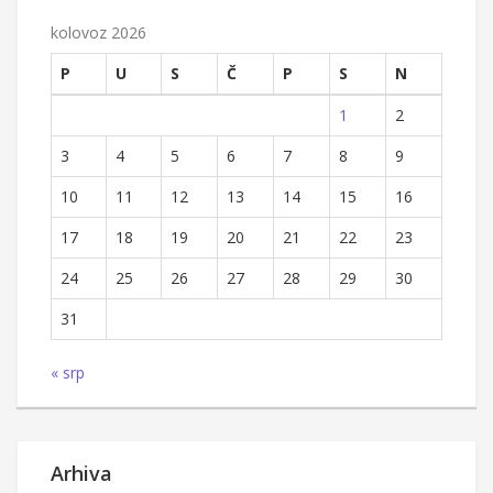
kolovoz 2026
P
U
S
Č
P
S
N
1
2
3
4
5
6
7
8
9
10
11
12
13
14
15
16
17
18
19
20
21
22
23
24
25
26
27
28
29
30
31
« srp
Arhiva