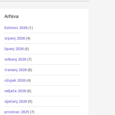
Arhiva
kolovoz 2026
(1)
srpanj 2026
(4)
lipanj 2026
(6)
svibanj 2026
(7)
travanj 2026
(8)
ožujak 2026
(4)
veljača 2026
(6)
siječanj 2026
(9)
prosinac 2025
(7)