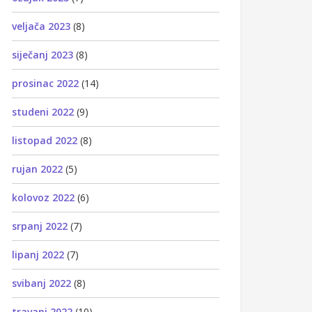
veljača 2023
(8)
siječanj 2023
(8)
prosinac 2022
(14)
studeni 2022
(9)
listopad 2022
(8)
rujan 2022
(5)
kolovoz 2022
(6)
srpanj 2022
(7)
lipanj 2022
(7)
svibanj 2022
(8)
travanj 2022
(10)