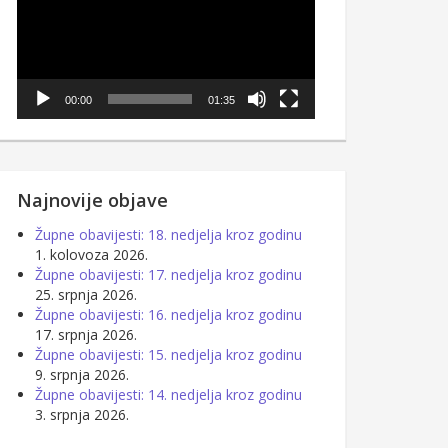
00:00
01:35
Najnovije objave
Župne obavijesti: 18. nedjelja kroz godinu
1. kolovoza 2026.
Župne obavijesti: 17. nedjelja kroz godinu
25. srpnja 2026.
Župne obavijesti: 16. nedjelja kroz godinu
17. srpnja 2026.
Župne obavijesti: 15. nedjelja kroz godinu
9. srpnja 2026.
Župne obavijesti: 14. nedjelja kroz godinu
3. srpnja 2026.