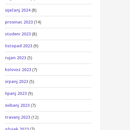
siječanj 2024
(8)
prosinac 2023
(14)
studeni 2023
(8)
listopad 2023
(9)
rujan 2023
(5)
kolovoz 2023
(7)
srpanj 2023
(5)
lipanj 2023
(9)
svibanj 2023
(7)
travanj 2023
(12)
ožujak 2023
(7)