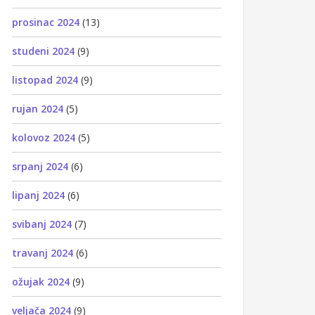
prosinac 2024
(13)
studeni 2024
(9)
listopad 2024
(9)
rujan 2024
(5)
kolovoz 2024
(5)
srpanj 2024
(6)
lipanj 2024
(6)
svibanj 2024
(7)
travanj 2024
(6)
ožujak 2024
(9)
veljača 2024
(9)