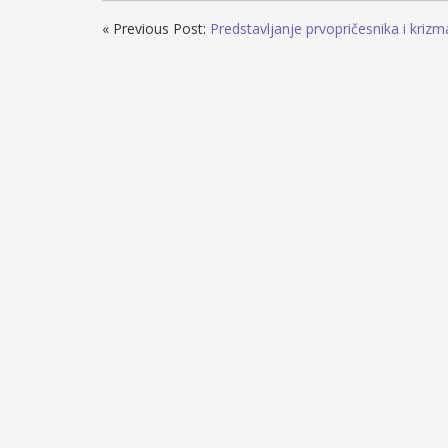
« Previous Post:
Predstavljanje prvopričesnika i krizm