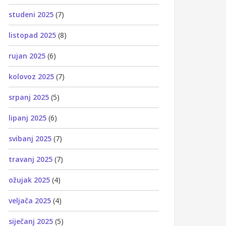
studeni 2025
(7)
listopad 2025
(8)
rujan 2025
(6)
kolovoz 2025
(7)
srpanj 2025
(5)
lipanj 2025
(6)
svibanj 2025
(7)
travanj 2025
(7)
ožujak 2025
(4)
veljača 2025
(4)
siječanj 2025
(5)