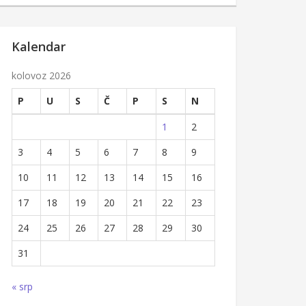
Kalendar
kolovoz 2026
P
U
S
Č
P
S
N
1
2
3
4
5
6
7
8
9
10
11
12
13
14
15
16
17
18
19
20
21
22
23
24
25
26
27
28
29
30
31
« srp