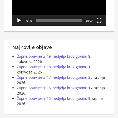
00:00
01:35
Najnovije objave
Župne obavijesti: 19. nedjelja kroz godinu
8.
kolovoza 2026.
Župne obavijesti: 18. nedjelja kroz godinu
1.
kolovoza 2026.
Župne obavijesti: 17. nedjelja kroz godinu
25. srpnja
2026.
Župne obavijesti: 16. nedjelja kroz godinu
17. srpnja
2026.
Župne obavijesti: 15. nedjelja kroz godinu
9. srpnja
2026.