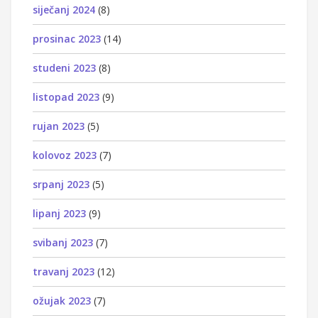
siječanj 2024
(8)
prosinac 2023
(14)
studeni 2023
(8)
listopad 2023
(9)
rujan 2023
(5)
kolovoz 2023
(7)
srpanj 2023
(5)
lipanj 2023
(9)
svibanj 2023
(7)
travanj 2023
(12)
ožujak 2023
(7)