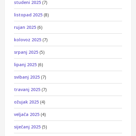
studeni 2025
(7)
listopad 2025
(8)
rujan 2025
(6)
kolovoz 2025
(7)
srpanj 2025
(5)
lipanj 2025
(6)
svibanj 2025
(7)
travanj 2025
(7)
ožujak 2025
(4)
veljača 2025
(4)
siječanj 2025
(5)