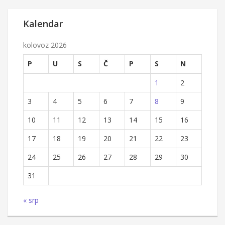
Kalendar
kolovoz 2026
P
U
S
Č
P
S
N
1
2
3
4
5
6
7
8
9
10
11
12
13
14
15
16
17
18
19
20
21
22
23
24
25
26
27
28
29
30
31
« srp