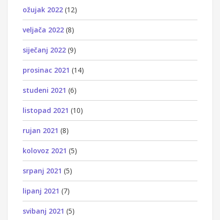
ožujak 2022
(12)
veljača 2022
(8)
siječanj 2022
(9)
prosinac 2021
(14)
studeni 2021
(6)
listopad 2021
(10)
rujan 2021
(8)
kolovoz 2021
(5)
srpanj 2021
(5)
lipanj 2021
(7)
svibanj 2021
(5)