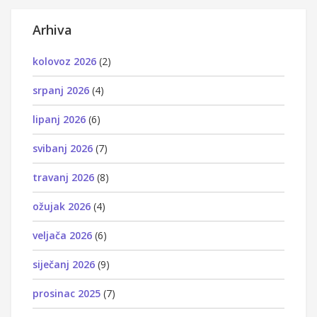
Arhiva
kolovoz 2026
(2)
srpanj 2026
(4)
lipanj 2026
(6)
svibanj 2026
(7)
travanj 2026
(8)
ožujak 2026
(4)
veljača 2026
(6)
siječanj 2026
(9)
prosinac 2025
(7)