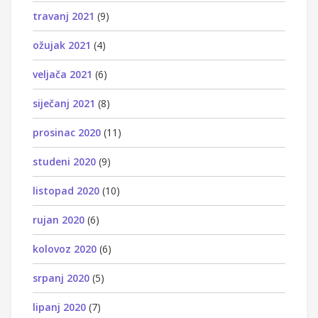
travanj 2021
(9)
ožujak 2021
(4)
veljača 2021
(6)
siječanj 2021
(8)
prosinac 2020
(11)
studeni 2020
(9)
listopad 2020
(10)
rujan 2020
(6)
kolovoz 2020
(6)
srpanj 2020
(5)
lipanj 2020
(7)