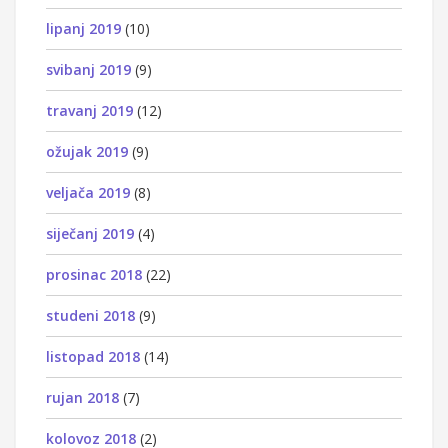
lipanj 2019
(10)
svibanj 2019
(9)
travanj 2019
(12)
ožujak 2019
(9)
veljača 2019
(8)
siječanj 2019
(4)
prosinac 2018
(22)
studeni 2018
(9)
listopad 2018
(14)
rujan 2018
(7)
kolovoz 2018
(2)