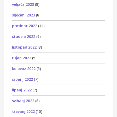
veljača 2023
(8)
siječanj 2023
(8)
prosinac 2022
(14)
studeni 2022
(9)
listopad 2022
(8)
rujan 2022
(5)
kolovoz 2022
(6)
srpanj 2022
(7)
lipanj 2022
(7)
svibanj 2022
(8)
travanj 2022
(10)