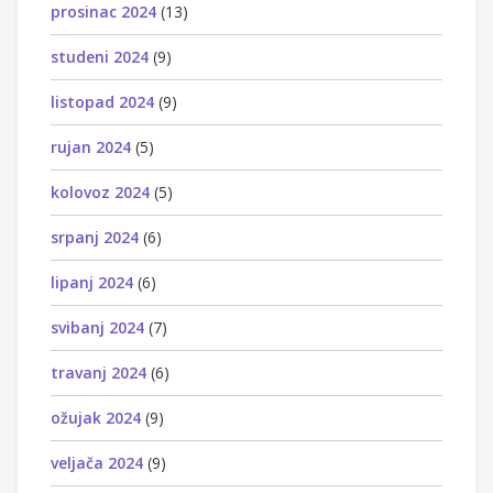
prosinac 2024
(13)
studeni 2024
(9)
listopad 2024
(9)
rujan 2024
(5)
kolovoz 2024
(5)
srpanj 2024
(6)
lipanj 2024
(6)
svibanj 2024
(7)
travanj 2024
(6)
ožujak 2024
(9)
veljača 2024
(9)