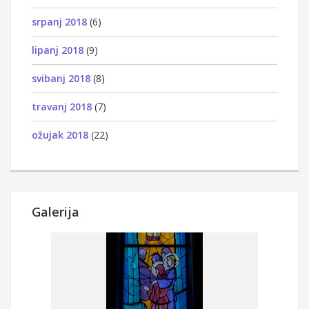
srpanj 2018
(6)
lipanj 2018
(9)
svibanj 2018
(8)
travanj 2018
(7)
ožujak 2018
(22)
Galerija