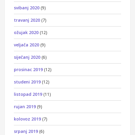
svibanj 2020
(9)
travanj 2020
(7)
ožujak 2020
(12)
veljača 2020
(9)
siječanj 2020
(6)
prosinac 2019
(12)
studeni 2019
(12)
listopad 2019
(11)
rujan 2019
(9)
kolovoz 2019
(7)
srpanj 2019
(6)