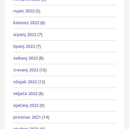
rujan 2022
(5)
kolovoz 2022
(6)
srpanj 2022
(7)
lipanj 2022
(7)
svibanj 2022
(8)
travanj 2022
(10)
ožujak 2022
(12)
veljača 2022
(8)
siječanj 2022
(9)
prosinac 2021
(14)
studeni 2021
(6)