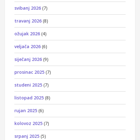
svibanj 2026
(7)
travanj 2026
(8)
ožujak 2026
(4)
veljača 2026
(6)
siječanj 2026
(9)
prosinac 2025
(7)
studeni 2025
(7)
listopad 2025
(8)
rujan 2025
(6)
kolovoz 2025
(7)
srpanj 2025
(5)