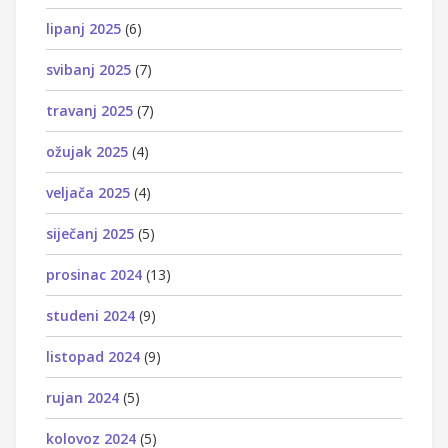
lipanj 2025
(6)
svibanj 2025
(7)
travanj 2025
(7)
ožujak 2025
(4)
veljača 2025
(4)
siječanj 2025
(5)
prosinac 2024
(13)
studeni 2024
(9)
listopad 2024
(9)
rujan 2024
(5)
kolovoz 2024
(5)