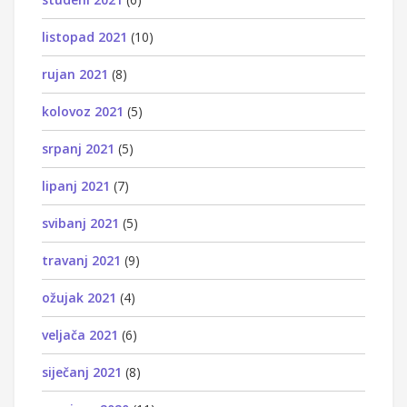
listopad 2021
(10)
rujan 2021
(8)
kolovoz 2021
(5)
srpanj 2021
(5)
lipanj 2021
(7)
svibanj 2021
(5)
travanj 2021
(9)
ožujak 2021
(4)
veljača 2021
(6)
siječanj 2021
(8)