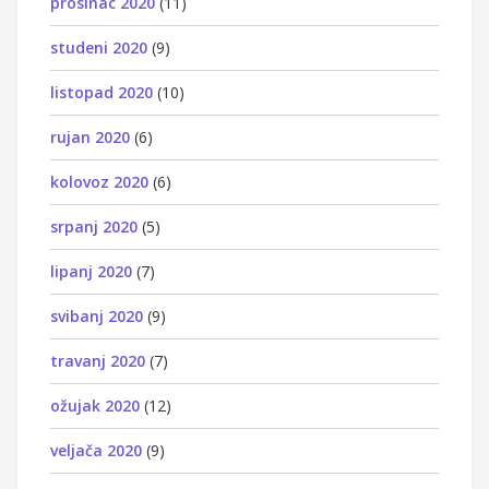
prosinac 2020
(11)
studeni 2020
(9)
listopad 2020
(10)
rujan 2020
(6)
kolovoz 2020
(6)
srpanj 2020
(5)
lipanj 2020
(7)
svibanj 2020
(9)
travanj 2020
(7)
ožujak 2020
(12)
veljača 2020
(9)