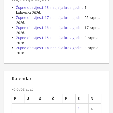
Župne obavijesti: 18. nedjelja kroz godinu
1.
kolovoza 2026.
Župne obavijesti: 17. nedjelja kroz godinu
25. srpnja
2026.
Župne obavijesti: 16. nedjelja kroz godinu
17. srpnja
2026.
Župne obavijesti: 15. nedjelja kroz godinu
9. srpnja
2026.
Župne obavijesti: 14. nedjelja kroz godinu
3. srpnja
2026.
Kalendar
kolovoz 2026
P
U
S
Č
P
S
N
1
2