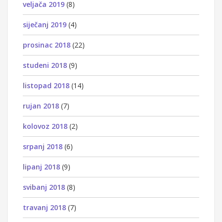
veljača 2019
(8)
siječanj 2019
(4)
prosinac 2018
(22)
studeni 2018
(9)
listopad 2018
(14)
rujan 2018
(7)
kolovoz 2018
(2)
srpanj 2018
(6)
lipanj 2018
(9)
svibanj 2018
(8)
travanj 2018
(7)