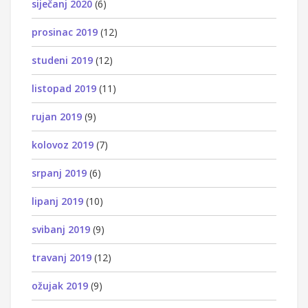
siječanj 2020
(6)
prosinac 2019
(12)
studeni 2019
(12)
listopad 2019
(11)
rujan 2019
(9)
kolovoz 2019
(7)
srpanj 2019
(6)
lipanj 2019
(10)
svibanj 2019
(9)
travanj 2019
(12)
ožujak 2019
(9)