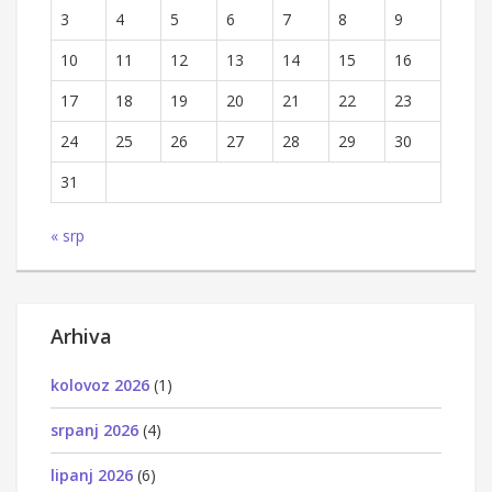
3
4
5
6
7
8
9
10
11
12
13
14
15
16
17
18
19
20
21
22
23
24
25
26
27
28
29
30
31
« srp
Arhiva
kolovoz 2026
(1)
srpanj 2026
(4)
lipanj 2026
(6)