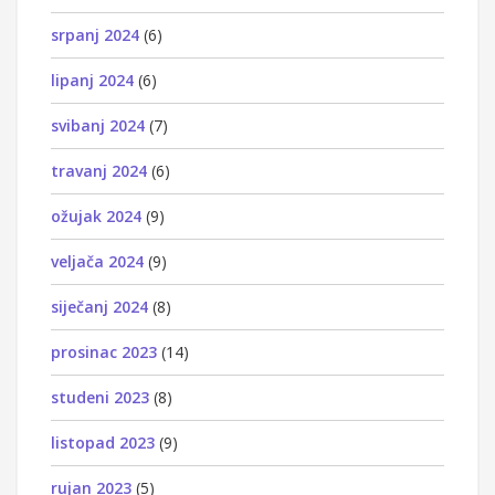
srpanj 2024
(6)
lipanj 2024
(6)
svibanj 2024
(7)
travanj 2024
(6)
ožujak 2024
(9)
veljača 2024
(9)
siječanj 2024
(8)
prosinac 2023
(14)
studeni 2023
(8)
listopad 2023
(9)
rujan 2023
(5)