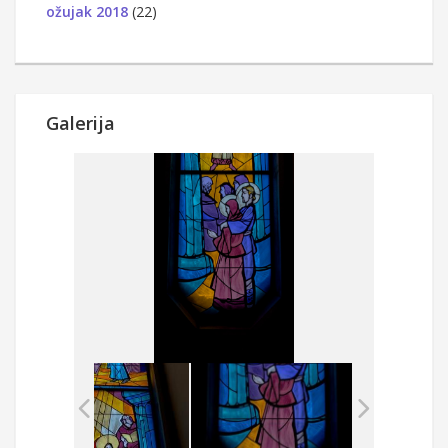
ožujak 2018
(22)
Galerija