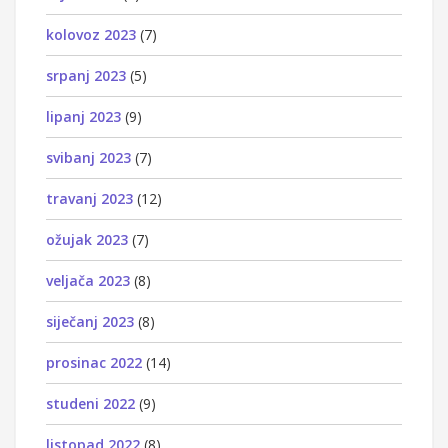
kolovoz 2023
(7)
srpanj 2023
(5)
lipanj 2023
(9)
svibanj 2023
(7)
travanj 2023
(12)
ožujak 2023
(7)
veljača 2023
(8)
siječanj 2023
(8)
prosinac 2022
(14)
studeni 2022
(9)
listopad 2022
(8)