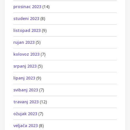
prosinac 2023
(14)
studeni 2023
(8)
listopad 2023
(9)
rujan 2023
(5)
kolovoz 2023
(7)
srpanj 2023
(5)
lipanj 2023
(9)
svibanj 2023
(7)
travanj 2023
(12)
ožujak 2023
(7)
veljača 2023
(8)