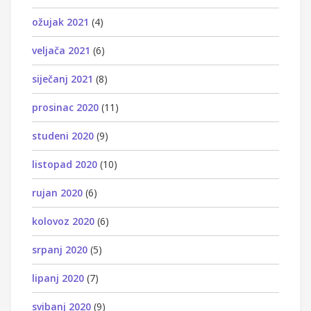
ožujak 2021
(4)
veljača 2021
(6)
siječanj 2021
(8)
prosinac 2020
(11)
studeni 2020
(9)
listopad 2020
(10)
rujan 2020
(6)
kolovoz 2020
(6)
srpanj 2020
(5)
lipanj 2020
(7)
svibanj 2020
(9)