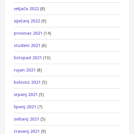
veljača 2022
(8)
siječanj 2022
(9)
prosinac 2021
(14)
studeni 2021
(6)
listopad 2021
(10)
rujan 2021
(8)
kolovoz 2021
(5)
srpanj 2021
(5)
lipanj 2021
(7)
svibanj 2021
(5)
travanj 2021
(9)