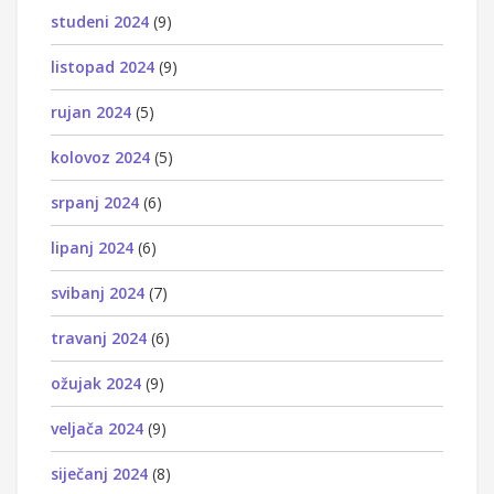
studeni 2024
(9)
listopad 2024
(9)
rujan 2024
(5)
kolovoz 2024
(5)
srpanj 2024
(6)
lipanj 2024
(6)
svibanj 2024
(7)
travanj 2024
(6)
ožujak 2024
(9)
veljača 2024
(9)
siječanj 2024
(8)