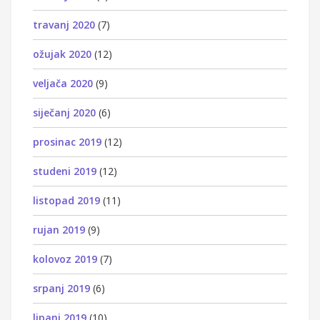
travanj 2020
(7)
ožujak 2020
(12)
veljača 2020
(9)
siječanj 2020
(6)
prosinac 2019
(12)
studeni 2019
(12)
listopad 2019
(11)
rujan 2019
(9)
kolovoz 2019
(7)
srpanj 2019
(6)
lipanj 2019
(10)