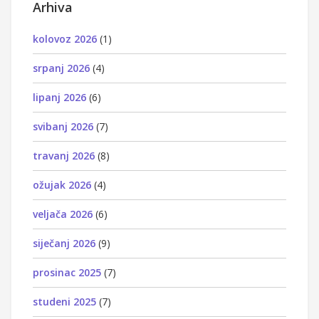
Arhiva
kolovoz 2026
(1)
srpanj 2026
(4)
lipanj 2026
(6)
svibanj 2026
(7)
travanj 2026
(8)
ožujak 2026
(4)
veljača 2026
(6)
siječanj 2026
(9)
prosinac 2025
(7)
studeni 2025
(7)