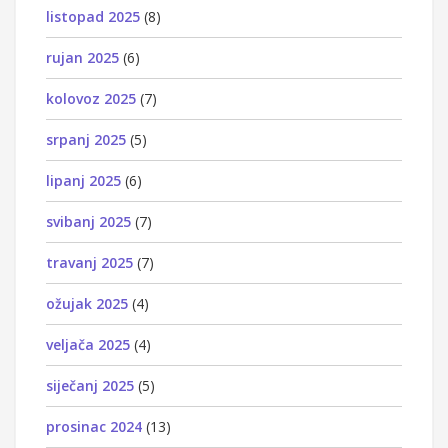
listopad 2025
(8)
rujan 2025
(6)
kolovoz 2025
(7)
srpanj 2025
(5)
lipanj 2025
(6)
svibanj 2025
(7)
travanj 2025
(7)
ožujak 2025
(4)
veljača 2025
(4)
siječanj 2025
(5)
prosinac 2024
(13)