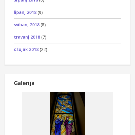
lipanj 2018
(9)
svibanj 2018
(8)
travanj 2018
(7)
ožujak 2018
(22)
Galerija