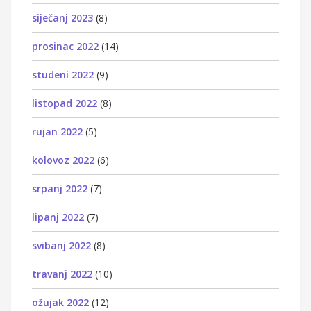
siječanj 2023
(8)
prosinac 2022
(14)
studeni 2022
(9)
listopad 2022
(8)
rujan 2022
(5)
kolovoz 2022
(6)
srpanj 2022
(7)
lipanj 2022
(7)
svibanj 2022
(8)
travanj 2022
(10)
ožujak 2022
(12)