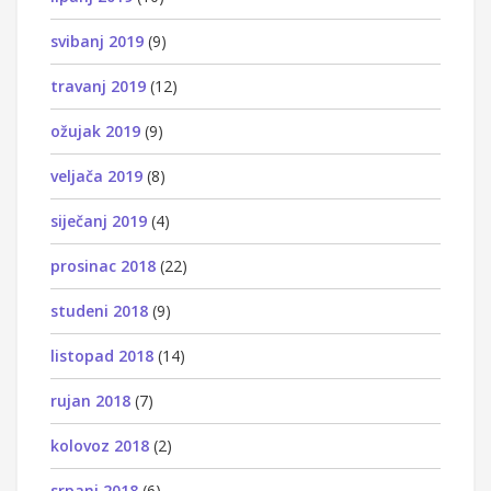
svibanj 2019
(9)
travanj 2019
(12)
ožujak 2019
(9)
veljača 2019
(8)
siječanj 2019
(4)
prosinac 2018
(22)
studeni 2018
(9)
listopad 2018
(14)
rujan 2018
(7)
kolovoz 2018
(2)
srpanj 2018
(6)