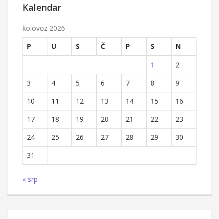
Kalendar
kolovoz 2026
P
U
S
Č
P
S
N
1
2
3
4
5
6
7
8
9
10
11
12
13
14
15
16
17
18
19
20
21
22
23
24
25
26
27
28
29
30
31
« srp