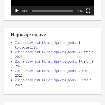
00:00
01:35
Najnovije objave
Župne obavijesti: 18. nedjelja kroz godinu
1.
kolovoza 2026.
Župne obavijesti: 17. nedjelja kroz godinu
25. srpnja
2026.
Župne obavijesti: 16. nedjelja kroz godinu
17. srpnja
2026.
Župne obavijesti: 15. nedjelja kroz godinu
9. srpnja
2026.
Župne obavijesti: 14. nedjelja kroz godinu
3. srpnja
2026.