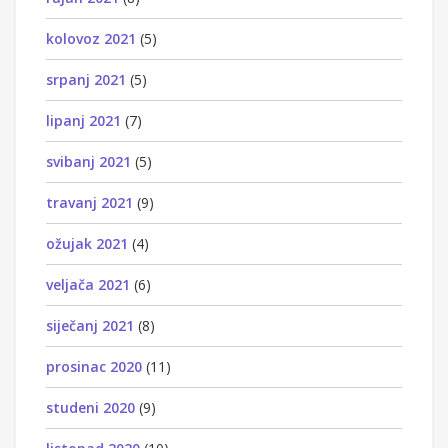
kolovoz 2021
(5)
srpanj 2021
(5)
lipanj 2021
(7)
svibanj 2021
(5)
travanj 2021
(9)
ožujak 2021
(4)
veljača 2021
(6)
siječanj 2021
(8)
prosinac 2020
(11)
studeni 2020
(9)