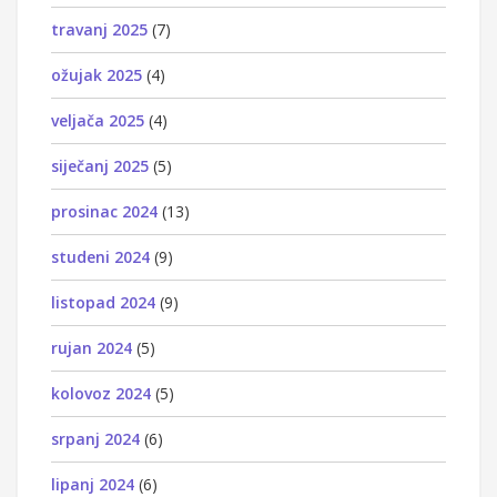
travanj 2025
(7)
ožujak 2025
(4)
veljača 2025
(4)
siječanj 2025
(5)
prosinac 2024
(13)
studeni 2024
(9)
listopad 2024
(9)
rujan 2024
(5)
kolovoz 2024
(5)
srpanj 2024
(6)
lipanj 2024
(6)