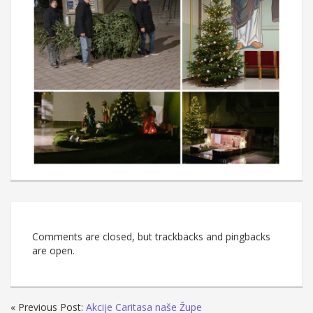
Comments are closed, but trackbacks and pingbacks
are open.
« Previous Post:
Akcije Caritasa naše Župe