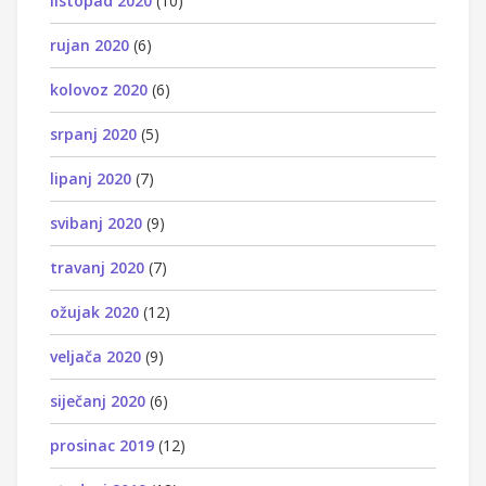
listopad 2020
(10)
rujan 2020
(6)
kolovoz 2020
(6)
srpanj 2020
(5)
lipanj 2020
(7)
svibanj 2020
(9)
travanj 2020
(7)
ožujak 2020
(12)
veljača 2020
(9)
siječanj 2020
(6)
prosinac 2019
(12)