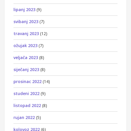
lipanj 2023
(9)
svibanj 2023
(7)
travanj 2023
(12)
ožujak 2023
(7)
veljača 2023
(8)
siječanj 2023
(8)
prosinac 2022
(14)
studeni 2022
(9)
listopad 2022
(8)
rujan 2022
(5)
kolovoz 2022
(6)