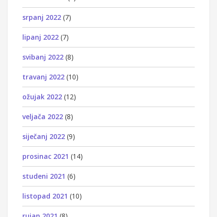
srpanj 2022
(7)
lipanj 2022
(7)
svibanj 2022
(8)
travanj 2022
(10)
ožujak 2022
(12)
veljača 2022
(8)
siječanj 2022
(9)
prosinac 2021
(14)
studeni 2021
(6)
listopad 2021
(10)
rujan 2021
(8)