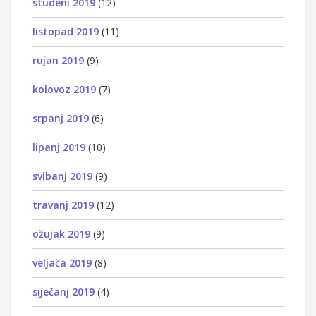
studeni 2019
(12)
listopad 2019
(11)
rujan 2019
(9)
kolovoz 2019
(7)
srpanj 2019
(6)
lipanj 2019
(10)
svibanj 2019
(9)
travanj 2019
(12)
ožujak 2019
(9)
veljača 2019
(8)
siječanj 2019
(4)