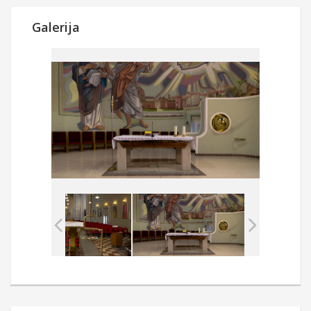
Galerija