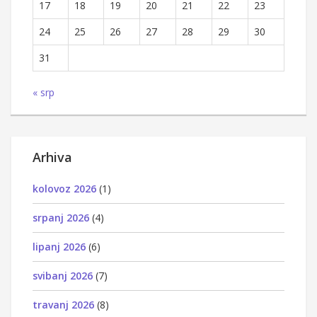
17
18
19
20
21
22
23
24
25
26
27
28
29
30
31
« srp
Arhiva
kolovoz 2026
(1)
srpanj 2026
(4)
lipanj 2026
(6)
svibanj 2026
(7)
travanj 2026
(8)