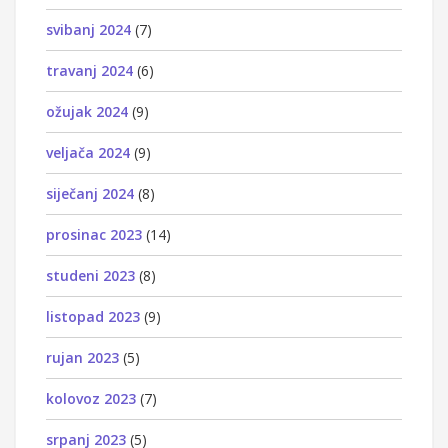
svibanj 2024
(7)
travanj 2024
(6)
ožujak 2024
(9)
veljača 2024
(9)
siječanj 2024
(8)
prosinac 2023
(14)
studeni 2023
(8)
listopad 2023
(9)
rujan 2023
(5)
kolovoz 2023
(7)
srpanj 2023
(5)