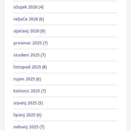
ožujak 2026
(4)
veljača 2026
(6)
siječanj 2026
(9)
prosinac 2025
(7)
studeni 2025
(7)
listopad 2025
(8)
rujan 2025
(6)
kolovoz 2025
(7)
srpanj 2025
(5)
lipanj 2025
(6)
svibanj 2025
(7)