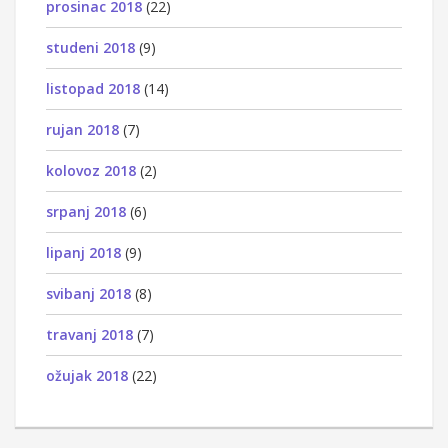
prosinac 2018
(22)
studeni 2018
(9)
listopad 2018
(14)
rujan 2018
(7)
kolovoz 2018
(2)
srpanj 2018
(6)
lipanj 2018
(9)
svibanj 2018
(8)
travanj 2018
(7)
ožujak 2018
(22)