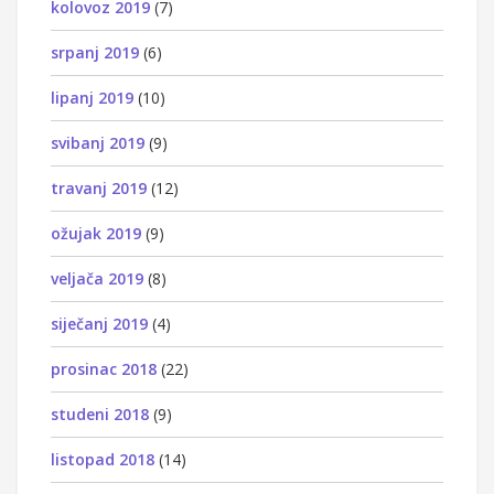
kolovoz 2019
(7)
srpanj 2019
(6)
lipanj 2019
(10)
svibanj 2019
(9)
travanj 2019
(12)
ožujak 2019
(9)
veljača 2019
(8)
siječanj 2019
(4)
prosinac 2018
(22)
studeni 2018
(9)
listopad 2018
(14)