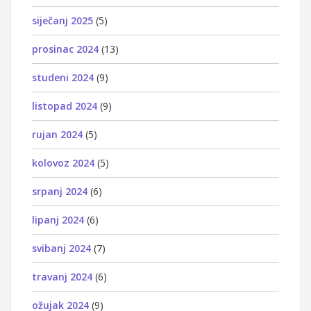
siječanj 2025
(5)
prosinac 2024
(13)
studeni 2024
(9)
listopad 2024
(9)
rujan 2024
(5)
kolovoz 2024
(5)
srpanj 2024
(6)
lipanj 2024
(6)
svibanj 2024
(7)
travanj 2024
(6)
ožujak 2024
(9)