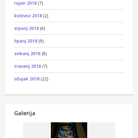
rujan 2018
(7)
kolovoz 2018
(2)
srpanj 2018
(6)
lipanj 2018
(9)
svibanj 2018
(8)
travanj 2018
(7)
ožujak 2018
(22)
Galerija