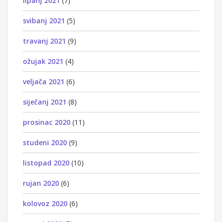
lipanj 2021
(7)
svibanj 2021
(5)
travanj 2021
(9)
ožujak 2021
(4)
veljača 2021
(6)
siječanj 2021
(8)
prosinac 2020
(11)
studeni 2020
(9)
listopad 2020
(10)
rujan 2020
(6)
kolovoz 2020
(6)