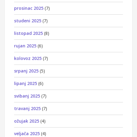
prosinac 2025
(7)
studeni 2025
(7)
listopad 2025
(8)
rujan 2025
(6)
kolovoz 2025
(7)
srpanj 2025
(5)
lipanj 2025
(6)
svibanj 2025
(7)
travanj 2025
(7)
ožujak 2025
(4)
veljača 2025
(4)