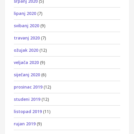
srpanj 2020
(5)
lipanj 2020
(7)
svibanj 2020
(9)
travanj 2020
(7)
ožujak 2020
(12)
veljača 2020
(9)
siječanj 2020
(6)
prosinac 2019
(12)
studeni 2019
(12)
listopad 2019
(11)
rujan 2019
(9)