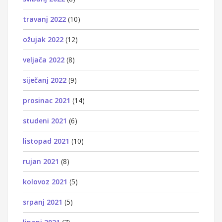
travanj 2022
(10)
ožujak 2022
(12)
veljača 2022
(8)
siječanj 2022
(9)
prosinac 2021
(14)
studeni 2021
(6)
listopad 2021
(10)
rujan 2021
(8)
kolovoz 2021
(5)
srpanj 2021
(5)