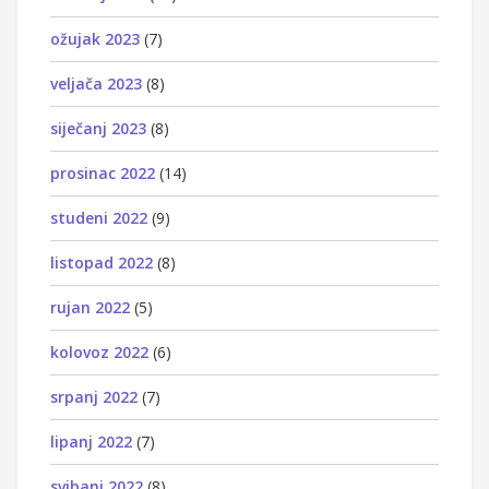
ožujak 2023
(7)
veljača 2023
(8)
siječanj 2023
(8)
prosinac 2022
(14)
studeni 2022
(9)
listopad 2022
(8)
rujan 2022
(5)
kolovoz 2022
(6)
srpanj 2022
(7)
lipanj 2022
(7)
svibanj 2022
(8)