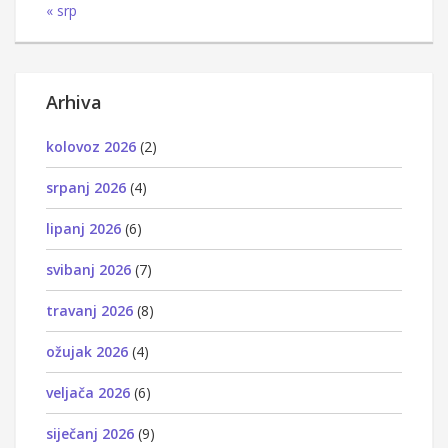
« srp
Arhiva
kolovoz 2026
(2)
srpanj 2026
(4)
lipanj 2026
(6)
svibanj 2026
(7)
travanj 2026
(8)
ožujak 2026
(4)
veljača 2026
(6)
siječanj 2026
(9)