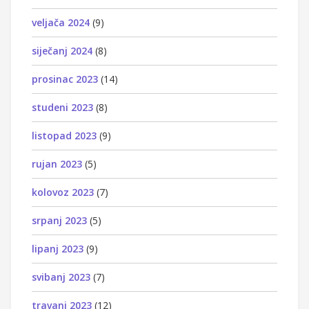
veljača 2024
(9)
siječanj 2024
(8)
prosinac 2023
(14)
studeni 2023
(8)
listopad 2023
(9)
rujan 2023
(5)
kolovoz 2023
(7)
srpanj 2023
(5)
lipanj 2023
(9)
svibanj 2023
(7)
travanj 2023
(12)