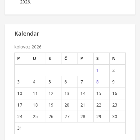
2026.
Kalendar
kolovoz 2026
P
U
S
Č
P
S
N
1
2
3
4
5
6
7
8
9
10
11
12
13
14
15
16
17
18
19
20
21
22
23
24
25
26
27
28
29
30
31