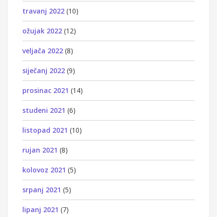
travanj 2022
(10)
ožujak 2022
(12)
veljača 2022
(8)
siječanj 2022
(9)
prosinac 2021
(14)
studeni 2021
(6)
listopad 2021
(10)
rujan 2021
(8)
kolovoz 2021
(5)
srpanj 2021
(5)
lipanj 2021
(7)