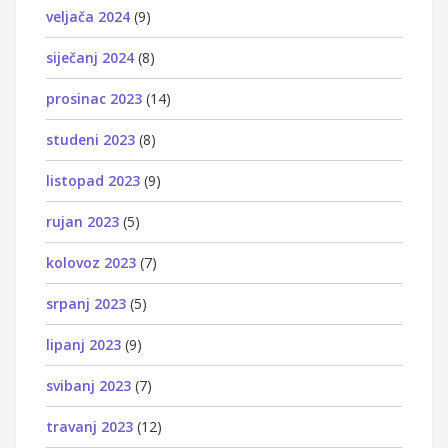
veljača 2024
(9)
siječanj 2024
(8)
prosinac 2023
(14)
studeni 2023
(8)
listopad 2023
(9)
rujan 2023
(5)
kolovoz 2023
(7)
srpanj 2023
(5)
lipanj 2023
(9)
svibanj 2023
(7)
travanj 2023
(12)