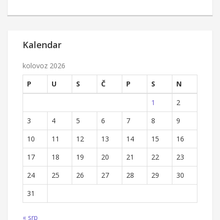
Kalendar
kolovoz 2026
P
U
S
Č
P
S
N
1
2
3
4
5
6
7
8
9
10
11
12
13
14
15
16
17
18
19
20
21
22
23
24
25
26
27
28
29
30
31
« srp