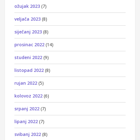
ožujak 2023
(7)
veljača 2023
(8)
siječanj 2023
(8)
prosinac 2022
(14)
studeni 2022
(9)
listopad 2022
(8)
rujan 2022
(5)
kolovoz 2022
(6)
srpanj 2022
(7)
lipanj 2022
(7)
svibanj 2022
(8)