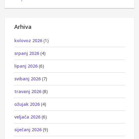
Arhiva
kolovoz 2026
(1)
srpanj 2026
(4)
lipanj 2026
(6)
svibanj 2026
(7)
travanj 2026
(8)
ožujak 2026
(4)
veljača 2026
(6)
siječanj 2026
(9)