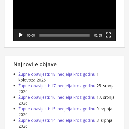
00:00
01:35
Najnovije objave
Župne obavijesti: 18. nedjelja kroz godinu
1.
kolovoza 2026.
Župne obavijesti: 17. nedjelja kroz godinu
25. srpnja
2026.
Župne obavijesti: 16. nedjelja kroz godinu
17. srpnja
2026.
Župne obavijesti: 15. nedjelja kroz godinu
9. srpnja
2026.
Župne obavijesti: 14. nedjelja kroz godinu
3. srpnja
2026.