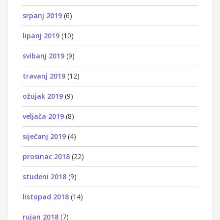
srpanj 2019
(6)
lipanj 2019
(10)
svibanj 2019
(9)
travanj 2019
(12)
ožujak 2019
(9)
veljača 2019
(8)
siječanj 2019
(4)
prosinac 2018
(22)
studeni 2018
(9)
listopad 2018
(14)
rujan 2018
(7)