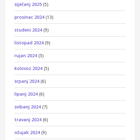
siječanj 2025
(5)
prosinac 2024
(13)
studeni 2024
(9)
listopad 2024
(9)
rujan 2024
(5)
kolovoz 2024
(5)
srpanj 2024
(6)
lipanj 2024
(6)
svibanj 2024
(7)
travanj 2024
(6)
ožujak 2024
(9)