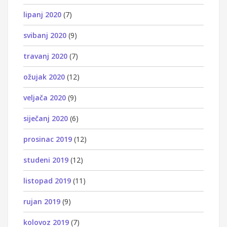
lipanj 2020
(7)
svibanj 2020
(9)
travanj 2020
(7)
ožujak 2020
(12)
veljača 2020
(9)
siječanj 2020
(6)
prosinac 2019
(12)
studeni 2019
(12)
listopad 2019
(11)
rujan 2019
(9)
kolovoz 2019
(7)