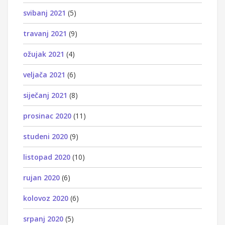
svibanj 2021
(5)
travanj 2021
(9)
ožujak 2021
(4)
veljača 2021
(6)
siječanj 2021
(8)
prosinac 2020
(11)
studeni 2020
(9)
listopad 2020
(10)
rujan 2020
(6)
kolovoz 2020
(6)
srpanj 2020
(5)