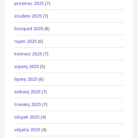
prosinac 2025
(7)
studeni 2025
(7)
listopad 2025
(8)
rujan 2025
(6)
kolovoz 2025
(7)
srpanj 2025
(5)
lipanj 2025
(6)
svibanj 2025
(7)
travanj 2025
(7)
ožujak 2025
(4)
veljača 2025
(4)