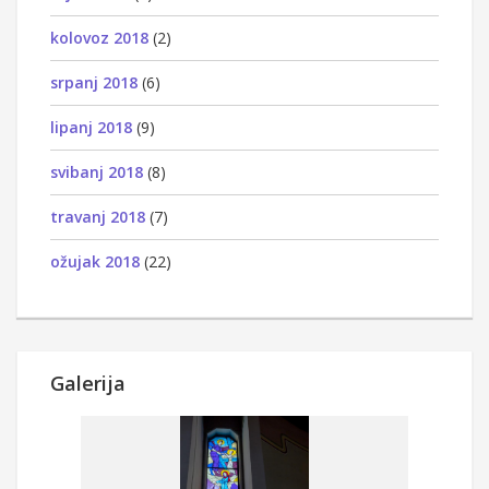
kolovoz 2018
(2)
srpanj 2018
(6)
lipanj 2018
(9)
svibanj 2018
(8)
travanj 2018
(7)
ožujak 2018
(22)
Galerija