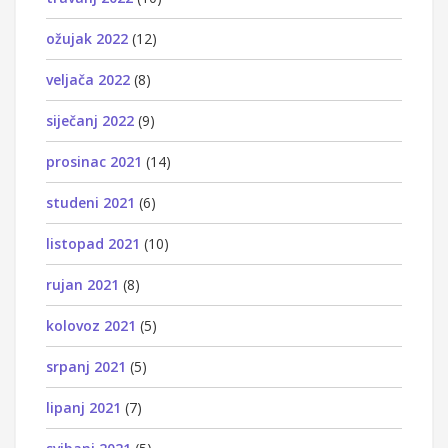
ožujak 2022
(12)
veljača 2022
(8)
siječanj 2022
(9)
prosinac 2021
(14)
studeni 2021
(6)
listopad 2021
(10)
rujan 2021
(8)
kolovoz 2021
(5)
srpanj 2021
(5)
lipanj 2021
(7)