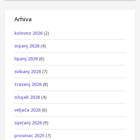
Arhiva
kolovoz 2026
(2)
srpanj 2026
(4)
lipanj 2026
(6)
svibanj 2026
(7)
travanj 2026
(8)
ožujak 2026
(4)
veljača 2026
(6)
siječanj 2026
(9)
prosinac 2025
(7)