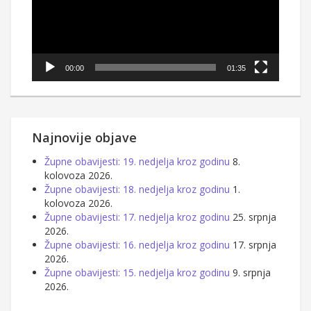
00:00
01:35
Najnovije objave
Župne obavijesti: 19. nedjelja kroz godinu
8.
kolovoza 2026.
Župne obavijesti: 18. nedjelja kroz godinu
1.
kolovoza 2026.
Župne obavijesti: 17. nedjelja kroz godinu
25. srpnja
2026.
Župne obavijesti: 16. nedjelja kroz godinu
17. srpnja
2026.
Župne obavijesti: 15. nedjelja kroz godinu
9. srpnja
2026.