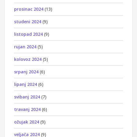
prosinac 2024
(13)
studeni 2024
(9)
listopad 2024
(9)
rujan 2024
(5)
kolovoz 2024
(5)
srpanj 2024
(6)
lipanj 2024
(6)
svibanj 2024
(7)
travanj 2024
(6)
ožujak 2024
(9)
veljača 2024
(9)