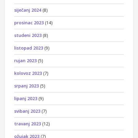
siječanj 2024
(8)
prosinac 2023
(14)
studeni 2023
(8)
listopad 2023
(9)
rujan 2023
(5)
kolovoz 2023
(7)
srpanj 2023
(5)
lipanj 2023
(9)
svibanj 2023
(7)
travanj 2023
(12)
ožujak 2023
(7)