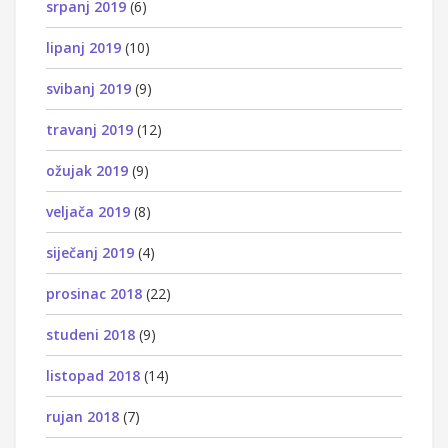
srpanj 2019
(6)
lipanj 2019
(10)
svibanj 2019
(9)
travanj 2019
(12)
ožujak 2019
(9)
veljača 2019
(8)
siječanj 2019
(4)
prosinac 2018
(22)
studeni 2018
(9)
listopad 2018
(14)
rujan 2018
(7)