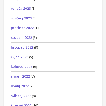
veljača 2023
(8)
siječanj 2023
(8)
prosinac 2022
(14)
studeni 2022
(9)
listopad 2022
(8)
rujan 2022
(5)
kolovoz 2022
(6)
srpanj 2022
(7)
lipanj 2022
(7)
svibanj 2022
(8)
travanj 2022
(10)