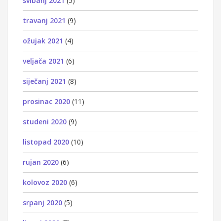
svibanj 2021
(5)
travanj 2021
(9)
ožujak 2021
(4)
veljača 2021
(6)
siječanj 2021
(8)
prosinac 2020
(11)
studeni 2020
(9)
listopad 2020
(10)
rujan 2020
(6)
kolovoz 2020
(6)
srpanj 2020
(5)