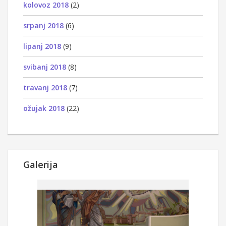
kolovoz 2018
(2)
srpanj 2018
(6)
lipanj 2018
(9)
svibanj 2018
(8)
travanj 2018
(7)
ožujak 2018
(22)
Galerija