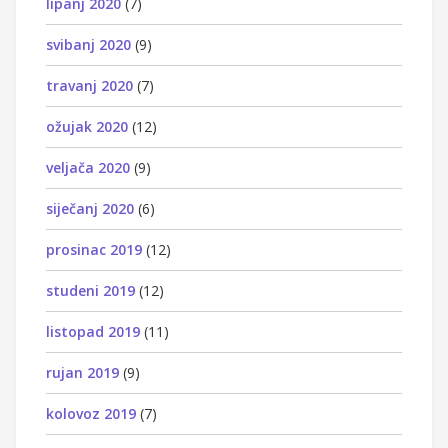
lipanj 2020
(7)
svibanj 2020
(9)
travanj 2020
(7)
ožujak 2020
(12)
veljača 2020
(9)
siječanj 2020
(6)
prosinac 2019
(12)
studeni 2019
(12)
listopad 2019
(11)
rujan 2019
(9)
kolovoz 2019
(7)