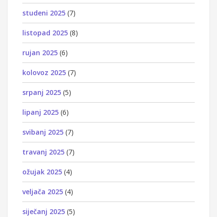
studeni 2025
(7)
listopad 2025
(8)
rujan 2025
(6)
kolovoz 2025
(7)
srpanj 2025
(5)
lipanj 2025
(6)
svibanj 2025
(7)
travanj 2025
(7)
ožujak 2025
(4)
veljača 2025
(4)
siječanj 2025
(5)