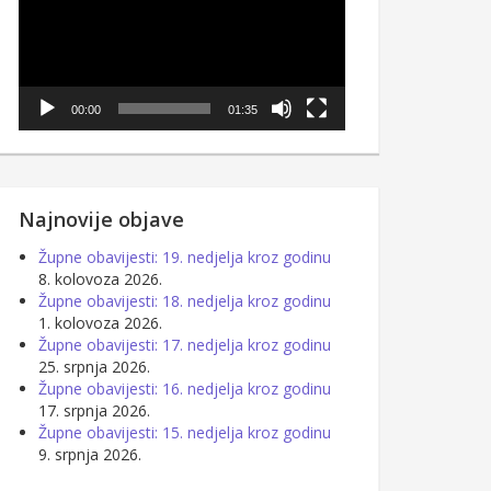
00:00
01:35
Najnovije objave
Župne obavijesti: 19. nedjelja kroz godinu
8. kolovoza 2026.
Župne obavijesti: 18. nedjelja kroz godinu
1. kolovoza 2026.
Župne obavijesti: 17. nedjelja kroz godinu
25. srpnja 2026.
Župne obavijesti: 16. nedjelja kroz godinu
17. srpnja 2026.
Župne obavijesti: 15. nedjelja kroz godinu
9. srpnja 2026.