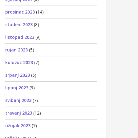
prosinac 2023
(14)
studeni 2023
(8)
listopad 2023
(9)
rujan 2023
(5)
kolovoz 2023
(7)
srpanj 2023
(5)
lipanj 2023
(9)
svibanj 2023
(7)
travanj 2023
(12)
ožujak 2023
(7)