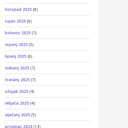
listopad 2025
(8)
rujan 2025
(6)
kolovoz 2025
(7)
srpanj 2025
(5)
lipanj 2025
(6)
svibanj 2025
(7)
travanj 2025
(7)
ožujak 2025
(4)
veljača 2025
(4)
siječanj 2025
(5)
prosinac 2024
(13)