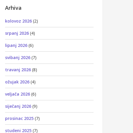
Arhiva
kolovoz 2026
(2)
srpanj 2026
(4)
lipanj 2026
(6)
svibanj 2026
(7)
travanj 2026
(8)
ožujak 2026
(4)
veljača 2026
(6)
siječanj 2026
(9)
prosinac 2025
(7)
studeni 2025
(7)