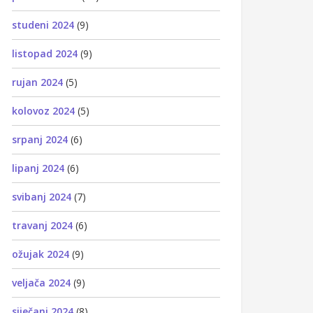
studeni 2024
(9)
listopad 2024
(9)
rujan 2024
(5)
kolovoz 2024
(5)
srpanj 2024
(6)
lipanj 2024
(6)
svibanj 2024
(7)
travanj 2024
(6)
ožujak 2024
(9)
veljača 2024
(9)
siječanj 2024
(8)