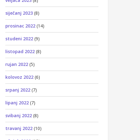
veljača 2023
(8)
siječanj 2023
(8)
prosinac 2022
(14)
studeni 2022
(9)
listopad 2022
(8)
rujan 2022
(5)
kolovoz 2022
(6)
srpanj 2022
(7)
lipanj 2022
(7)
svibanj 2022
(8)
travanj 2022
(10)