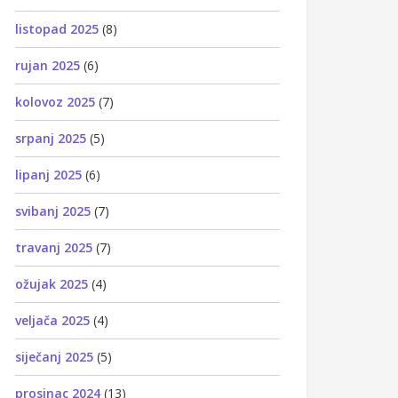
listopad 2025
(8)
rujan 2025
(6)
kolovoz 2025
(7)
srpanj 2025
(5)
lipanj 2025
(6)
svibanj 2025
(7)
travanj 2025
(7)
ožujak 2025
(4)
veljača 2025
(4)
siječanj 2025
(5)
prosinac 2024
(13)