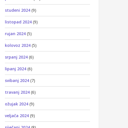
studeni 2024
(9)
listopad 2024
(9)
rujan 2024
(5)
kolovoz 2024
(5)
srpanj 2024
(6)
lipanj 2024
(6)
svibanj 2024
(7)
travanj 2024
(6)
ožujak 2024
(9)
veljača 2024
(9)
siječanj 2024
(8)