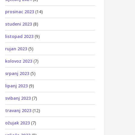
prosinac 2023
(14)
studeni 2023
(8)
listopad 2023
(9)
rujan 2023
(5)
kolovoz 2023
(7)
srpanj 2023
(5)
lipanj 2023
(9)
svibanj 2023
(7)
travanj 2023
(12)
ožujak 2023
(7)