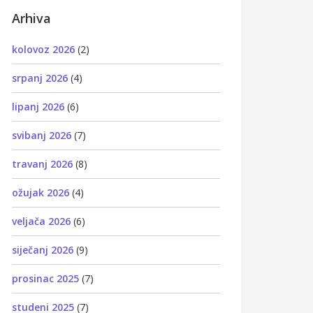
Arhiva
kolovoz 2026
(2)
srpanj 2026
(4)
lipanj 2026
(6)
svibanj 2026
(7)
travanj 2026
(8)
ožujak 2026
(4)
veljača 2026
(6)
siječanj 2026
(9)
prosinac 2025
(7)
studeni 2025
(7)