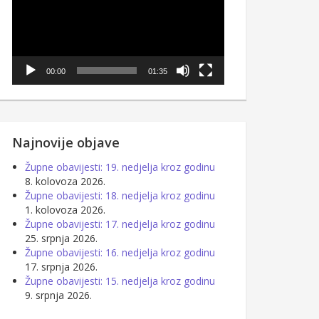
00:00
01:35
Najnovije objave
Župne obavijesti: 19. nedjelja kroz godinu
8. kolovoza 2026.
Župne obavijesti: 18. nedjelja kroz godinu
1. kolovoza 2026.
Župne obavijesti: 17. nedjelja kroz godinu
25. srpnja 2026.
Župne obavijesti: 16. nedjelja kroz godinu
17. srpnja 2026.
Župne obavijesti: 15. nedjelja kroz godinu
9. srpnja 2026.