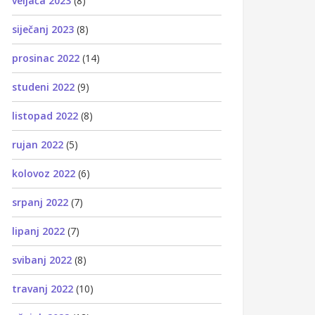
veljača 2023
(8)
siječanj 2023
(8)
prosinac 2022
(14)
studeni 2022
(9)
listopad 2022
(8)
rujan 2022
(5)
kolovoz 2022
(6)
srpanj 2022
(7)
lipanj 2022
(7)
svibanj 2022
(8)
travanj 2022
(10)