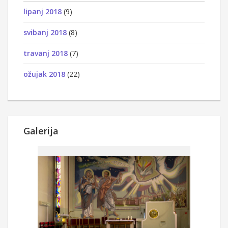
lipanj 2018
(9)
svibanj 2018
(8)
travanj 2018
(7)
ožujak 2018
(22)
Galerija