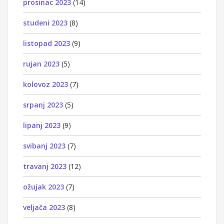
prosinac 2023
(14)
studeni 2023
(8)
listopad 2023
(9)
rujan 2023
(5)
kolovoz 2023
(7)
srpanj 2023
(5)
lipanj 2023
(9)
svibanj 2023
(7)
travanj 2023
(12)
ožujak 2023
(7)
veljača 2023
(8)