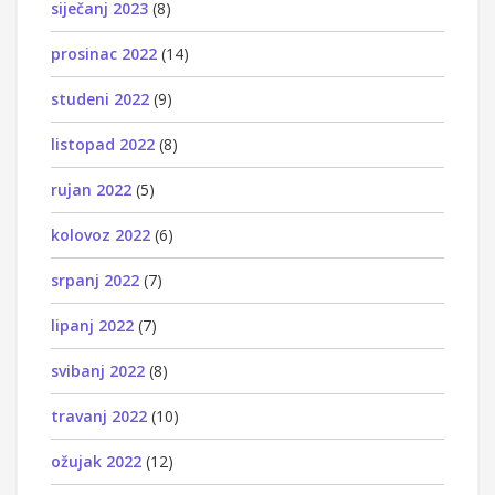
siječanj 2023
(8)
prosinac 2022
(14)
studeni 2022
(9)
listopad 2022
(8)
rujan 2022
(5)
kolovoz 2022
(6)
srpanj 2022
(7)
lipanj 2022
(7)
svibanj 2022
(8)
travanj 2022
(10)
ožujak 2022
(12)