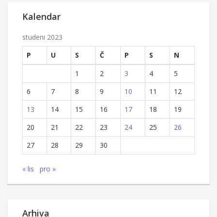
Kalendar
studeni 2023
P
U
S
Č
P
S
N
1
2
3
4
5
6
7
8
9
10
11
12
13
14
15
16
17
18
19
20
21
22
23
24
25
26
27
28
29
30
« lis
pro »
Arhiva