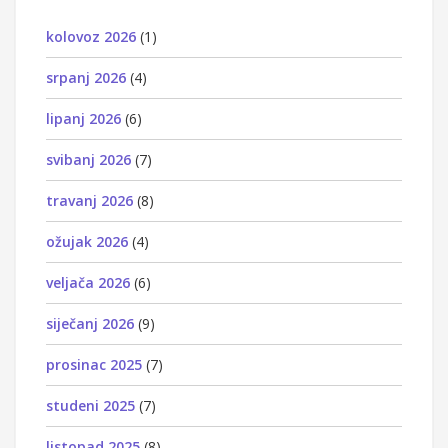
kolovoz 2026
(1)
srpanj 2026
(4)
lipanj 2026
(6)
svibanj 2026
(7)
travanj 2026
(8)
ožujak 2026
(4)
veljača 2026
(6)
siječanj 2026
(9)
prosinac 2025
(7)
studeni 2025
(7)
listopad 2025
(8)