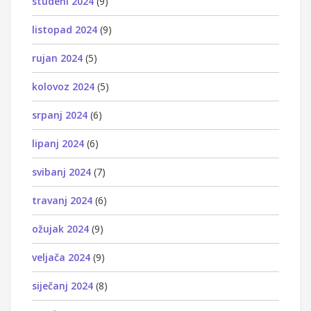
studeni 2024
(9)
listopad 2024
(9)
rujan 2024
(5)
kolovoz 2024
(5)
srpanj 2024
(6)
lipanj 2024
(6)
svibanj 2024
(7)
travanj 2024
(6)
ožujak 2024
(9)
veljača 2024
(9)
siječanj 2024
(8)