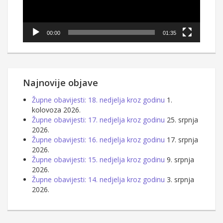
00:00
01:35
Najnovije objave
Župne obavijesti: 18. nedjelja kroz godinu
1.
kolovoza 2026.
Župne obavijesti: 17. nedjelja kroz godinu
25. srpnja
2026.
Župne obavijesti: 16. nedjelja kroz godinu
17. srpnja
2026.
Župne obavijesti: 15. nedjelja kroz godinu
9. srpnja
2026.
Župne obavijesti: 14. nedjelja kroz godinu
3. srpnja
2026.