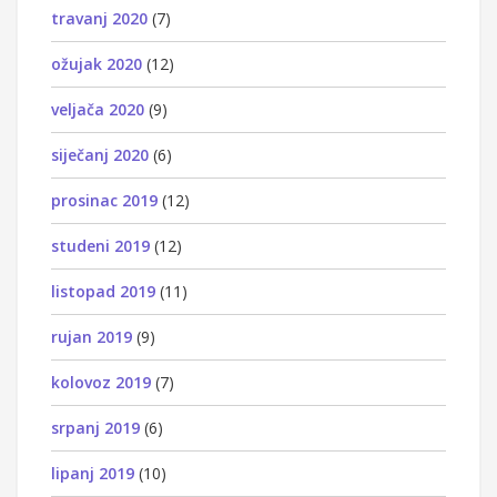
travanj 2020
(7)
ožujak 2020
(12)
veljača 2020
(9)
siječanj 2020
(6)
prosinac 2019
(12)
studeni 2019
(12)
listopad 2019
(11)
rujan 2019
(9)
kolovoz 2019
(7)
srpanj 2019
(6)
lipanj 2019
(10)