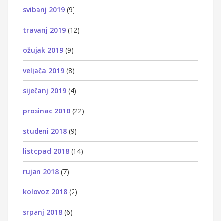
svibanj 2019
(9)
travanj 2019
(12)
ožujak 2019
(9)
veljača 2019
(8)
siječanj 2019
(4)
prosinac 2018
(22)
studeni 2018
(9)
listopad 2018
(14)
rujan 2018
(7)
kolovoz 2018
(2)
srpanj 2018
(6)