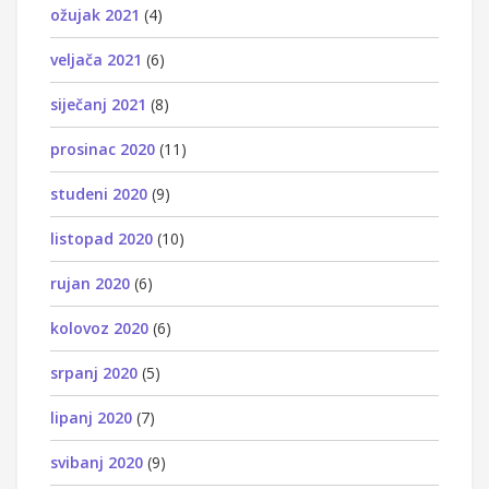
ožujak 2021
(4)
veljača 2021
(6)
siječanj 2021
(8)
prosinac 2020
(11)
studeni 2020
(9)
listopad 2020
(10)
rujan 2020
(6)
kolovoz 2020
(6)
srpanj 2020
(5)
lipanj 2020
(7)
svibanj 2020
(9)