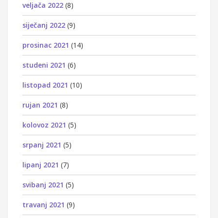
veljača 2022
(8)
siječanj 2022
(9)
prosinac 2021
(14)
studeni 2021
(6)
listopad 2021
(10)
rujan 2021
(8)
kolovoz 2021
(5)
srpanj 2021
(5)
lipanj 2021
(7)
svibanj 2021
(5)
travanj 2021
(9)