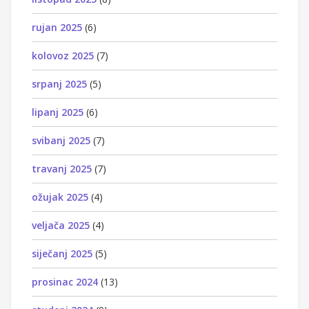
rujan 2025
(6)
kolovoz 2025
(7)
srpanj 2025
(5)
lipanj 2025
(6)
svibanj 2025
(7)
travanj 2025
(7)
ožujak 2025
(4)
veljača 2025
(4)
siječanj 2025
(5)
prosinac 2024
(13)