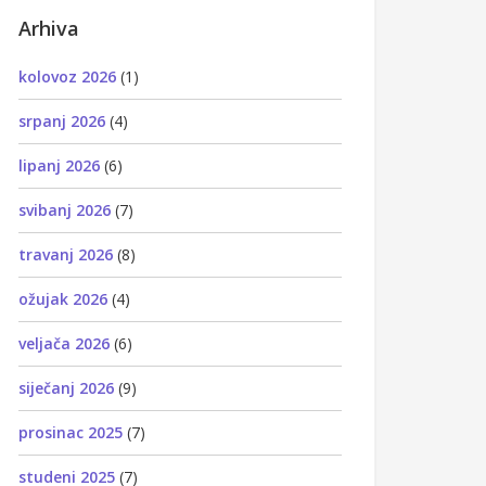
Arhiva
kolovoz 2026
(1)
srpanj 2026
(4)
lipanj 2026
(6)
svibanj 2026
(7)
travanj 2026
(8)
ožujak 2026
(4)
veljača 2026
(6)
siječanj 2026
(9)
prosinac 2025
(7)
studeni 2025
(7)