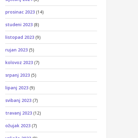
prosinac 2023
(14)
studeni 2023
(8)
listopad 2023
(9)
rujan 2023
(5)
kolovoz 2023
(7)
srpanj 2023
(5)
lipanj 2023
(9)
svibanj 2023
(7)
travanj 2023
(12)
ožujak 2023
(7)