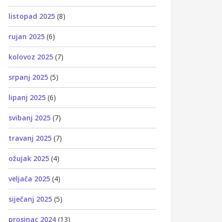
listopad 2025
(8)
rujan 2025
(6)
kolovoz 2025
(7)
srpanj 2025
(5)
lipanj 2025
(6)
svibanj 2025
(7)
travanj 2025
(7)
ožujak 2025
(4)
veljača 2025
(4)
siječanj 2025
(5)
prosinac 2024
(13)