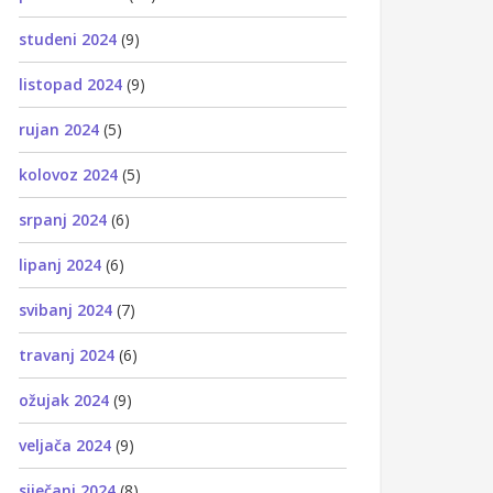
studeni 2024
(9)
listopad 2024
(9)
rujan 2024
(5)
kolovoz 2024
(5)
srpanj 2024
(6)
lipanj 2024
(6)
svibanj 2024
(7)
travanj 2024
(6)
ožujak 2024
(9)
veljača 2024
(9)
siječanj 2024
(8)