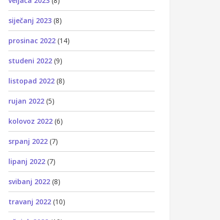
veljača 2023
(8)
siječanj 2023
(8)
prosinac 2022
(14)
studeni 2022
(9)
listopad 2022
(8)
rujan 2022
(5)
kolovoz 2022
(6)
srpanj 2022
(7)
lipanj 2022
(7)
svibanj 2022
(8)
travanj 2022
(10)