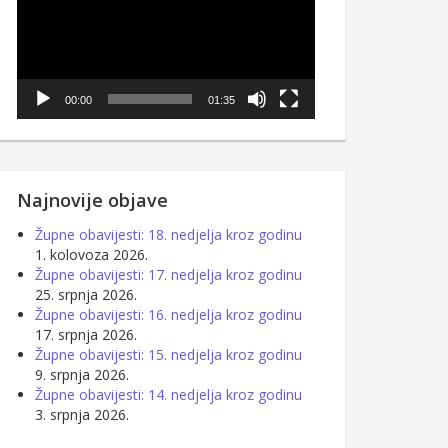
00:00
01:35
Najnovije objave
Župne obavijesti: 18. nedjelja kroz godinu
1. kolovoza 2026.
Župne obavijesti: 17. nedjelja kroz godinu
25. srpnja 2026.
Župne obavijesti: 16. nedjelja kroz godinu
17. srpnja 2026.
Župne obavijesti: 15. nedjelja kroz godinu
9. srpnja 2026.
Župne obavijesti: 14. nedjelja kroz godinu
3. srpnja 2026.