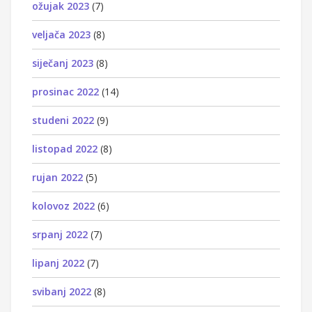
ožujak 2023
(7)
veljača 2023
(8)
siječanj 2023
(8)
prosinac 2022
(14)
studeni 2022
(9)
listopad 2022
(8)
rujan 2022
(5)
kolovoz 2022
(6)
srpanj 2022
(7)
lipanj 2022
(7)
svibanj 2022
(8)