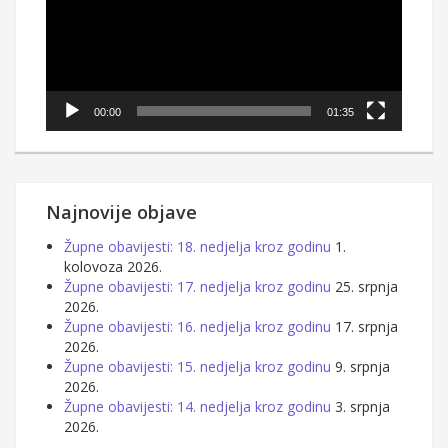
00:00
01:35
Najnovije objave
Župne obavijesti: 18. nedjelja kroz godinu
1.
kolovoza 2026.
Župne obavijesti: 17. nedjelja kroz godinu
25. srpnja
2026.
Župne obavijesti: 16. nedjelja kroz godinu
17. srpnja
2026.
Župne obavijesti: 15. nedjelja kroz godinu
9. srpnja
2026.
Župne obavijesti: 14. nedjelja kroz godinu
3. srpnja
2026.