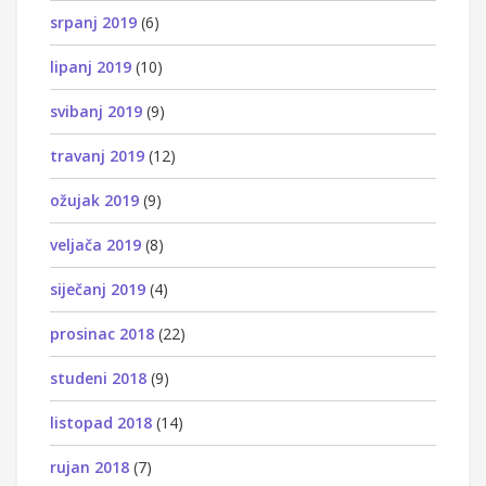
srpanj 2019
(6)
lipanj 2019
(10)
svibanj 2019
(9)
travanj 2019
(12)
ožujak 2019
(9)
veljača 2019
(8)
siječanj 2019
(4)
prosinac 2018
(22)
studeni 2018
(9)
listopad 2018
(14)
rujan 2018
(7)