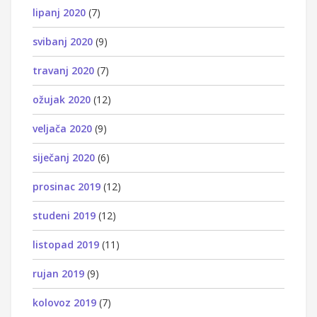
lipanj 2020
(7)
svibanj 2020
(9)
travanj 2020
(7)
ožujak 2020
(12)
veljača 2020
(9)
siječanj 2020
(6)
prosinac 2019
(12)
studeni 2019
(12)
listopad 2019
(11)
rujan 2019
(9)
kolovoz 2019
(7)