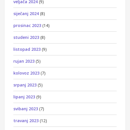
veljača 2024
(9)
siječanj 2024
(8)
prosinac 2023
(14)
studeni 2023
(8)
listopad 2023
(9)
rujan 2023
(5)
kolovoz 2023
(7)
srpanj 2023
(5)
lipanj 2023
(9)
svibanj 2023
(7)
travanj 2023
(12)