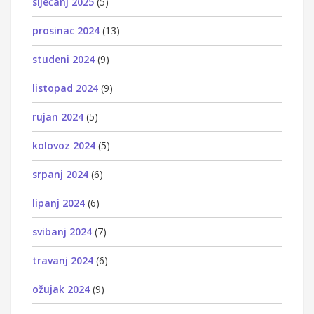
siječanj 2025
(5)
prosinac 2024
(13)
studeni 2024
(9)
listopad 2024
(9)
rujan 2024
(5)
kolovoz 2024
(5)
srpanj 2024
(6)
lipanj 2024
(6)
svibanj 2024
(7)
travanj 2024
(6)
ožujak 2024
(9)