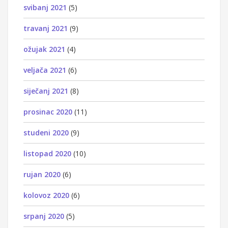
svibanj 2021
(5)
travanj 2021
(9)
ožujak 2021
(4)
veljača 2021
(6)
siječanj 2021
(8)
prosinac 2020
(11)
studeni 2020
(9)
listopad 2020
(10)
rujan 2020
(6)
kolovoz 2020
(6)
srpanj 2020
(5)