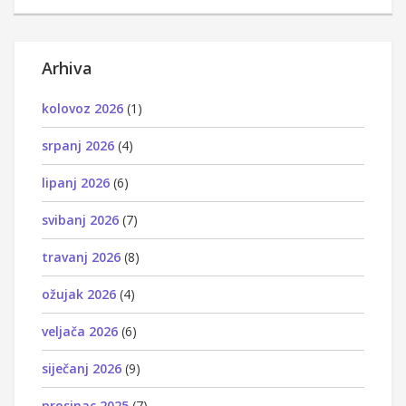
Arhiva
kolovoz 2026
(1)
srpanj 2026
(4)
lipanj 2026
(6)
svibanj 2026
(7)
travanj 2026
(8)
ožujak 2026
(4)
veljača 2026
(6)
siječanj 2026
(9)
prosinac 2025
(7)