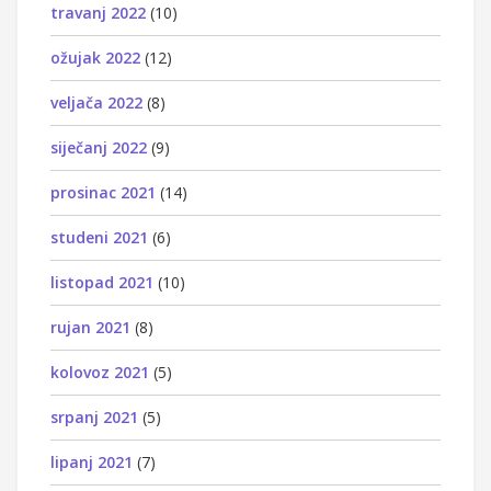
travanj 2022
(10)
ožujak 2022
(12)
veljača 2022
(8)
siječanj 2022
(9)
prosinac 2021
(14)
studeni 2021
(6)
listopad 2021
(10)
rujan 2021
(8)
kolovoz 2021
(5)
srpanj 2021
(5)
lipanj 2021
(7)