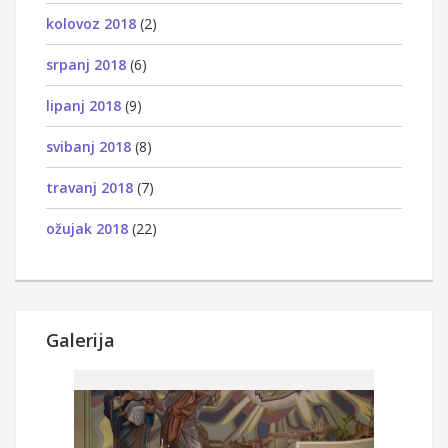
kolovoz 2018
(2)
srpanj 2018
(6)
lipanj 2018
(9)
svibanj 2018
(8)
travanj 2018
(7)
ožujak 2018
(22)
Galerija