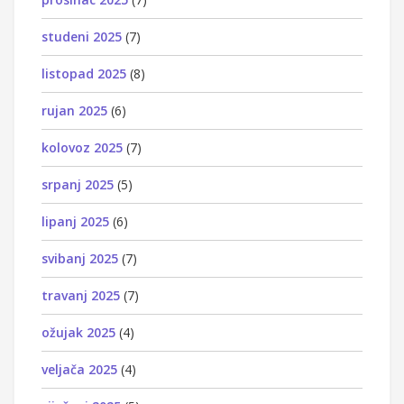
studeni 2025
(7)
listopad 2025
(8)
rujan 2025
(6)
kolovoz 2025
(7)
srpanj 2025
(5)
lipanj 2025
(6)
svibanj 2025
(7)
travanj 2025
(7)
ožujak 2025
(4)
veljača 2025
(4)