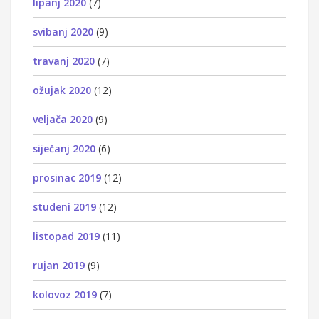
lipanj 2020
(7)
svibanj 2020
(9)
travanj 2020
(7)
ožujak 2020
(12)
veljača 2020
(9)
siječanj 2020
(6)
prosinac 2019
(12)
studeni 2019
(12)
listopad 2019
(11)
rujan 2019
(9)
kolovoz 2019
(7)