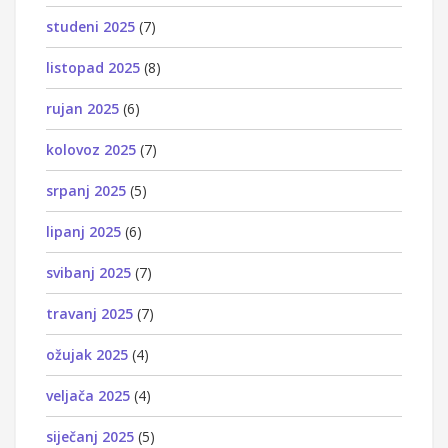
studeni 2025
(7)
listopad 2025
(8)
rujan 2025
(6)
kolovoz 2025
(7)
srpanj 2025
(5)
lipanj 2025
(6)
svibanj 2025
(7)
travanj 2025
(7)
ožujak 2025
(4)
veljača 2025
(4)
siječanj 2025
(5)