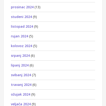
prosinac 2024
(13)
studeni 2024
(9)
listopad 2024
(9)
rujan 2024
(5)
kolovoz 2024
(5)
srpanj 2024
(6)
lipanj 2024
(6)
svibanj 2024
(7)
travanj 2024
(6)
ožujak 2024
(9)
veljača 2024
(9)