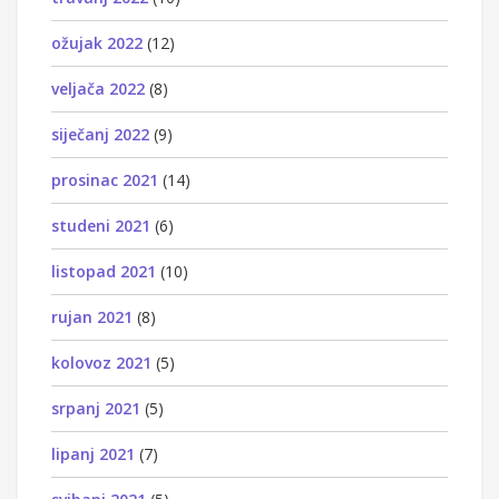
ožujak 2022
(12)
veljača 2022
(8)
siječanj 2022
(9)
prosinac 2021
(14)
studeni 2021
(6)
listopad 2021
(10)
rujan 2021
(8)
kolovoz 2021
(5)
srpanj 2021
(5)
lipanj 2021
(7)