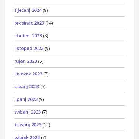
siječanj 2024
(8)
prosinac 2023
(14)
studeni 2023
(8)
listopad 2023
(9)
rujan 2023
(5)
kolovoz 2023
(7)
srpanj 2023
(5)
lipanj 2023
(9)
svibanj 2023
(7)
travanj 2023
(12)
ožujak 2023
(7)