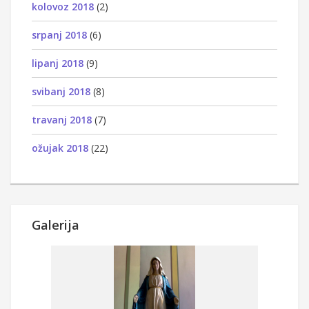
kolovoz 2018
(2)
srpanj 2018
(6)
lipanj 2018
(9)
svibanj 2018
(8)
travanj 2018
(7)
ožujak 2018
(22)
Galerija