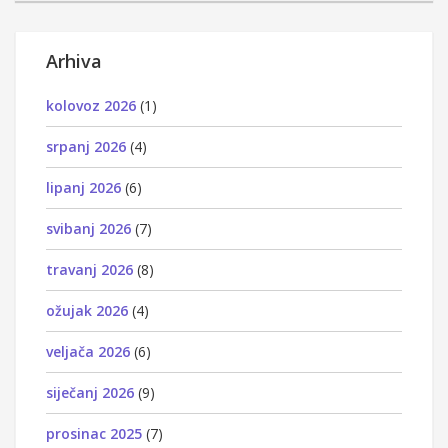
Arhiva
kolovoz 2026
(1)
srpanj 2026
(4)
lipanj 2026
(6)
svibanj 2026
(7)
travanj 2026
(8)
ožujak 2026
(4)
veljača 2026
(6)
siječanj 2026
(9)
prosinac 2025
(7)