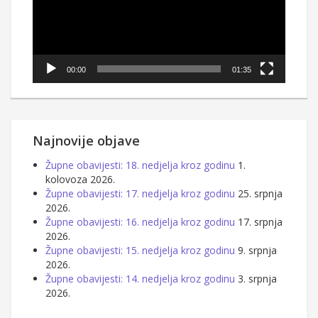
00:00
01:35
Najnovije objave
Župne obavijesti: 18. nedjelja kroz godinu
1.
kolovoza 2026.
Župne obavijesti: 17. nedjelja kroz godinu
25. srpnja
2026.
Župne obavijesti: 16. nedjelja kroz godinu
17. srpnja
2026.
Župne obavijesti: 15. nedjelja kroz godinu
9. srpnja
2026.
Župne obavijesti: 14. nedjelja kroz godinu
3. srpnja
2026.