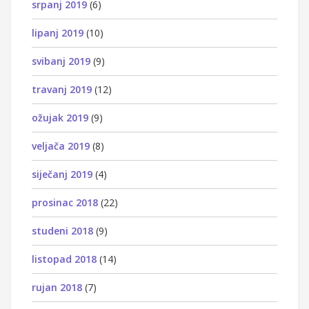
srpanj 2019
(6)
lipanj 2019
(10)
svibanj 2019
(9)
travanj 2019
(12)
ožujak 2019
(9)
veljača 2019
(8)
siječanj 2019
(4)
prosinac 2018
(22)
studeni 2018
(9)
listopad 2018
(14)
rujan 2018
(7)