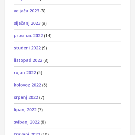
veljača 2023
(8)
siječanj 2023
(8)
prosinac 2022
(14)
studeni 2022
(9)
listopad 2022
(8)
rujan 2022
(5)
kolovoz 2022
(6)
srpanj 2022
(7)
lipanj 2022
(7)
svibanj 2022
(8)
travanj 2022
(10)