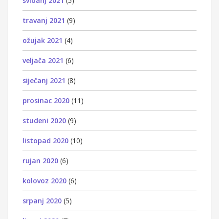
svibanj 2021
(5)
travanj 2021
(9)
ožujak 2021
(4)
veljača 2021
(6)
siječanj 2021
(8)
prosinac 2020
(11)
studeni 2020
(9)
listopad 2020
(10)
rujan 2020
(6)
kolovoz 2020
(6)
srpanj 2020
(5)