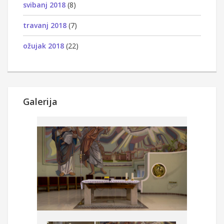
svibanj 2018
(8)
travanj 2018
(7)
ožujak 2018
(22)
Galerija