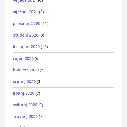
veljača 2021
(6)
siječanj 2021
(8)
prosinac 2020
(11)
studeni 2020
(9)
listopad 2020
(10)
rujan 2020
(6)
kolovoz 2020
(6)
srpanj 2020
(5)
lipanj 2020
(7)
svibanj 2020
(9)
travanj 2020
(7)