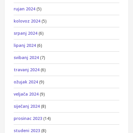
rujan 2024
(5)
kolovoz 2024
(5)
srpanj 2024
(6)
lipanj 2024
(6)
svibanj 2024
(7)
travanj 2024
(6)
ožujak 2024
(9)
veljača 2024
(9)
siječanj 2024
(8)
prosinac 2023
(14)
studeni 2023
(8)