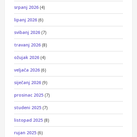
srpanj 2026
(4)
lipanj 2026
(6)
svibanj 2026
(7)
travanj 2026
(8)
ožujak 2026
(4)
veljača 2026
(6)
siječanj 2026
(9)
prosinac 2025
(7)
studeni 2025
(7)
listopad 2025
(8)
rujan 2025
(6)