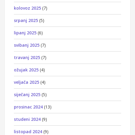
kolovoz 2025
(7)
srpanj 2025
(5)
lipanj 2025
(6)
svibanj 2025
(7)
travanj 2025
(7)
ožujak 2025
(4)
veljača 2025
(4)
siječanj 2025
(5)
prosinac 2024
(13)
studeni 2024
(9)
listopad 2024
(9)