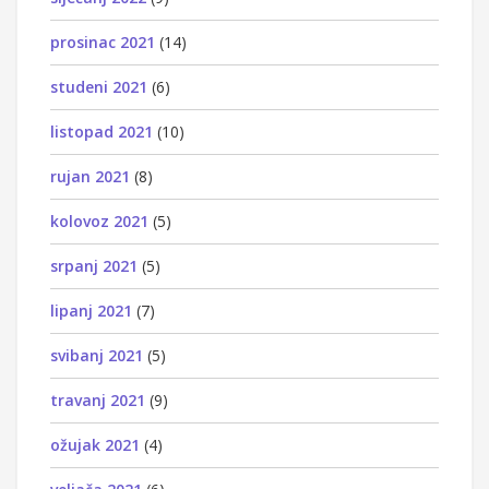
prosinac 2021
(14)
studeni 2021
(6)
listopad 2021
(10)
rujan 2021
(8)
kolovoz 2021
(5)
srpanj 2021
(5)
lipanj 2021
(7)
svibanj 2021
(5)
travanj 2021
(9)
ožujak 2021
(4)