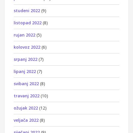
studeni 2022
(9)
listopad 2022
(8)
rujan 2022
(5)
kolovoz 2022
(6)
srpanj 2022
(7)
lipanj 2022
(7)
svibanj 2022
(8)
travanj 2022
(10)
ožujak 2022
(12)
veljača 2022
(8)
siječanj 2022
(9)