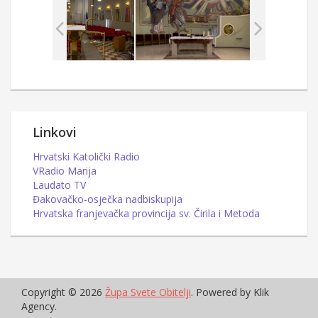
Linkovi
Hrvatski Katolički Radio
VRadio Marija
Laudato TV
Đakovačko-osječka nadbiskupija
Hrvatska franjevačka provincija sv. Čirila i Metoda
Copyright © 2026
Župa Svete Obitelji
. Powered by Klik
Agency.