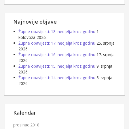
Najnovije objave
Župne obavijesti: 18. nedjelja kroz godinu
1.
kolovoza 2026.
Župne obavijesti: 17. nedjelja kroz godinu
25. srpnja
2026.
Župne obavijesti: 16. nedjelja kroz godinu
17. srpnja
2026.
Župne obavijesti: 15. nedjelja kroz godinu
9. srpnja
2026.
Župne obavijesti: 14. nedjelja kroz godinu
3. srpnja
2026.
Kalendar
prosinac 2018