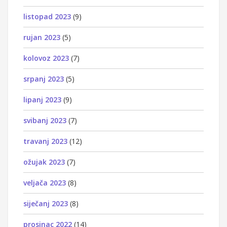
listopad 2023
(9)
rujan 2023
(5)
kolovoz 2023
(7)
srpanj 2023
(5)
lipanj 2023
(9)
svibanj 2023
(7)
travanj 2023
(12)
ožujak 2023
(7)
veljača 2023
(8)
siječanj 2023
(8)
prosinac 2022
(14)