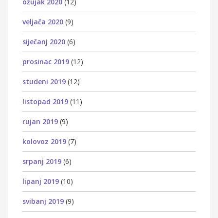
ožujak 2020
(12)
veljača 2020
(9)
siječanj 2020
(6)
prosinac 2019
(12)
studeni 2019
(12)
listopad 2019
(11)
rujan 2019
(9)
kolovoz 2019
(7)
srpanj 2019
(6)
lipanj 2019
(10)
svibanj 2019
(9)