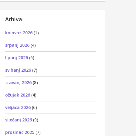
Arhiva
kolovoz 2026
(1)
srpanj 2026
(4)
lipanj 2026
(6)
svibanj 2026
(7)
travanj 2026
(8)
ožujak 2026
(4)
veljača 2026
(6)
siječanj 2026
(9)
prosinac 2025
(7)