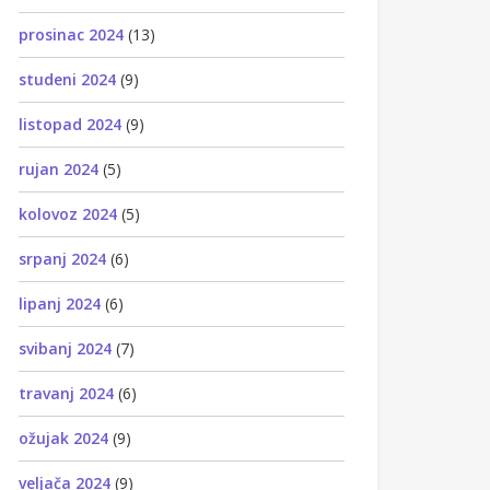
prosinac 2024
(13)
studeni 2024
(9)
listopad 2024
(9)
rujan 2024
(5)
kolovoz 2024
(5)
srpanj 2024
(6)
lipanj 2024
(6)
svibanj 2024
(7)
travanj 2024
(6)
ožujak 2024
(9)
veljača 2024
(9)