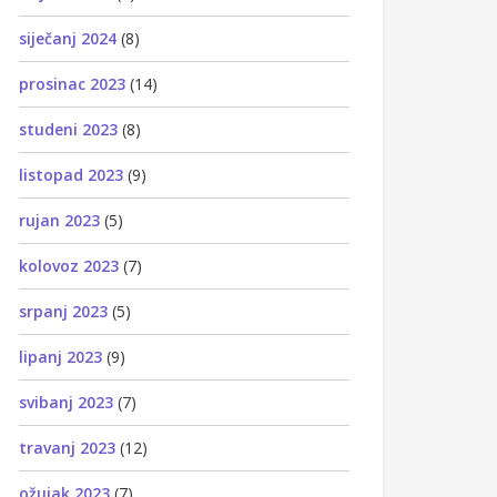
siječanj 2024
(8)
prosinac 2023
(14)
studeni 2023
(8)
listopad 2023
(9)
rujan 2023
(5)
kolovoz 2023
(7)
srpanj 2023
(5)
lipanj 2023
(9)
svibanj 2023
(7)
travanj 2023
(12)
ožujak 2023
(7)