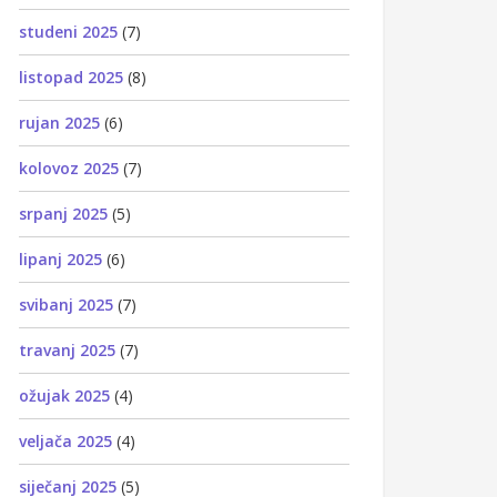
studeni 2025
(7)
listopad 2025
(8)
rujan 2025
(6)
kolovoz 2025
(7)
srpanj 2025
(5)
lipanj 2025
(6)
svibanj 2025
(7)
travanj 2025
(7)
ožujak 2025
(4)
veljača 2025
(4)
siječanj 2025
(5)