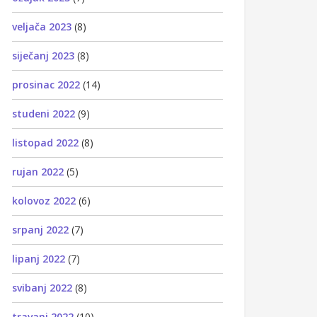
veljača 2023
(8)
siječanj 2023
(8)
prosinac 2022
(14)
studeni 2022
(9)
listopad 2022
(8)
rujan 2022
(5)
kolovoz 2022
(6)
srpanj 2022
(7)
lipanj 2022
(7)
svibanj 2022
(8)
travanj 2022
(10)