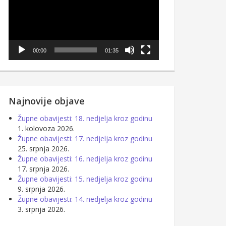
00:00
01:35
Najnovije objave
Župne obavijesti: 18. nedjelja kroz godinu
1. kolovoza 2026.
Župne obavijesti: 17. nedjelja kroz godinu
25. srpnja 2026.
Župne obavijesti: 16. nedjelja kroz godinu
17. srpnja 2026.
Župne obavijesti: 15. nedjelja kroz godinu
9. srpnja 2026.
Župne obavijesti: 14. nedjelja kroz godinu
3. srpnja 2026.