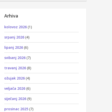
Arhiva
kolovoz 2026
(1)
srpanj 2026
(4)
lipanj 2026
(6)
svibanj 2026
(7)
travanj 2026
(8)
ožujak 2026
(4)
veljača 2026
(6)
siječanj 2026
(9)
prosinac 2025
(7)