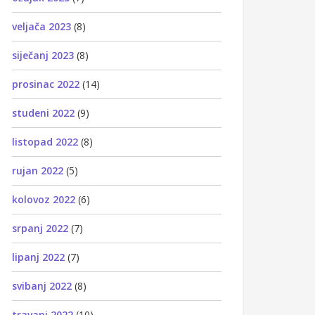
veljača 2023
(8)
siječanj 2023
(8)
prosinac 2022
(14)
studeni 2022
(9)
listopad 2022
(8)
rujan 2022
(5)
kolovoz 2022
(6)
srpanj 2022
(7)
lipanj 2022
(7)
svibanj 2022
(8)
travanj 2022
(10)