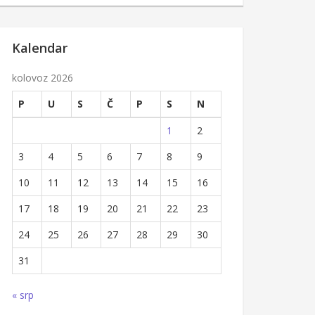
Kalendar
kolovoz 2026
P
U
S
Č
P
S
N
1
2
3
4
5
6
7
8
9
10
11
12
13
14
15
16
17
18
19
20
21
22
23
24
25
26
27
28
29
30
31
« srp