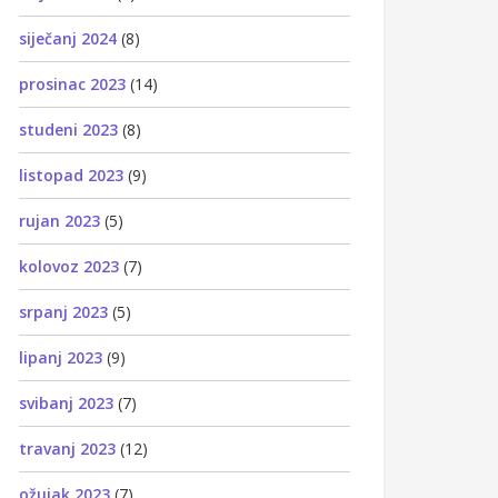
siječanj 2024
(8)
prosinac 2023
(14)
studeni 2023
(8)
listopad 2023
(9)
rujan 2023
(5)
kolovoz 2023
(7)
srpanj 2023
(5)
lipanj 2023
(9)
svibanj 2023
(7)
travanj 2023
(12)
ožujak 2023
(7)