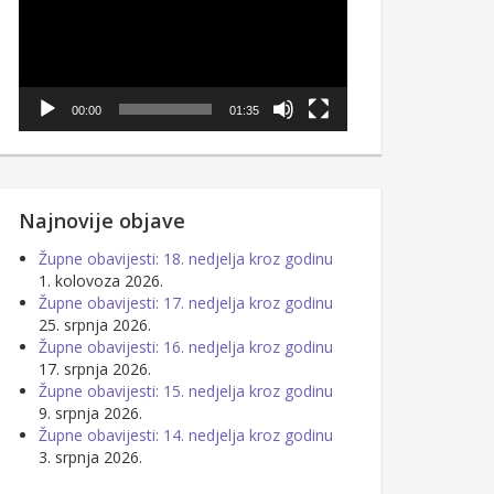
00:00
01:35
Najnovije objave
Župne obavijesti: 18. nedjelja kroz godinu
1. kolovoza 2026.
Župne obavijesti: 17. nedjelja kroz godinu
25. srpnja 2026.
Župne obavijesti: 16. nedjelja kroz godinu
17. srpnja 2026.
Župne obavijesti: 15. nedjelja kroz godinu
9. srpnja 2026.
Župne obavijesti: 14. nedjelja kroz godinu
3. srpnja 2026.