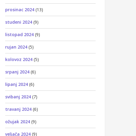
prosinac 2024
(13)
studeni 2024
(9)
listopad 2024
(9)
rujan 2024
(5)
kolovoz 2024
(5)
srpanj 2024
(6)
lipanj 2024
(6)
svibanj 2024
(7)
travanj 2024
(6)
ožujak 2024
(9)
veljača 2024
(9)