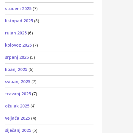
studeni 2025
(7)
listopad 2025
(8)
rujan 2025
(6)
kolovoz 2025
(7)
srpanj 2025
(5)
lipanj 2025
(6)
svibanj 2025
(7)
travanj 2025
(7)
ožujak 2025
(4)
veljača 2025
(4)
siječanj 2025
(5)