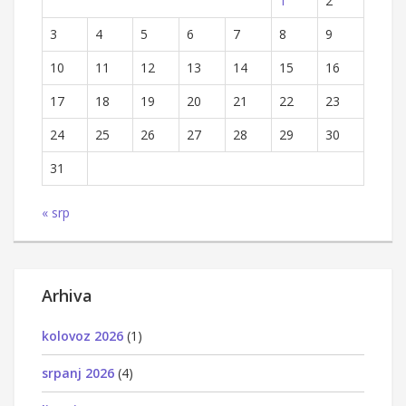
1
2
3
4
5
6
7
8
9
10
11
12
13
14
15
16
17
18
19
20
21
22
23
24
25
26
27
28
29
30
31
« srp
Arhiva
kolovoz 2026
(1)
srpanj 2026
(4)