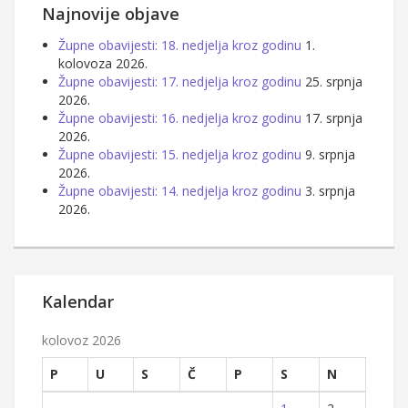
Najnovije objave
Župne obavijesti: 18. nedjelja kroz godinu
1.
kolovoza 2026.
Župne obavijesti: 17. nedjelja kroz godinu
25. srpnja
2026.
Župne obavijesti: 16. nedjelja kroz godinu
17. srpnja
2026.
Župne obavijesti: 15. nedjelja kroz godinu
9. srpnja
2026.
Župne obavijesti: 14. nedjelja kroz godinu
3. srpnja
2026.
Kalendar
kolovoz 2026
P
U
S
Č
P
S
N