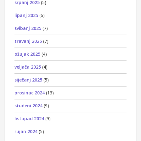
srpanj 2025
(5)
lipanj 2025
(6)
svibanj 2025
(7)
travanj 2025
(7)
ožujak 2025
(4)
veljača 2025
(4)
siječanj 2025
(5)
prosinac 2024
(13)
studeni 2024
(9)
listopad 2024
(9)
rujan 2024
(5)