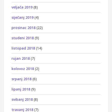
veljača 2019
(8)
siječanj 2019
(4)
prosinac 2018
(22)
studeni 2018
(9)
listopad 2018
(14)
rujan 2018
(7)
kolovoz 2018
(2)
srpanj 2018
(6)
lipanj 2018
(9)
svibanj 2018
(8)
travanj 2018
(7)