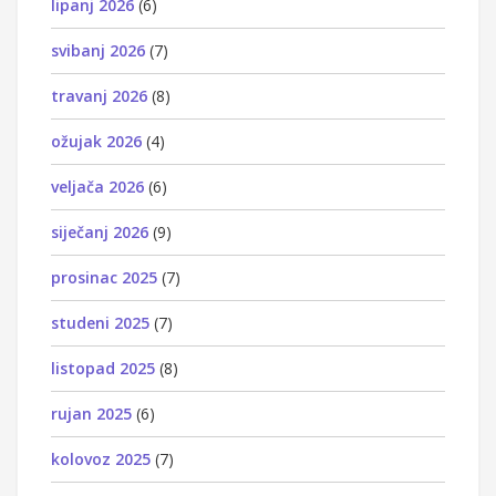
lipanj 2026
(6)
svibanj 2026
(7)
travanj 2026
(8)
ožujak 2026
(4)
veljača 2026
(6)
siječanj 2026
(9)
prosinac 2025
(7)
studeni 2025
(7)
listopad 2025
(8)
rujan 2025
(6)
kolovoz 2025
(7)