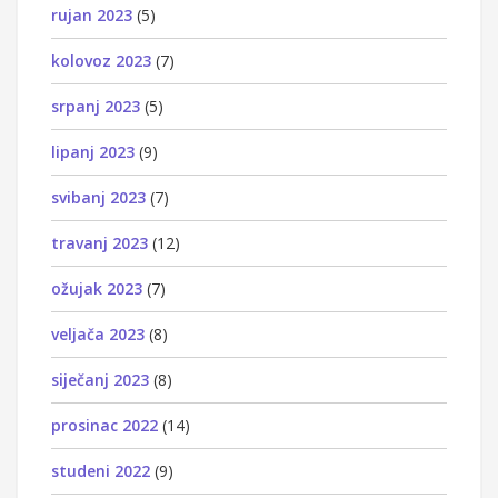
rujan 2023
(5)
kolovoz 2023
(7)
srpanj 2023
(5)
lipanj 2023
(9)
svibanj 2023
(7)
travanj 2023
(12)
ožujak 2023
(7)
veljača 2023
(8)
siječanj 2023
(8)
prosinac 2022
(14)
studeni 2022
(9)