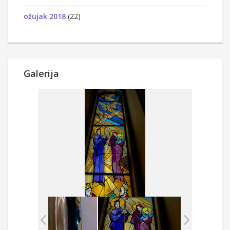
ožujak 2018
(22)
Galerija