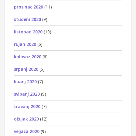
prosinac 2020
(11)
studeni 2020
(9)
listopad 2020
(10)
rujan 2020
(6)
kolovoz 2020
(6)
srpanj 2020
(5)
lipanj 2020
(7)
svibanj 2020
(9)
travanj 2020
(7)
ožujak 2020
(12)
veljača 2020
(9)