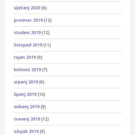
siječanj 2020
(6)
prosinac 2019
(12)
studeni 2019
(12)
listopad 2019
(11)
rujan 2019
(9)
kolovoz 2019
(7)
srpanj 2019
(6)
lipanj 2019
(10)
svibanj 2019
(9)
travanj 2019
(12)
ožujak 2019
(9)