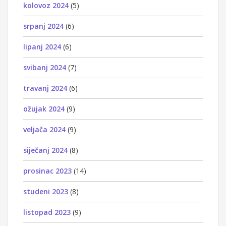
kolovoz 2024
(5)
srpanj 2024
(6)
lipanj 2024
(6)
svibanj 2024
(7)
travanj 2024
(6)
ožujak 2024
(9)
veljača 2024
(9)
siječanj 2024
(8)
prosinac 2023
(14)
studeni 2023
(8)
listopad 2023
(9)