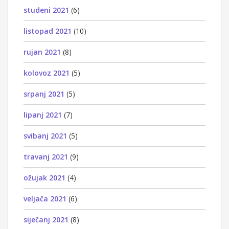
studeni 2021
(6)
listopad 2021
(10)
rujan 2021
(8)
kolovoz 2021
(5)
srpanj 2021
(5)
lipanj 2021
(7)
svibanj 2021
(5)
travanj 2021
(9)
ožujak 2021
(4)
veljača 2021
(6)
siječanj 2021
(8)