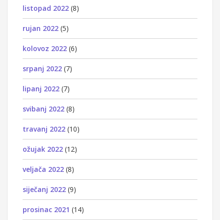
listopad 2022
(8)
rujan 2022
(5)
kolovoz 2022
(6)
srpanj 2022
(7)
lipanj 2022
(7)
svibanj 2022
(8)
travanj 2022
(10)
ožujak 2022
(12)
veljača 2022
(8)
siječanj 2022
(9)
prosinac 2021
(14)