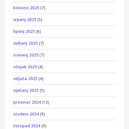
kolovoz 2025
(7)
srpanj 2025
(5)
lipanj 2025
(6)
svibanj 2025
(7)
travanj 2025
(7)
ožujak 2025
(4)
veljača 2025
(4)
siječanj 2025
(5)
prosinac 2024
(13)
studeni 2024
(9)
listopad 2024
(9)