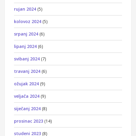
rujan 2024
(5)
kolovoz 2024
(5)
srpanj 2024
(6)
lipanj 2024
(6)
svibanj 2024
(7)
travanj 2024
(6)
ožujak 2024
(9)
veljača 2024
(9)
siječanj 2024
(8)
prosinac 2023
(14)
studeni 2023
(8)