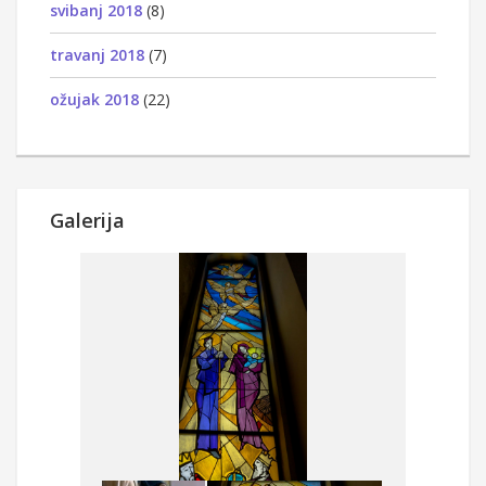
svibanj 2018
(8)
travanj 2018
(7)
ožujak 2018
(22)
Galerija