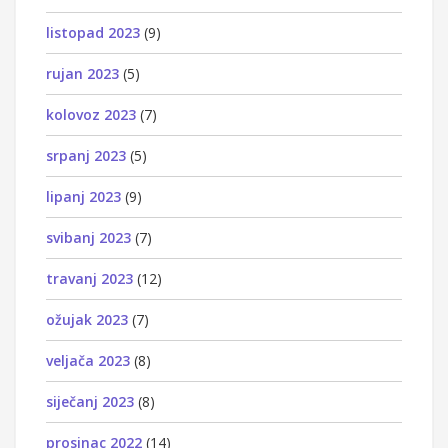
listopad 2023
(9)
rujan 2023
(5)
kolovoz 2023
(7)
srpanj 2023
(5)
lipanj 2023
(9)
svibanj 2023
(7)
travanj 2023
(12)
ožujak 2023
(7)
veljača 2023
(8)
siječanj 2023
(8)
prosinac 2022
(14)