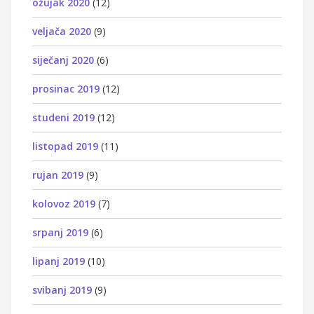
ožujak 2020
(12)
veljača 2020
(9)
siječanj 2020
(6)
prosinac 2019
(12)
studeni 2019
(12)
listopad 2019
(11)
rujan 2019
(9)
kolovoz 2019
(7)
srpanj 2019
(6)
lipanj 2019
(10)
svibanj 2019
(9)