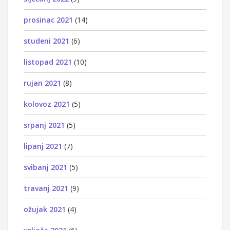
prosinac 2021
(14)
studeni 2021
(6)
listopad 2021
(10)
rujan 2021
(8)
kolovoz 2021
(5)
srpanj 2021
(5)
lipanj 2021
(7)
svibanj 2021
(5)
travanj 2021
(9)
ožujak 2021
(4)