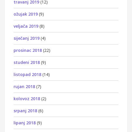
travanj 2019
(12)
ožujak 2019
(9)
veljača 2019
(8)
siječanj 2019
(4)
prosinac 2018
(22)
studeni 2018
(9)
listopad 2018
(14)
rujan 2018
(7)
kolovoz 2018
(2)
srpanj 2018
(6)
lipanj 2018
(9)