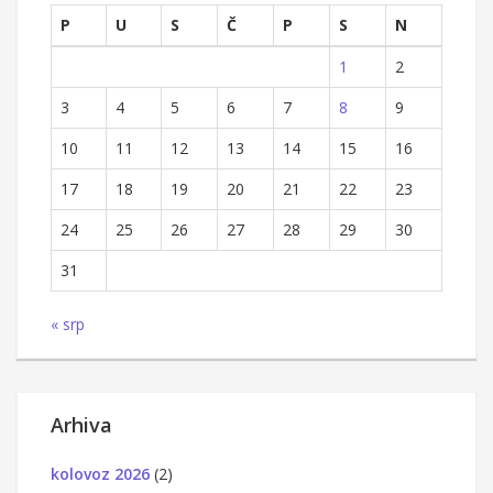
P
U
S
Č
P
S
N
1
2
3
4
5
6
7
8
9
10
11
12
13
14
15
16
17
18
19
20
21
22
23
24
25
26
27
28
29
30
31
« srp
Arhiva
kolovoz 2026
(2)