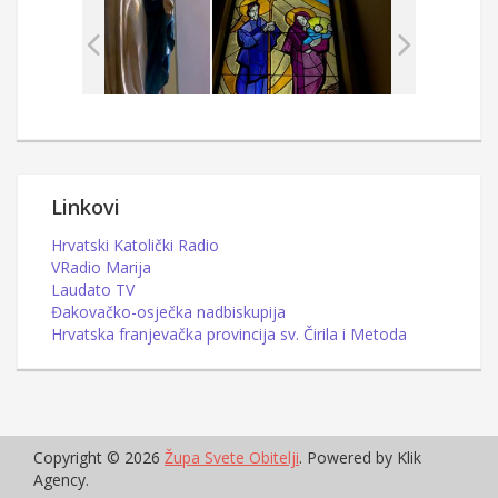
Linkovi
Hrvatski Katolički Radio
VRadio Marija
Laudato TV
Đakovačko-osječka nadbiskupija
Hrvatska franjevačka provincija sv. Čirila i Metoda
Copyright © 2026
Župa Svete Obitelji
. Powered by Klik
Agency.