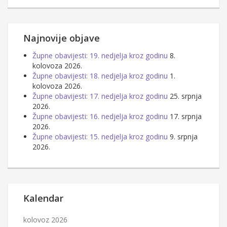
Najnovije objave
Župne obavijesti: 19. nedjelja kroz godinu
8.
kolovoza 2026.
Župne obavijesti: 18. nedjelja kroz godinu
1.
kolovoza 2026.
Župne obavijesti: 17. nedjelja kroz godinu
25. srpnja
2026.
Župne obavijesti: 16. nedjelja kroz godinu
17. srpnja
2026.
Župne obavijesti: 15. nedjelja kroz godinu
9. srpnja
2026.
Kalendar
kolovoz 2026