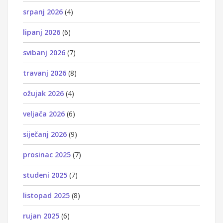
srpanj 2026
(4)
lipanj 2026
(6)
svibanj 2026
(7)
travanj 2026
(8)
ožujak 2026
(4)
veljača 2026
(6)
siječanj 2026
(9)
prosinac 2025
(7)
studeni 2025
(7)
listopad 2025
(8)
rujan 2025
(6)