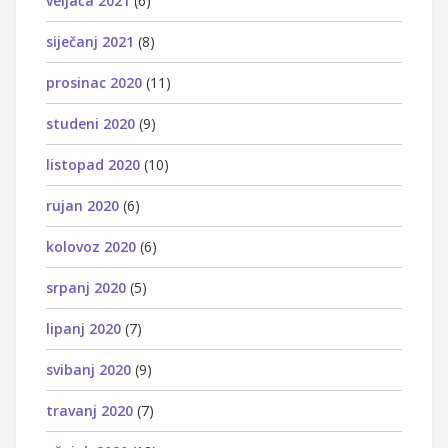
veljača 2021
(6)
siječanj 2021
(8)
prosinac 2020
(11)
studeni 2020
(9)
listopad 2020
(10)
rujan 2020
(6)
kolovoz 2020
(6)
srpanj 2020
(5)
lipanj 2020
(7)
svibanj 2020
(9)
travanj 2020
(7)