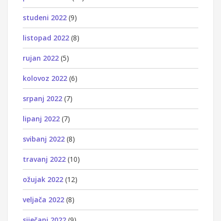
studeni 2022
(9)
listopad 2022
(8)
rujan 2022
(5)
kolovoz 2022
(6)
srpanj 2022
(7)
lipanj 2022
(7)
svibanj 2022
(8)
travanj 2022
(10)
ožujak 2022
(12)
veljača 2022
(8)
siječanj 2022
(9)