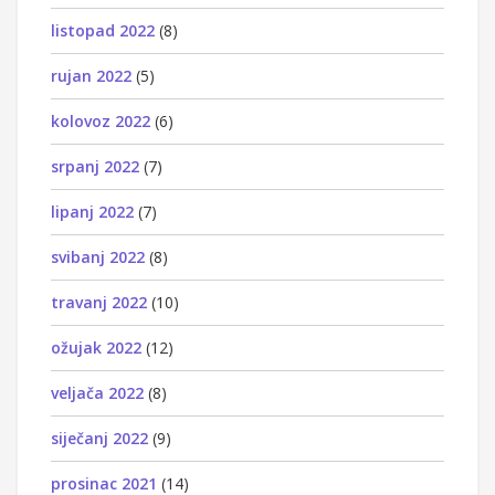
listopad 2022
(8)
rujan 2022
(5)
kolovoz 2022
(6)
srpanj 2022
(7)
lipanj 2022
(7)
svibanj 2022
(8)
travanj 2022
(10)
ožujak 2022
(12)
veljača 2022
(8)
siječanj 2022
(9)
prosinac 2021
(14)