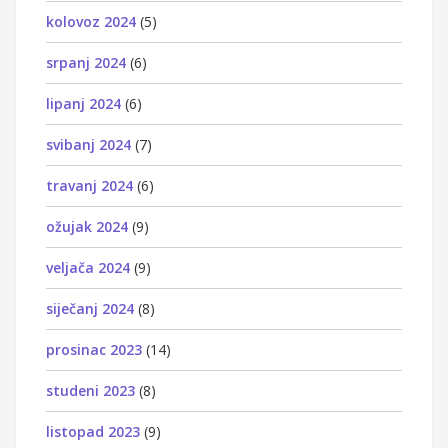
kolovoz 2024
(5)
srpanj 2024
(6)
lipanj 2024
(6)
svibanj 2024
(7)
travanj 2024
(6)
ožujak 2024
(9)
veljača 2024
(9)
siječanj 2024
(8)
prosinac 2023
(14)
studeni 2023
(8)
listopad 2023
(9)