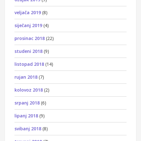
veljača 2019
(8)
siječanj 2019
(4)
prosinac 2018
(22)
studeni 2018
(9)
listopad 2018
(14)
rujan 2018
(7)
kolovoz 2018
(2)
srpanj 2018
(6)
lipanj 2018
(9)
svibanj 2018
(8)