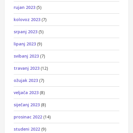
rujan 2023
(5)
kolovoz 2023
(7)
srpanj 2023
(5)
lipanj 2023
(9)
svibanj 2023
(7)
travanj 2023
(12)
ožujak 2023
(7)
veljača 2023
(8)
siječanj 2023
(8)
prosinac 2022
(14)
studeni 2022
(9)