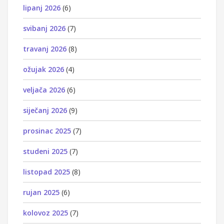
lipanj 2026
(6)
svibanj 2026
(7)
travanj 2026
(8)
ožujak 2026
(4)
veljača 2026
(6)
siječanj 2026
(9)
prosinac 2025
(7)
studeni 2025
(7)
listopad 2025
(8)
rujan 2025
(6)
kolovoz 2025
(7)