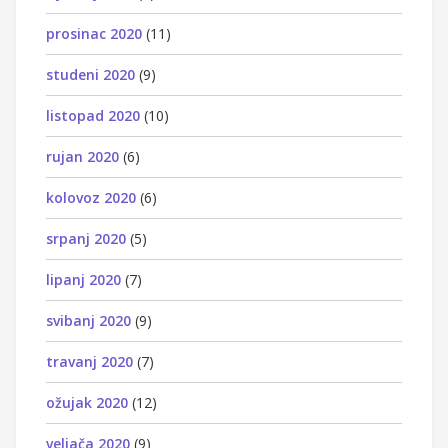
prosinac 2020
(11)
studeni 2020
(9)
listopad 2020
(10)
rujan 2020
(6)
kolovoz 2020
(6)
srpanj 2020
(5)
lipanj 2020
(7)
svibanj 2020
(9)
travanj 2020
(7)
ožujak 2020
(12)
veljača 2020
(9)