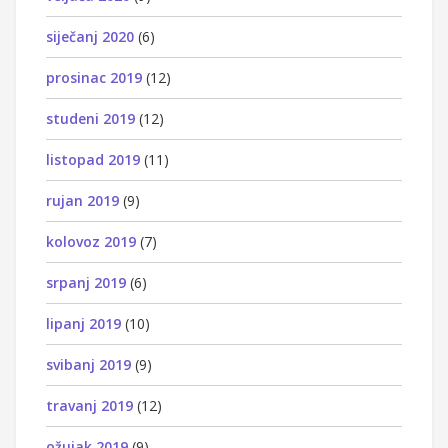
siječanj 2020
(6)
prosinac 2019
(12)
studeni 2019
(12)
listopad 2019
(11)
rujan 2019
(9)
kolovoz 2019
(7)
srpanj 2019
(6)
lipanj 2019
(10)
svibanj 2019
(9)
travanj 2019
(12)
ožujak 2019
(9)