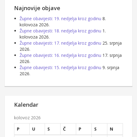
Najnovije objave
Župne obavijesti: 19. nedjelja kroz godinu
8.
kolovoza 2026.
Župne obavijesti: 18. nedjelja kroz godinu
1.
kolovoza 2026.
Župne obavijesti: 17. nedjelja kroz godinu
25. srpnja
2026.
Župne obavijesti: 16. nedjelja kroz godinu
17. srpnja
2026.
Župne obavijesti: 15. nedjelja kroz godinu
9. srpnja
2026.
Kalendar
kolovoz 2026
P
U
S
Č
P
S
N