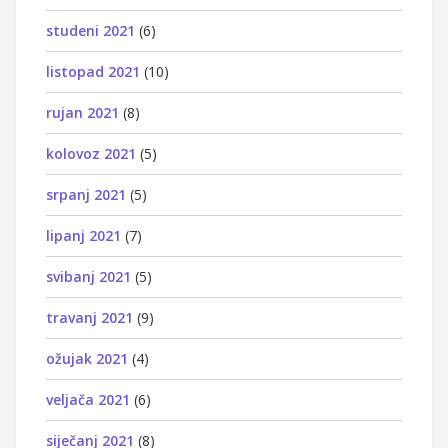
studeni 2021
(6)
listopad 2021
(10)
rujan 2021
(8)
kolovoz 2021
(5)
srpanj 2021
(5)
lipanj 2021
(7)
svibanj 2021
(5)
travanj 2021
(9)
ožujak 2021
(4)
veljača 2021
(6)
siječanj 2021
(8)