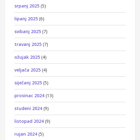
srpanj 2025
(5)
lipanj 2025
(6)
svibanj 2025
(7)
travanj 2025
(7)
ožujak 2025
(4)
veljača 2025
(4)
siječanj 2025
(5)
prosinac 2024
(13)
studeni 2024
(9)
listopad 2024
(9)
rujan 2024
(5)