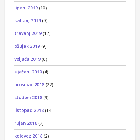
lipanj 2019
(10)
svibanj 2019
(9)
travanj 2019
(12)
ožujak 2019
(9)
veljača 2019
(8)
siječanj 2019
(4)
prosinac 2018
(22)
studeni 2018
(9)
listopad 2018
(14)
rujan 2018
(7)
kolovoz 2018
(2)