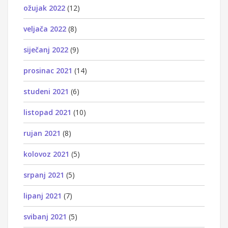
ožujak 2022
(12)
veljača 2022
(8)
siječanj 2022
(9)
prosinac 2021
(14)
studeni 2021
(6)
listopad 2021
(10)
rujan 2021
(8)
kolovoz 2021
(5)
srpanj 2021
(5)
lipanj 2021
(7)
svibanj 2021
(5)