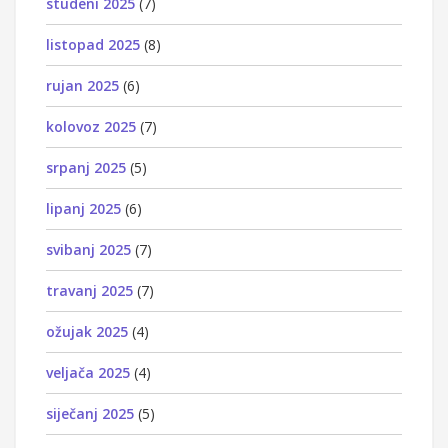
studeni 2025
(7)
listopad 2025
(8)
rujan 2025
(6)
kolovoz 2025
(7)
srpanj 2025
(5)
lipanj 2025
(6)
svibanj 2025
(7)
travanj 2025
(7)
ožujak 2025
(4)
veljača 2025
(4)
siječanj 2025
(5)