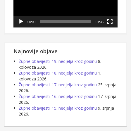
00:00
01:35
Najnovije objave
Župne obavijesti: 19. nedjelja kroz godinu
8.
kolovoza 2026.
Župne obavijesti: 18. nedjelja kroz godinu
1.
kolovoza 2026.
Župne obavijesti: 17. nedjelja kroz godinu
25. srpnja
2026.
Župne obavijesti: 16. nedjelja kroz godinu
17. srpnja
2026.
Župne obavijesti: 15. nedjelja kroz godinu
9. srpnja
2026.