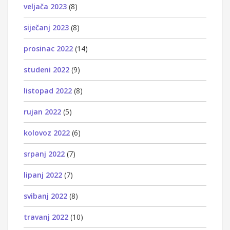
veljača 2023
(8)
siječanj 2023
(8)
prosinac 2022
(14)
studeni 2022
(9)
listopad 2022
(8)
rujan 2022
(5)
kolovoz 2022
(6)
srpanj 2022
(7)
lipanj 2022
(7)
svibanj 2022
(8)
travanj 2022
(10)