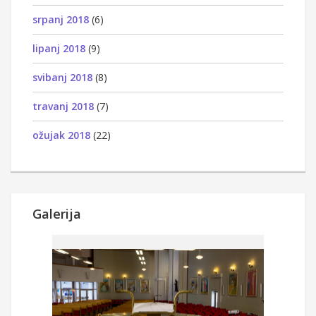
srpanj 2018
(6)
lipanj 2018
(9)
svibanj 2018
(8)
travanj 2018
(7)
ožujak 2018
(22)
Galerija