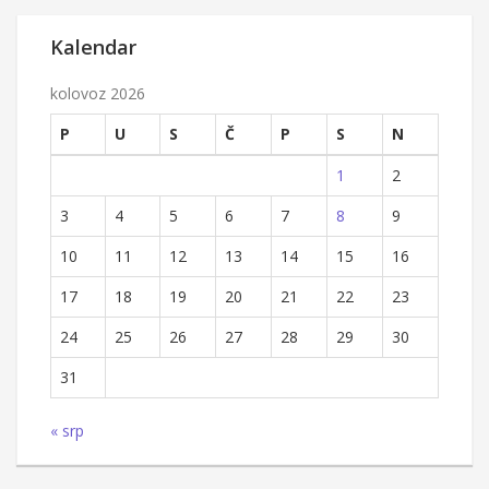
Kalendar
kolovoz 2026
P
U
S
Č
P
S
N
1
2
3
4
5
6
7
8
9
10
11
12
13
14
15
16
17
18
19
20
21
22
23
24
25
26
27
28
29
30
31
« srp