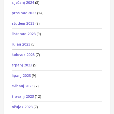
siječanj 2024
(8)
prosinac 2023
(14)
studeni 2023
(8)
listopad 2023
(9)
rujan 2023
(5)
kolovoz 2023
(7)
srpanj 2023
(5)
lipanj 2023
(9)
svibanj 2023
(7)
travanj 2023
(12)
ožujak 2023
(7)