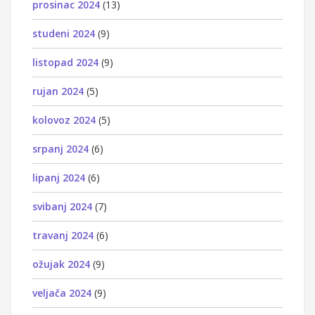
prosinac 2024
(13)
studeni 2024
(9)
listopad 2024
(9)
rujan 2024
(5)
kolovoz 2024
(5)
srpanj 2024
(6)
lipanj 2024
(6)
svibanj 2024
(7)
travanj 2024
(6)
ožujak 2024
(9)
veljača 2024
(9)