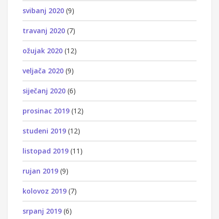
svibanj 2020
(9)
travanj 2020
(7)
ožujak 2020
(12)
veljača 2020
(9)
siječanj 2020
(6)
prosinac 2019
(12)
studeni 2019
(12)
listopad 2019
(11)
rujan 2019
(9)
kolovoz 2019
(7)
srpanj 2019
(6)