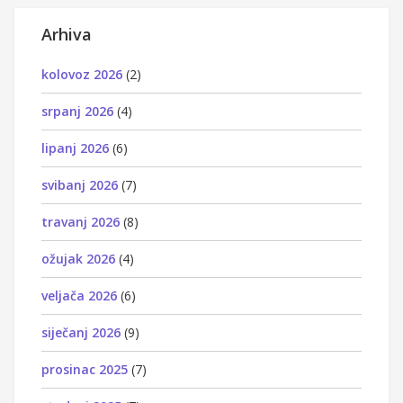
Arhiva
kolovoz 2026
(2)
srpanj 2026
(4)
lipanj 2026
(6)
svibanj 2026
(7)
travanj 2026
(8)
ožujak 2026
(4)
veljača 2026
(6)
siječanj 2026
(9)
prosinac 2025
(7)