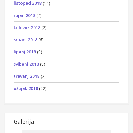
listopad 2018
(14)
rujan 2018
(7)
kolovoz 2018
(2)
srpanj 2018
(6)
lipanj 2018
(9)
svibanj 2018
(8)
travanj 2018
(7)
ožujak 2018
(22)
Galerija