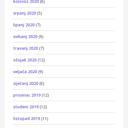
kolovoz 2020
(6)
srpanj 2020
(5)
lipanj 2020
(7)
svibanj 2020
(9)
travanj 2020
(7)
ožujak 2020
(12)
veljača 2020
(9)
siječanj 2020
(6)
prosinac 2019
(12)
studeni 2019
(12)
listopad 2019
(11)