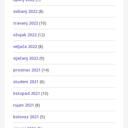
svibanj 2022
(8)
travanj 2022
(10)
ožujak 2022
(12)
veljača 2022
(8)
siječanj 2022
(9)
prosinac 2021
(14)
studeni 2021
(6)
listopad 2021
(10)
rujan 2021
(8)
kolovoz 2021
(5)