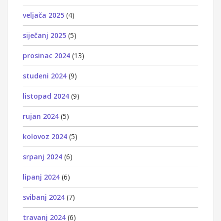
veljača 2025
(4)
siječanj 2025
(5)
prosinac 2024
(13)
studeni 2024
(9)
listopad 2024
(9)
rujan 2024
(5)
kolovoz 2024
(5)
srpanj 2024
(6)
lipanj 2024
(6)
svibanj 2024
(7)
travanj 2024
(6)