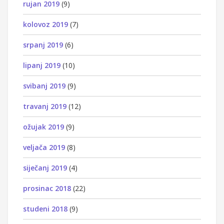
rujan 2019
(9)
kolovoz 2019
(7)
srpanj 2019
(6)
lipanj 2019
(10)
svibanj 2019
(9)
travanj 2019
(12)
ožujak 2019
(9)
veljača 2019
(8)
siječanj 2019
(4)
prosinac 2018
(22)
studeni 2018
(9)