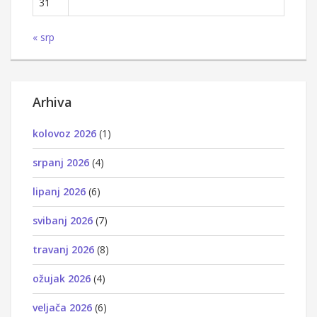
31
« srp
Arhiva
kolovoz 2026
(1)
srpanj 2026
(4)
lipanj 2026
(6)
svibanj 2026
(7)
travanj 2026
(8)
ožujak 2026
(4)
veljača 2026
(6)