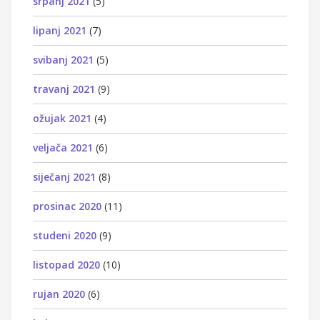
srpanj 2021
(5)
lipanj 2021
(7)
svibanj 2021
(5)
travanj 2021
(9)
ožujak 2021
(4)
veljača 2021
(6)
siječanj 2021
(8)
prosinac 2020
(11)
studeni 2020
(9)
listopad 2020
(10)
rujan 2020
(6)