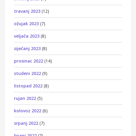
travanj 2023
(12)
ožujak 2023
(7)
veljača 2023
(8)
siječanj 2023
(8)
prosinac 2022
(14)
studeni 2022
(9)
listopad 2022
(8)
rujan 2022
(5)
kolovoz 2022
(6)
srpanj 2022
(7)
lipanj 2022
(7)