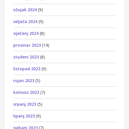
ožujak 2024
(9)
veljača 2024
(9)
siječanj 2024
(8)
prosinac 2023
(14)
studeni 2023
(8)
listopad 2023
(9)
rujan 2023
(5)
kolovoz 2023
(7)
srpanj 2023
(5)
lipanj 2023
(9)
svibanj 2023
(7)