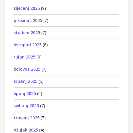
siječanj 2026
(9)
prosinac 2025
(7)
studeni 2025
(7)
listopad 2025
(8)
rujan 2025
(6)
kolovoz 2025
(7)
srpanj 2025
(5)
lipanj 2025
(6)
svibanj 2025
(7)
travanj 2025
(7)
ožujak 2025
(4)