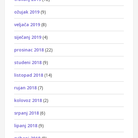
ožujak 2019
(9)
veljača 2019
(8)
siječanj 2019
(4)
prosinac 2018
(22)
studeni 2018
(9)
listopad 2018
(14)
rujan 2018
(7)
kolovoz 2018
(2)
srpanj 2018
(6)
lipanj 2018
(9)