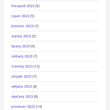
listopad 2023
(9)
rujan 2023
(5)
kolovoz 2023
(7)
srpanj 2023
(5)
lipanj 2023
(9)
svibanj 2023
(7)
travanj 2023
(12)
ožujak 2023
(7)
veljača 2023
(8)
siječanj 2023
(8)
prosinac 2022
(14)