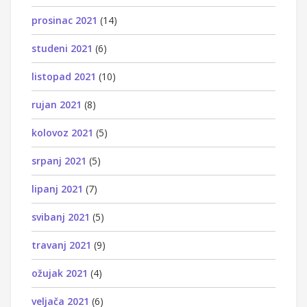
prosinac 2021
(14)
studeni 2021
(6)
listopad 2021
(10)
rujan 2021
(8)
kolovoz 2021
(5)
srpanj 2021
(5)
lipanj 2021
(7)
svibanj 2021
(5)
travanj 2021
(9)
ožujak 2021
(4)
veljača 2021
(6)