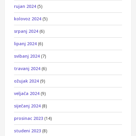
rujan 2024
(5)
kolovoz 2024
(5)
srpanj 2024
(6)
lipanj 2024
(6)
svibanj 2024
(7)
travanj 2024
(6)
ožujak 2024
(9)
veljača 2024
(9)
siječanj 2024
(8)
prosinac 2023
(14)
studeni 2023
(8)