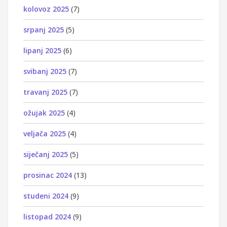
kolovoz 2025
(7)
srpanj 2025
(5)
lipanj 2025
(6)
svibanj 2025
(7)
travanj 2025
(7)
ožujak 2025
(4)
veljača 2025
(4)
siječanj 2025
(5)
prosinac 2024
(13)
studeni 2024
(9)
listopad 2024
(9)