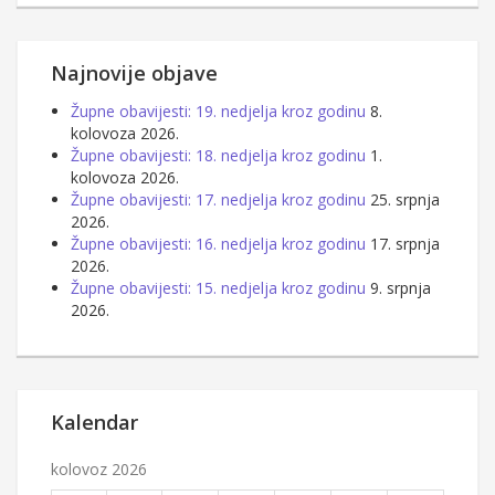
Najnovije objave
Župne obavijesti: 19. nedjelja kroz godinu
8.
kolovoza 2026.
Župne obavijesti: 18. nedjelja kroz godinu
1.
kolovoza 2026.
Župne obavijesti: 17. nedjelja kroz godinu
25. srpnja
2026.
Župne obavijesti: 16. nedjelja kroz godinu
17. srpnja
2026.
Župne obavijesti: 15. nedjelja kroz godinu
9. srpnja
2026.
Kalendar
kolovoz 2026