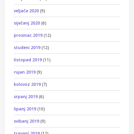
veljača 2020
(9)
siječanj 2020
(6)
prosinac 2019
(12)
studeni 2019
(12)
listopad 2019
(11)
rujan 2019
(9)
kolovoz 2019
(7)
srpanj 2019
(6)
lipanj 2019
(10)
svibanj 2019
(9)
travanj 2019
(12)