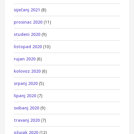
siječanj 2021
(8)
prosinac 2020
(11)
studeni 2020
(9)
listopad 2020
(10)
rujan 2020
(6)
kolovoz 2020
(6)
srpanj 2020
(5)
lipanj 2020
(7)
svibanj 2020
(9)
travanj 2020
(7)
ožujak 2020
(12)