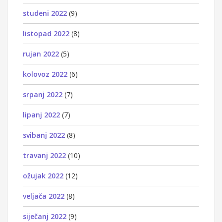
studeni 2022
(9)
listopad 2022
(8)
rujan 2022
(5)
kolovoz 2022
(6)
srpanj 2022
(7)
lipanj 2022
(7)
svibanj 2022
(8)
travanj 2022
(10)
ožujak 2022
(12)
veljača 2022
(8)
siječanj 2022
(9)