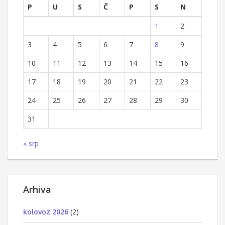
P
U
S
Č
P
S
N
1
2
3
4
5
6
7
8
9
10
11
12
13
14
15
16
17
18
19
20
21
22
23
24
25
26
27
28
29
30
31
« srp
Arhiva
kolovoz 2026
(2)