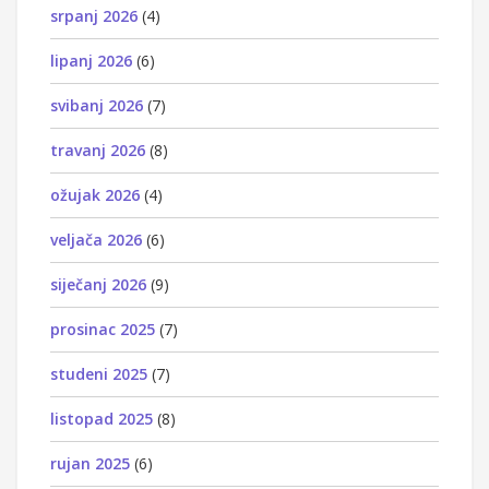
srpanj 2026
(4)
lipanj 2026
(6)
svibanj 2026
(7)
travanj 2026
(8)
ožujak 2026
(4)
veljača 2026
(6)
siječanj 2026
(9)
prosinac 2025
(7)
studeni 2025
(7)
listopad 2025
(8)
rujan 2025
(6)