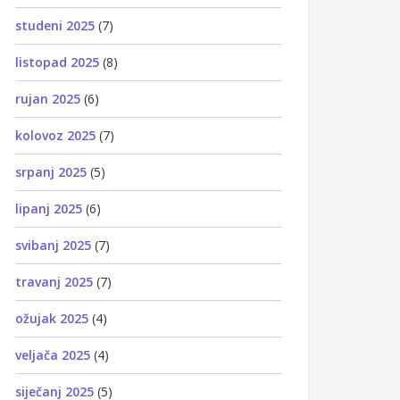
studeni 2025
(7)
listopad 2025
(8)
rujan 2025
(6)
kolovoz 2025
(7)
srpanj 2025
(5)
lipanj 2025
(6)
svibanj 2025
(7)
travanj 2025
(7)
ožujak 2025
(4)
veljača 2025
(4)
siječanj 2025
(5)