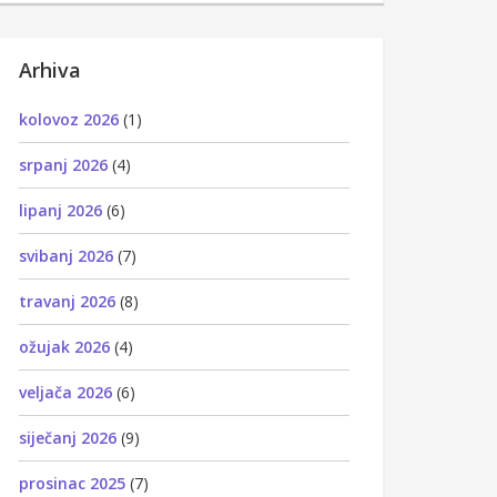
Arhiva
kolovoz 2026
(1)
srpanj 2026
(4)
lipanj 2026
(6)
svibanj 2026
(7)
travanj 2026
(8)
ožujak 2026
(4)
veljača 2026
(6)
siječanj 2026
(9)
prosinac 2025
(7)