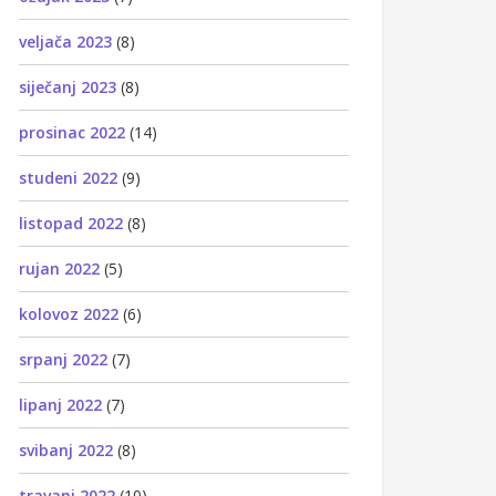
veljača 2023
(8)
siječanj 2023
(8)
prosinac 2022
(14)
studeni 2022
(9)
listopad 2022
(8)
rujan 2022
(5)
kolovoz 2022
(6)
srpanj 2022
(7)
lipanj 2022
(7)
svibanj 2022
(8)
travanj 2022
(10)