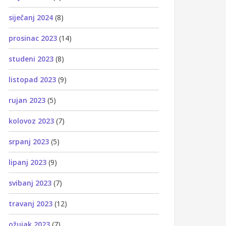
siječanj 2024
(8)
prosinac 2023
(14)
studeni 2023
(8)
listopad 2023
(9)
rujan 2023
(5)
kolovoz 2023
(7)
srpanj 2023
(5)
lipanj 2023
(9)
svibanj 2023
(7)
travanj 2023
(12)
ožujak 2023
(7)