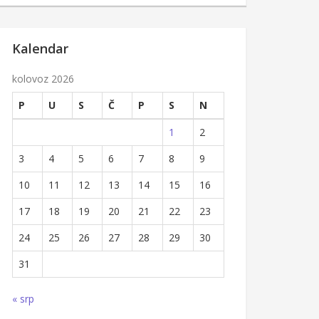
Kalendar
kolovoz 2026
P
U
S
Č
P
S
N
1
2
3
4
5
6
7
8
9
10
11
12
13
14
15
16
17
18
19
20
21
22
23
24
25
26
27
28
29
30
31
« srp