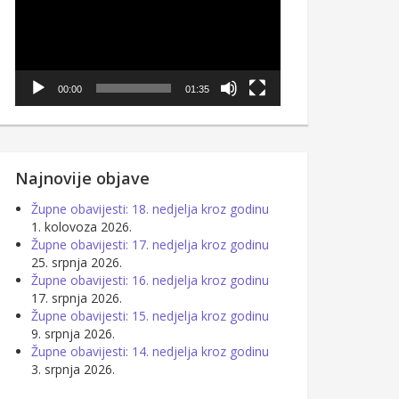
00:00
01:35
Najnovije objave
Župne obavijesti: 18. nedjelja kroz godinu
1. kolovoza 2026.
Župne obavijesti: 17. nedjelja kroz godinu
25. srpnja 2026.
Župne obavijesti: 16. nedjelja kroz godinu
17. srpnja 2026.
Župne obavijesti: 15. nedjelja kroz godinu
9. srpnja 2026.
Župne obavijesti: 14. nedjelja kroz godinu
3. srpnja 2026.