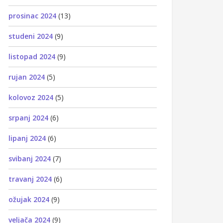
prosinac 2024
(13)
studeni 2024
(9)
listopad 2024
(9)
rujan 2024
(5)
kolovoz 2024
(5)
srpanj 2024
(6)
lipanj 2024
(6)
svibanj 2024
(7)
travanj 2024
(6)
ožujak 2024
(9)
veljača 2024
(9)