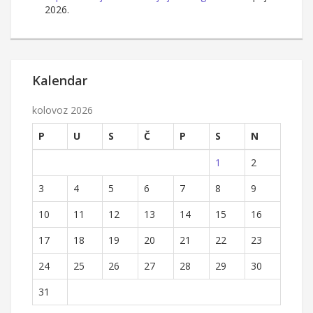
2026.
Kalendar
kolovoz 2026
P
U
S
Č
P
S
N
1
2
3
4
5
6
7
8
9
10
11
12
13
14
15
16
17
18
19
20
21
22
23
24
25
26
27
28
29
30
31