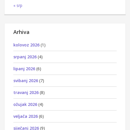
« srp
Arhiva
kolovoz 2026
(1)
srpanj 2026
(4)
lipanj 2026
(6)
svibanj 2026
(7)
travanj 2026
(8)
ožujak 2026
(4)
veljača 2026
(6)
siječanj 2026
(9)