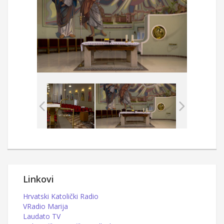
Linkovi
Hrvatski Katolički Radio
VRadio Marija
Laudato TV