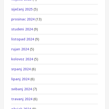
siječanj 2025
(5)
prosinac 2024
(13)
studeni 2024
(9)
listopad 2024
(9)
rujan 2024
(5)
kolovoz 2024
(5)
srpanj 2024
(6)
lipanj 2024
(6)
svibanj 2024
(7)
travanj 2024
(6)
ožujak 2024
(9)