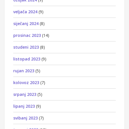
veljača 2024
(9)
siječanj 2024
(8)
prosinac 2023
(14)
studeni 2023
(8)
listopad 2023
(9)
rujan 2023
(5)
kolovoz 2023
(7)
srpanj 2023
(5)
lipanj 2023
(9)
svibanj 2023
(7)