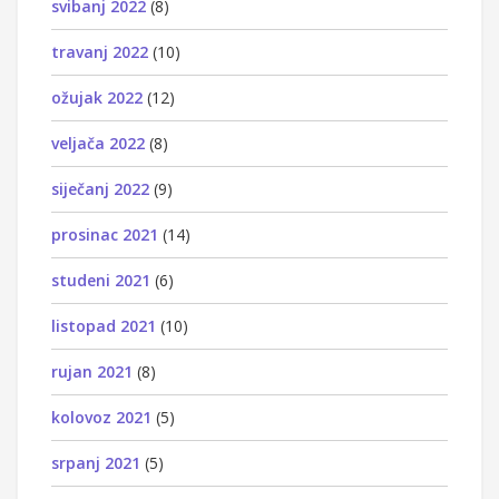
svibanj 2022
(8)
travanj 2022
(10)
ožujak 2022
(12)
veljača 2022
(8)
siječanj 2022
(9)
prosinac 2021
(14)
studeni 2021
(6)
listopad 2021
(10)
rujan 2021
(8)
kolovoz 2021
(5)
srpanj 2021
(5)