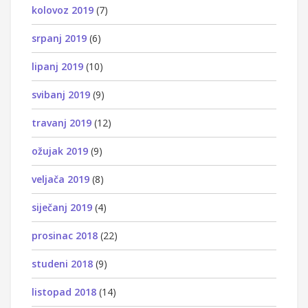
kolovoz 2019
(7)
srpanj 2019
(6)
lipanj 2019
(10)
svibanj 2019
(9)
travanj 2019
(12)
ožujak 2019
(9)
veljača 2019
(8)
siječanj 2019
(4)
prosinac 2018
(22)
studeni 2018
(9)
listopad 2018
(14)