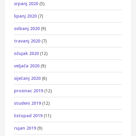
srpanj 2020
(5)
lipanj 2020
(7)
svibanj 2020
(9)
travanj 2020
(7)
ožujak 2020
(12)
veljača 2020
(9)
siječanj 2020
(6)
prosinac 2019
(12)
studeni 2019
(12)
listopad 2019
(11)
rujan 2019
(9)