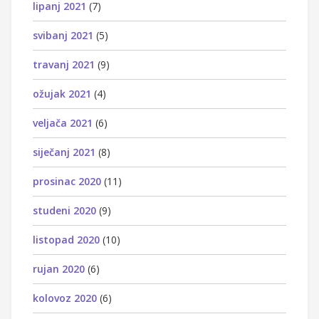
lipanj 2021
(7)
svibanj 2021
(5)
travanj 2021
(9)
ožujak 2021
(4)
veljača 2021
(6)
siječanj 2021
(8)
prosinac 2020
(11)
studeni 2020
(9)
listopad 2020
(10)
rujan 2020
(6)
kolovoz 2020
(6)