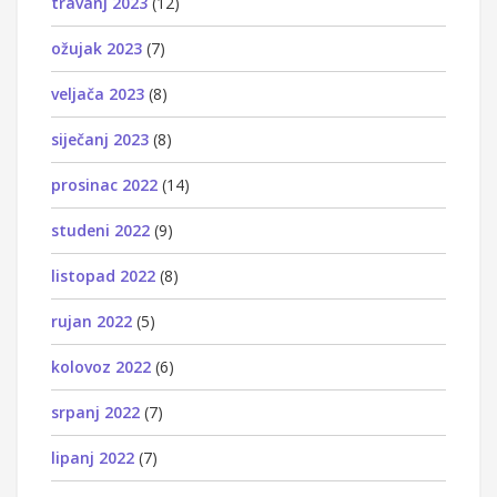
travanj 2023
(12)
ožujak 2023
(7)
veljača 2023
(8)
siječanj 2023
(8)
prosinac 2022
(14)
studeni 2022
(9)
listopad 2022
(8)
rujan 2022
(5)
kolovoz 2022
(6)
srpanj 2022
(7)
lipanj 2022
(7)