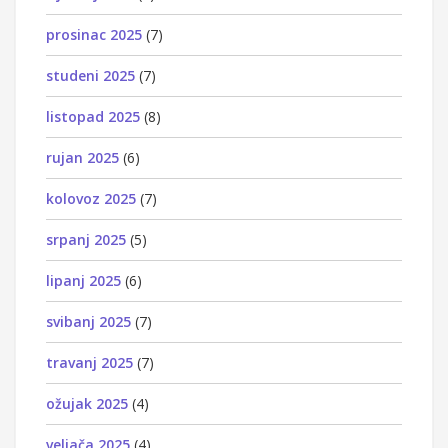
prosinac 2025
(7)
studeni 2025
(7)
listopad 2025
(8)
rujan 2025
(6)
kolovoz 2025
(7)
srpanj 2025
(5)
lipanj 2025
(6)
svibanj 2025
(7)
travanj 2025
(7)
ožujak 2025
(4)
veljača 2025
(4)