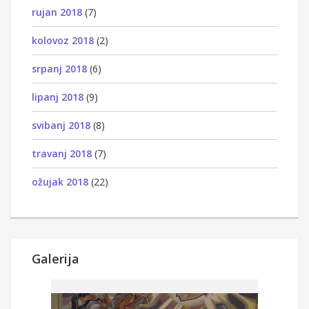
rujan 2018
(7)
kolovoz 2018
(2)
srpanj 2018
(6)
lipanj 2018
(9)
svibanj 2018
(8)
travanj 2018
(7)
ožujak 2018
(22)
Galerija