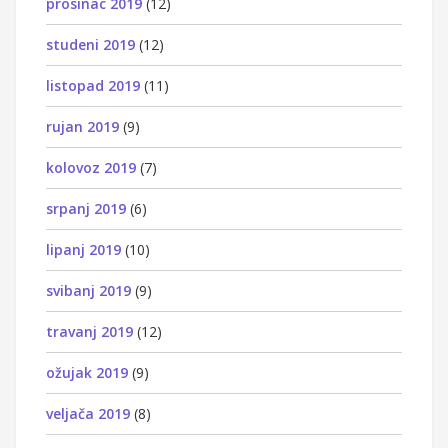
prosinac 2019
(12)
studeni 2019
(12)
listopad 2019
(11)
rujan 2019
(9)
kolovoz 2019
(7)
srpanj 2019
(6)
lipanj 2019
(10)
svibanj 2019
(9)
travanj 2019
(12)
ožujak 2019
(9)
veljača 2019
(8)