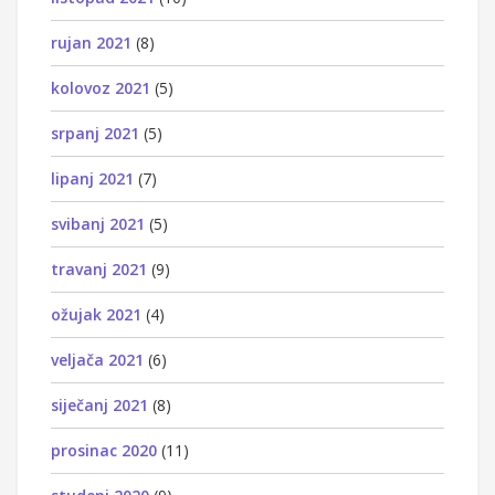
rujan 2021
(8)
kolovoz 2021
(5)
srpanj 2021
(5)
lipanj 2021
(7)
svibanj 2021
(5)
travanj 2021
(9)
ožujak 2021
(4)
veljača 2021
(6)
siječanj 2021
(8)
prosinac 2020
(11)