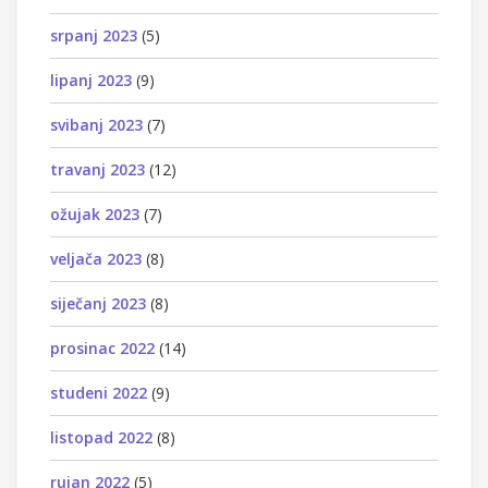
srpanj 2023
(5)
lipanj 2023
(9)
svibanj 2023
(7)
travanj 2023
(12)
ožujak 2023
(7)
veljača 2023
(8)
siječanj 2023
(8)
prosinac 2022
(14)
studeni 2022
(9)
listopad 2022
(8)
rujan 2022
(5)