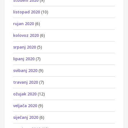
studeni 2020
(9)
listopad 2020
(10)
rujan 2020
(6)
kolovoz 2020
(6)
srpanj 2020
(5)
lipanj 2020
(7)
svibanj 2020
(9)
travanj 2020
(7)
ožujak 2020
(12)
veljača 2020
(9)
siječanj 2020
(6)