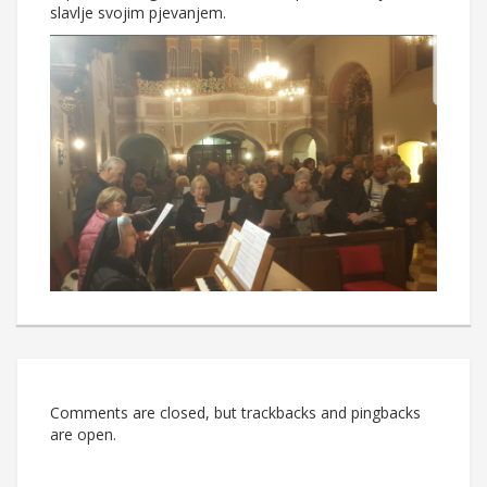
slavlje svojim pjevanjem.
Comments are closed, but trackbacks and pingbacks
are open.