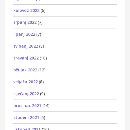
kolovoz 2022
(6)
srpanj 2022
(7)
lipanj 2022
(7)
svibanj 2022
(8)
travanj 2022
(10)
ožujak 2022
(12)
veljača 2022
(8)
siječanj 2022
(9)
prosinac 2021
(14)
studeni 2021
(6)
listopad 2021
(10)