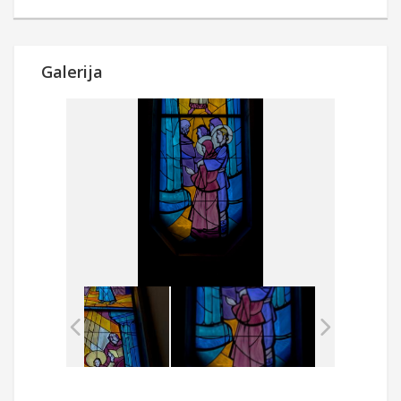
Galerija