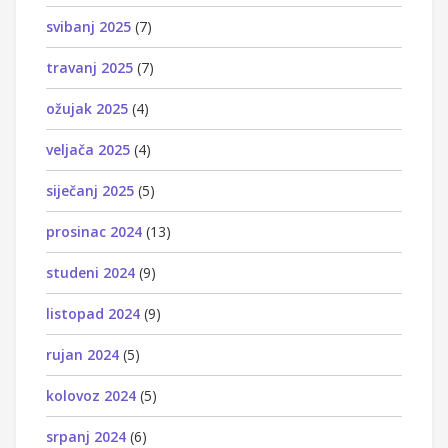
svibanj 2025
(7)
travanj 2025
(7)
ožujak 2025
(4)
veljača 2025
(4)
siječanj 2025
(5)
prosinac 2024
(13)
studeni 2024
(9)
listopad 2024
(9)
rujan 2024
(5)
kolovoz 2024
(5)
srpanj 2024
(6)