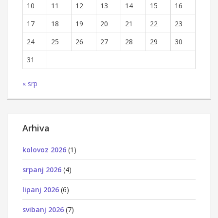
10
11
12
13
14
15
16
17
18
19
20
21
22
23
24
25
26
27
28
29
30
31
« srp
Arhiva
kolovoz 2026
(1)
srpanj 2026
(4)
lipanj 2026
(6)
svibanj 2026
(7)