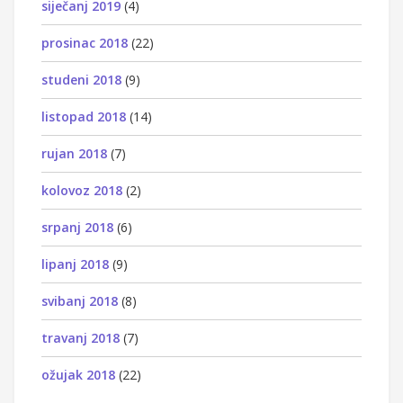
siječanj 2019
(4)
prosinac 2018
(22)
studeni 2018
(9)
listopad 2018
(14)
rujan 2018
(7)
kolovoz 2018
(2)
srpanj 2018
(6)
lipanj 2018
(9)
svibanj 2018
(8)
travanj 2018
(7)
ožujak 2018
(22)