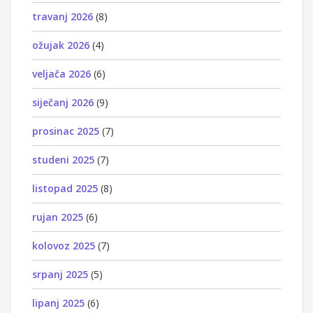
travanj 2026
(8)
ožujak 2026
(4)
veljača 2026
(6)
siječanj 2026
(9)
prosinac 2025
(7)
studeni 2025
(7)
listopad 2025
(8)
rujan 2025
(6)
kolovoz 2025
(7)
srpanj 2025
(5)
lipanj 2025
(6)