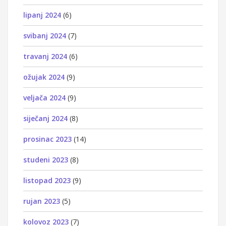
lipanj 2024
(6)
svibanj 2024
(7)
travanj 2024
(6)
ožujak 2024
(9)
veljača 2024
(9)
siječanj 2024
(8)
prosinac 2023
(14)
studeni 2023
(8)
listopad 2023
(9)
rujan 2023
(5)
kolovoz 2023
(7)