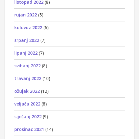
listopad 2022
(8)
rujan 2022
(5)
kolovoz 2022
(6)
srpanj 2022
(7)
lipanj 2022
(7)
svibanj 2022
(8)
travanj 2022
(10)
ožujak 2022
(12)
veljača 2022
(8)
siječanj 2022
(9)
prosinac 2021
(14)