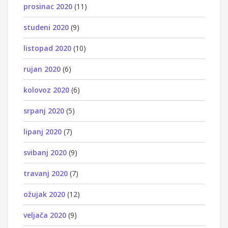
prosinac 2020
(11)
studeni 2020
(9)
listopad 2020
(10)
rujan 2020
(6)
kolovoz 2020
(6)
srpanj 2020
(5)
lipanj 2020
(7)
svibanj 2020
(9)
travanj 2020
(7)
ožujak 2020
(12)
veljača 2020
(9)