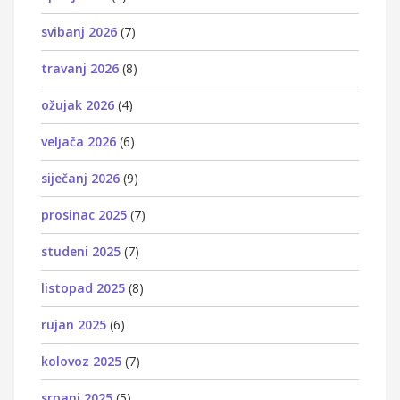
svibanj 2026
(7)
travanj 2026
(8)
ožujak 2026
(4)
veljača 2026
(6)
siječanj 2026
(9)
prosinac 2025
(7)
studeni 2025
(7)
listopad 2025
(8)
rujan 2025
(6)
kolovoz 2025
(7)
srpanj 2025
(5)