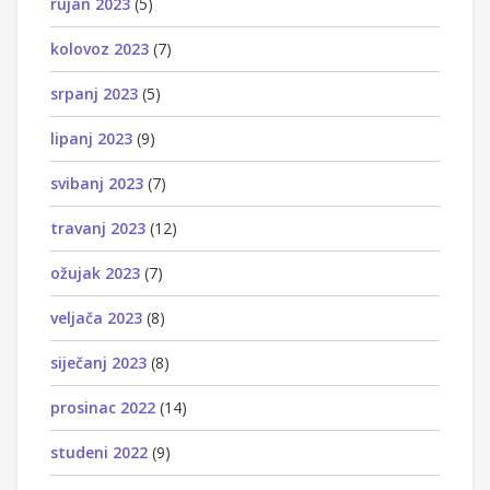
rujan 2023
(5)
kolovoz 2023
(7)
srpanj 2023
(5)
lipanj 2023
(9)
svibanj 2023
(7)
travanj 2023
(12)
ožujak 2023
(7)
veljača 2023
(8)
siječanj 2023
(8)
prosinac 2022
(14)
studeni 2022
(9)