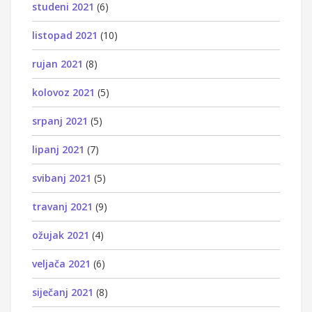
studeni 2021
(6)
listopad 2021
(10)
rujan 2021
(8)
kolovoz 2021
(5)
srpanj 2021
(5)
lipanj 2021
(7)
svibanj 2021
(5)
travanj 2021
(9)
ožujak 2021
(4)
veljača 2021
(6)
siječanj 2021
(8)