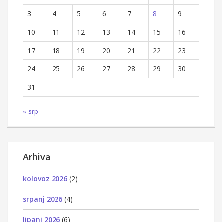
3
4
5
6
7
8
9
10
11
12
13
14
15
16
17
18
19
20
21
22
23
24
25
26
27
28
29
30
31
« srp
Arhiva
kolovoz 2026
(2)
srpanj 2026
(4)
lipanj 2026
(6)