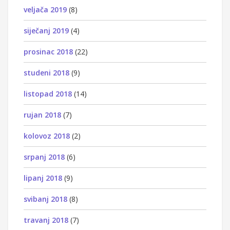
veljača 2019
(8)
siječanj 2019
(4)
prosinac 2018
(22)
studeni 2018
(9)
listopad 2018
(14)
rujan 2018
(7)
kolovoz 2018
(2)
srpanj 2018
(6)
lipanj 2018
(9)
svibanj 2018
(8)
travanj 2018
(7)