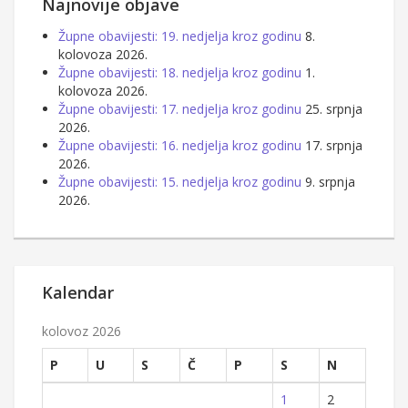
Najnovije objave
Župne obavijesti: 19. nedjelja kroz godinu
8.
kolovoza 2026.
Župne obavijesti: 18. nedjelja kroz godinu
1.
kolovoza 2026.
Župne obavijesti: 17. nedjelja kroz godinu
25. srpnja
2026.
Župne obavijesti: 16. nedjelja kroz godinu
17. srpnja
2026.
Župne obavijesti: 15. nedjelja kroz godinu
9. srpnja
2026.
Kalendar
kolovoz 2026
P
U
S
Č
P
S
N
1
2