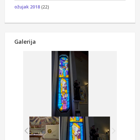
ožujak 2018
(22)
Galerija