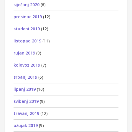
siječanj 2020
(6)
prosinac 2019
(12)
studeni 2019
(12)
listopad 2019
(11)
rujan 2019
(9)
kolovoz 2019
(7)
srpanj 2019
(6)
lipanj 2019
(10)
svibanj 2019
(9)
travanj 2019
(12)
ožujak 2019
(9)