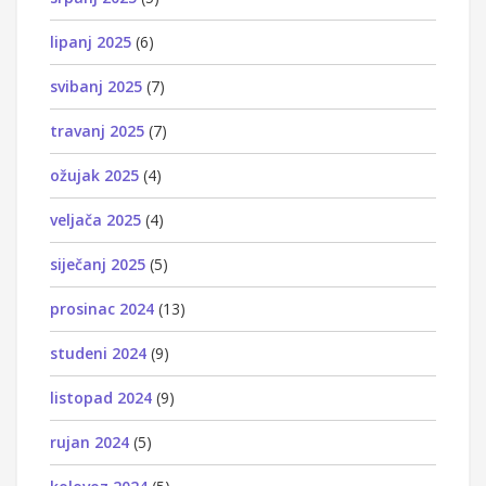
lipanj 2025
(6)
svibanj 2025
(7)
travanj 2025
(7)
ožujak 2025
(4)
veljača 2025
(4)
siječanj 2025
(5)
prosinac 2024
(13)
studeni 2024
(9)
listopad 2024
(9)
rujan 2024
(5)