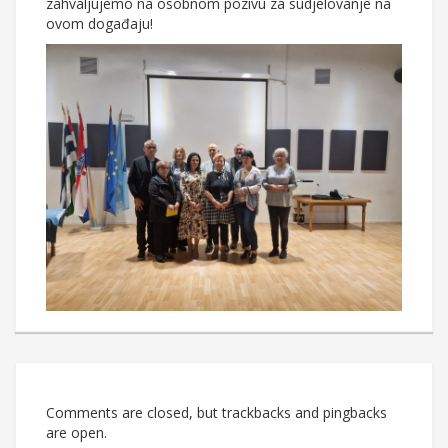
zahvaljujemo na osobnom pozivu za sudjelovanje na
ovom događaju!
Comments are closed, but trackbacks and pingbacks
are open.