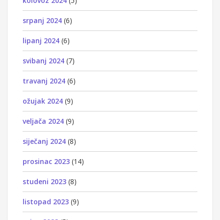
kolovoz 2024
(5)
srpanj 2024
(6)
lipanj 2024
(6)
svibanj 2024
(7)
travanj 2024
(6)
ožujak 2024
(9)
veljača 2024
(9)
siječanj 2024
(8)
prosinac 2023
(14)
studeni 2023
(8)
listopad 2023
(9)