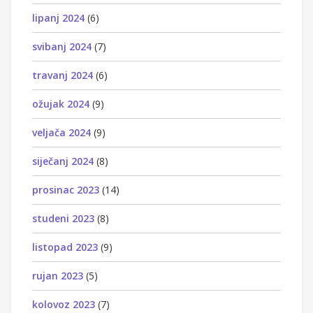
lipanj 2024
(6)
svibanj 2024
(7)
travanj 2024
(6)
ožujak 2024
(9)
veljača 2024
(9)
siječanj 2024
(8)
prosinac 2023
(14)
studeni 2023
(8)
listopad 2023
(9)
rujan 2023
(5)
kolovoz 2023
(7)