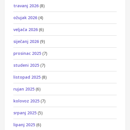
travanj 2026
(8)
ožujak 2026
(4)
veljača 2026
(6)
siječanj 2026
(9)
prosinac 2025
(7)
studeni 2025
(7)
listopad 2025
(8)
rujan 2025
(6)
kolovoz 2025
(7)
srpanj 2025
(5)
lipanj 2025
(6)