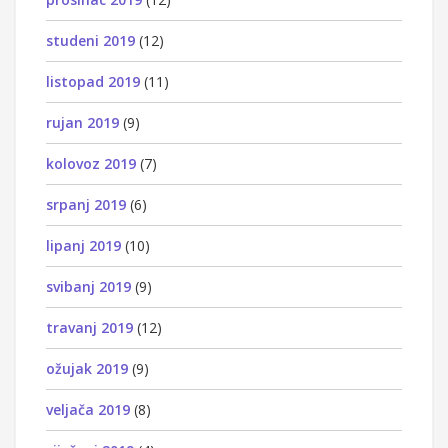
studeni 2019
(12)
listopad 2019
(11)
rujan 2019
(9)
kolovoz 2019
(7)
srpanj 2019
(6)
lipanj 2019
(10)
svibanj 2019
(9)
travanj 2019
(12)
ožujak 2019
(9)
veljača 2019
(8)