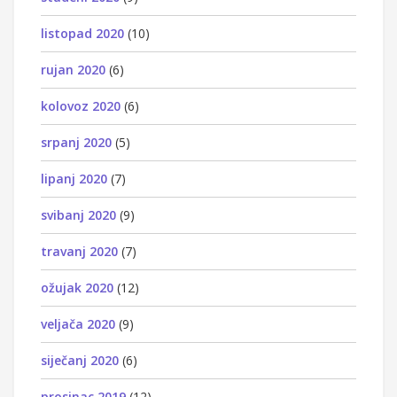
listopad 2020
(10)
rujan 2020
(6)
kolovoz 2020
(6)
srpanj 2020
(5)
lipanj 2020
(7)
svibanj 2020
(9)
travanj 2020
(7)
ožujak 2020
(12)
veljača 2020
(9)
siječanj 2020
(6)
prosinac 2019
(12)