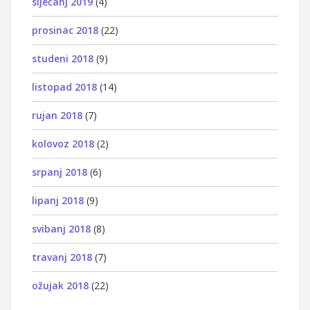
siječanj 2019
(4)
prosinac 2018
(22)
studeni 2018
(9)
listopad 2018
(14)
rujan 2018
(7)
kolovoz 2018
(2)
srpanj 2018
(6)
lipanj 2018
(9)
svibanj 2018
(8)
travanj 2018
(7)
ožujak 2018
(22)