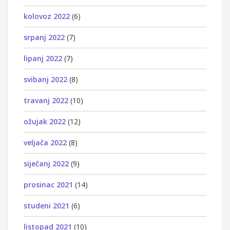
kolovoz 2022
(6)
srpanj 2022
(7)
lipanj 2022
(7)
svibanj 2022
(8)
travanj 2022
(10)
ožujak 2022
(12)
veljača 2022
(8)
siječanj 2022
(9)
prosinac 2021
(14)
studeni 2021
(6)
listopad 2021
(10)