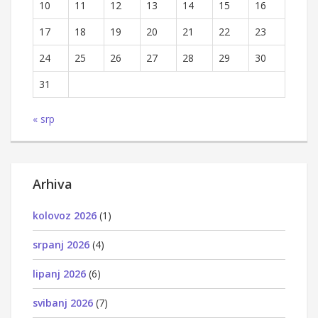
10
11
12
13
14
15
16
17
18
19
20
21
22
23
24
25
26
27
28
29
30
31
« srp
Arhiva
kolovoz 2026
(1)
srpanj 2026
(4)
lipanj 2026
(6)
svibanj 2026
(7)