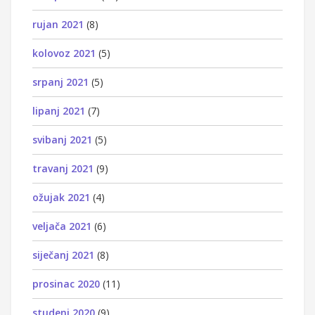
rujan 2021
(8)
kolovoz 2021
(5)
srpanj 2021
(5)
lipanj 2021
(7)
svibanj 2021
(5)
travanj 2021
(9)
ožujak 2021
(4)
veljača 2021
(6)
siječanj 2021
(8)
prosinac 2020
(11)
studeni 2020
(9)