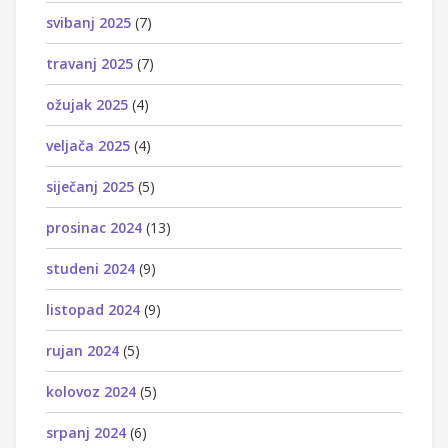
svibanj 2025
(7)
travanj 2025
(7)
ožujak 2025
(4)
veljača 2025
(4)
siječanj 2025
(5)
prosinac 2024
(13)
studeni 2024
(9)
listopad 2024
(9)
rujan 2024
(5)
kolovoz 2024
(5)
srpanj 2024
(6)