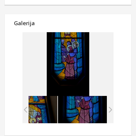
Galerija