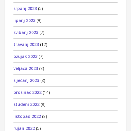
srpanj 2023
(5)
lipanj 2023
(9)
svibanj 2023
(7)
travanj 2023
(12)
ožujak 2023
(7)
veljača 2023
(8)
siječanj 2023
(8)
prosinac 2022
(14)
studeni 2022
(9)
listopad 2022
(8)
rujan 2022
(5)