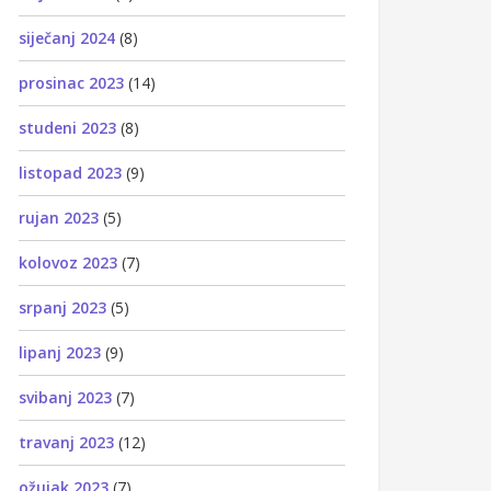
siječanj 2024
(8)
prosinac 2023
(14)
studeni 2023
(8)
listopad 2023
(9)
rujan 2023
(5)
kolovoz 2023
(7)
srpanj 2023
(5)
lipanj 2023
(9)
svibanj 2023
(7)
travanj 2023
(12)
ožujak 2023
(7)