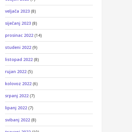
veljača 2023
(8)
siječanj 2023
(8)
prosinac 2022
(14)
studeni 2022
(9)
listopad 2022
(8)
rujan 2022
(5)
kolovoz 2022
(6)
srpanj 2022
(7)
lipanj 2022
(7)
svibanj 2022
(8)
travanj 2022
(10)