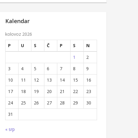
Kalendar
kolovoz 2026
P
U
S
Č
P
S
N
1
2
3
4
5
6
7
8
9
10
11
12
13
14
15
16
17
18
19
20
21
22
23
24
25
26
27
28
29
30
31
« srp