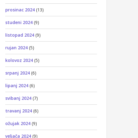
prosinac 2024
(13)
studeni 2024
(9)
listopad 2024
(9)
rujan 2024
(5)
kolovoz 2024
(5)
srpanj 2024
(6)
lipanj 2024
(6)
svibanj 2024
(7)
travanj 2024
(6)
ožujak 2024
(9)
veljača 2024
(9)