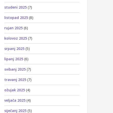
studeni 2025
(7)
listopad 2025
(8)
rujan 2025
(6)
kolovoz 2025
(7)
srpanj 2025
(5)
lipanj 2025
(6)
svibanj 2025
(7)
travanj 2025
(7)
ožujak 2025
(4)
veljača 2025
(4)
siječanj 2025
(5)