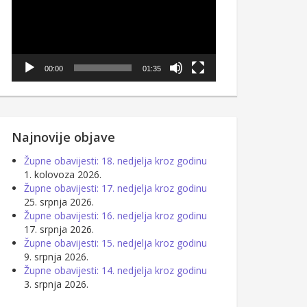
00:00
01:35
Najnovije objave
Župne obavijesti: 18. nedjelja kroz godinu
1. kolovoza 2026.
Župne obavijesti: 17. nedjelja kroz godinu
25. srpnja 2026.
Župne obavijesti: 16. nedjelja kroz godinu
17. srpnja 2026.
Župne obavijesti: 15. nedjelja kroz godinu
9. srpnja 2026.
Župne obavijesti: 14. nedjelja kroz godinu
3. srpnja 2026.