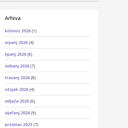
Arhiva
kolovoz 2026
(1)
srpanj 2026
(4)
lipanj 2026
(6)
svibanj 2026
(7)
travanj 2026
(8)
ožujak 2026
(4)
veljača 2026
(6)
siječanj 2026
(9)
prosinac 2025
(7)