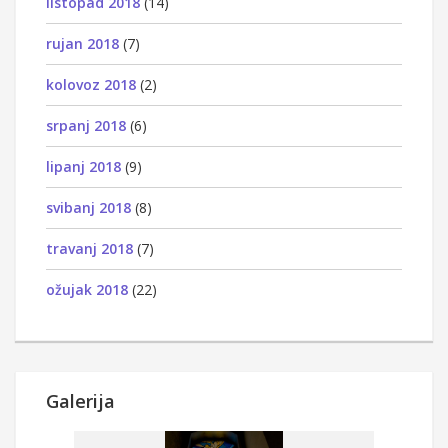
listopad 2018
(14)
rujan 2018
(7)
kolovoz 2018
(2)
srpanj 2018
(6)
lipanj 2018
(9)
svibanj 2018
(8)
travanj 2018
(7)
ožujak 2018
(22)
Galerija