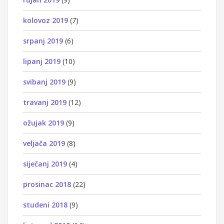
kolovoz 2019
(7)
srpanj 2019
(6)
lipanj 2019
(10)
svibanj 2019
(9)
travanj 2019
(12)
ožujak 2019
(9)
veljača 2019
(8)
siječanj 2019
(4)
prosinac 2018
(22)
studeni 2018
(9)