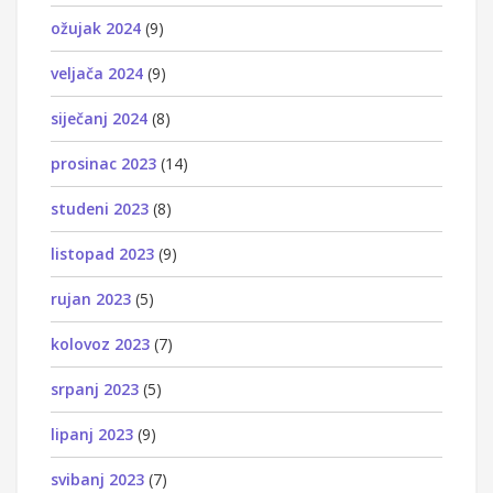
ožujak 2024
(9)
veljača 2024
(9)
siječanj 2024
(8)
prosinac 2023
(14)
studeni 2023
(8)
listopad 2023
(9)
rujan 2023
(5)
kolovoz 2023
(7)
srpanj 2023
(5)
lipanj 2023
(9)
svibanj 2023
(7)