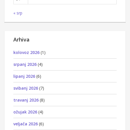
« srp
Arhiva
kolovoz 2026
(1)
srpanj 2026
(4)
lipanj 2026
(6)
svibanj 2026
(7)
travanj 2026
(8)
ožujak 2026
(4)
veljača 2026
(6)