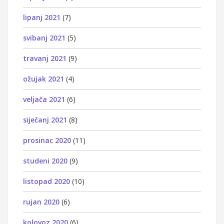
lipanj 2021
(7)
svibanj 2021
(5)
travanj 2021
(9)
ožujak 2021
(4)
veljača 2021
(6)
siječanj 2021
(8)
prosinac 2020
(11)
studeni 2020
(9)
listopad 2020
(10)
rujan 2020
(6)
kolovoz 2020
(6)