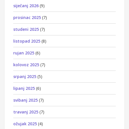
siječanj 2026
(9)
prosinac 2025
(7)
studeni 2025
(7)
listopad 2025
(8)
rujan 2025
(6)
kolovoz 2025
(7)
srpanj 2025
(5)
lipanj 2025
(6)
svibanj 2025
(7)
travanj 2025
(7)
ožujak 2025
(4)