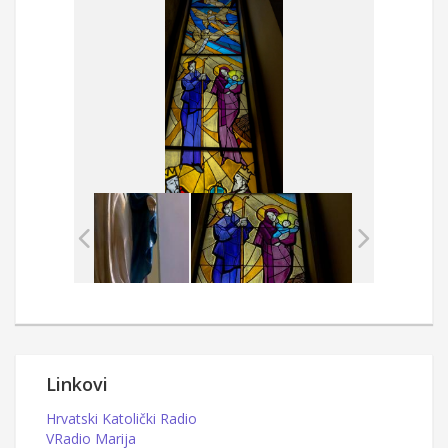
Linkovi
Hrvatski Katolički Radio
VRadio Marija