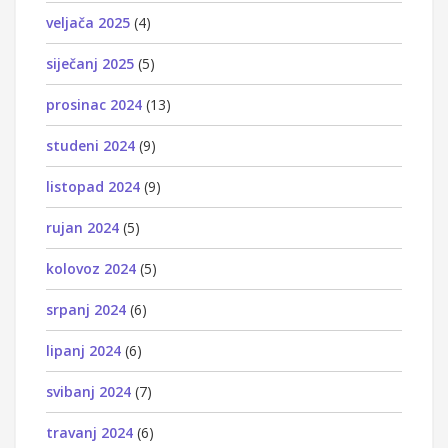
veljača 2025
(4)
siječanj 2025
(5)
prosinac 2024
(13)
studeni 2024
(9)
listopad 2024
(9)
rujan 2024
(5)
kolovoz 2024
(5)
srpanj 2024
(6)
lipanj 2024
(6)
svibanj 2024
(7)
travanj 2024
(6)