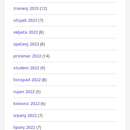
travanj 2023
(12)
ožujak 2023
(7)
veljača 2023
(8)
siječanj 2023
(8)
prosinac 2022
(14)
studeni 2022
(9)
listopad 2022
(8)
rujan 2022
(5)
kolovoz 2022
(6)
srpanj 2022
(7)
lipanj 2022
(7)