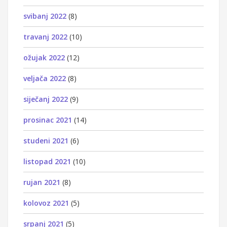
svibanj 2022
(8)
travanj 2022
(10)
ožujak 2022
(12)
veljača 2022
(8)
siječanj 2022
(9)
prosinac 2021
(14)
studeni 2021
(6)
listopad 2021
(10)
rujan 2021
(8)
kolovoz 2021
(5)
srpanj 2021
(5)