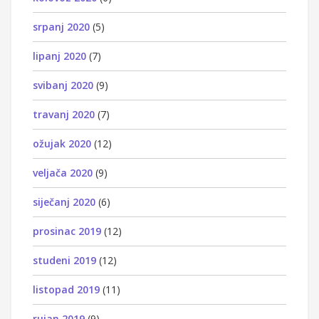
srpanj 2020
(5)
lipanj 2020
(7)
svibanj 2020
(9)
travanj 2020
(7)
ožujak 2020
(12)
veljača 2020
(9)
siječanj 2020
(6)
prosinac 2019
(12)
studeni 2019
(12)
listopad 2019
(11)
rujan 2019
(9)