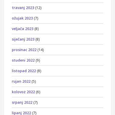
travanj 2023
(12)
ožujak 2023
(7)
veljača 2023
(8)
siječanj 2023
(8)
prosinac 2022
(14)
studeni 2022
(9)
listopad 2022
(8)
rujan 2022
(5)
kolovoz 2022
(6)
srpanj 2022
(7)
lipanj 2022
(7)