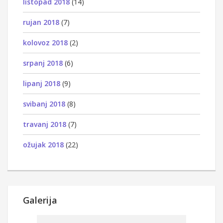
listopad 2018
(14)
rujan 2018
(7)
kolovoz 2018
(2)
srpanj 2018
(6)
lipanj 2018
(9)
svibanj 2018
(8)
travanj 2018
(7)
ožujak 2018
(22)
Galerija