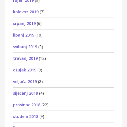
rujan 2019
(9)
kolovoz 2019
(7)
srpanj 2019
(6)
lipanj 2019
(10)
svibanj 2019
(9)
travanj 2019
(12)
ožujak 2019
(9)
veljača 2019
(8)
siječanj 2019
(4)
prosinac 2018
(22)
studeni 2018
(9)