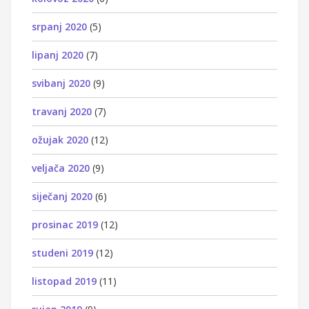
srpanj 2020
(5)
lipanj 2020
(7)
svibanj 2020
(9)
travanj 2020
(7)
ožujak 2020
(12)
veljača 2020
(9)
siječanj 2020
(6)
prosinac 2019
(12)
studeni 2019
(12)
listopad 2019
(11)