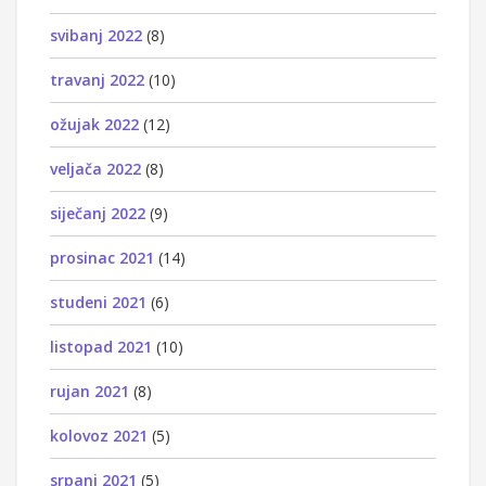
svibanj 2022
(8)
travanj 2022
(10)
ožujak 2022
(12)
veljača 2022
(8)
siječanj 2022
(9)
prosinac 2021
(14)
studeni 2021
(6)
listopad 2021
(10)
rujan 2021
(8)
kolovoz 2021
(5)
srpanj 2021
(5)