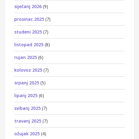
siječanj 2026
(9)
prosinac 2025
(7)
studeni 2025
(7)
listopad 2025
(8)
rujan 2025
(6)
kolovoz 2025
(7)
srpanj 2025
(5)
lipanj 2025
(6)
svibanj 2025
(7)
travanj 2025
(7)
ožujak 2025
(4)