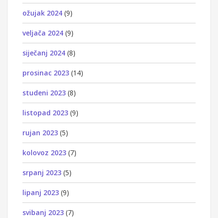
ožujak 2024
(9)
veljača 2024
(9)
siječanj 2024
(8)
prosinac 2023
(14)
studeni 2023
(8)
listopad 2023
(9)
rujan 2023
(5)
kolovoz 2023
(7)
srpanj 2023
(5)
lipanj 2023
(9)
svibanj 2023
(7)