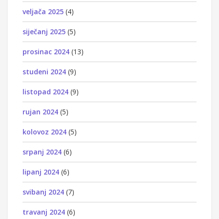
veljača 2025
(4)
siječanj 2025
(5)
prosinac 2024
(13)
studeni 2024
(9)
listopad 2024
(9)
rujan 2024
(5)
kolovoz 2024
(5)
srpanj 2024
(6)
lipanj 2024
(6)
svibanj 2024
(7)
travanj 2024
(6)