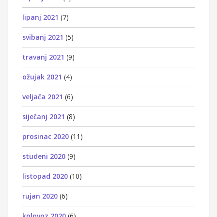
lipanj 2021
(7)
svibanj 2021
(5)
travanj 2021
(9)
ožujak 2021
(4)
veljača 2021
(6)
siječanj 2021
(8)
prosinac 2020
(11)
studeni 2020
(9)
listopad 2020
(10)
rujan 2020
(6)
kolovoz 2020
(6)