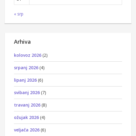
« srp
Arhiva
kolovoz 2026
(2)
srpanj 2026
(4)
lipanj 2026
(6)
svibanj 2026
(7)
travanj 2026
(8)
ožujak 2026
(4)
veljača 2026
(6)