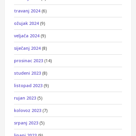
travanj 2024
(6)
ožujak 2024
(9)
veljača 2024
(9)
siječanj 2024
(8)
prosinac 2023
(14)
studeni 2023
(8)
listopad 2023
(9)
rujan 2023
(5)
kolovoz 2023
(7)
srpanj 2023
(5)
lipanj 2023
(9)