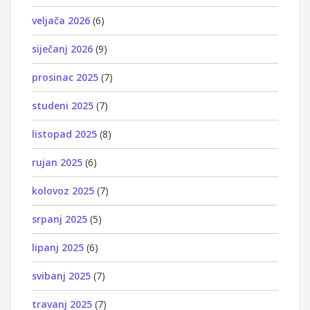
veljača 2026
(6)
siječanj 2026
(9)
prosinac 2025
(7)
studeni 2025
(7)
listopad 2025
(8)
rujan 2025
(6)
kolovoz 2025
(7)
srpanj 2025
(5)
lipanj 2025
(6)
svibanj 2025
(7)
travanj 2025
(7)