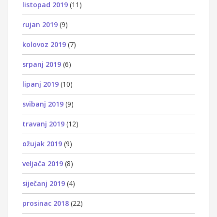
listopad 2019
(11)
rujan 2019
(9)
kolovoz 2019
(7)
srpanj 2019
(6)
lipanj 2019
(10)
svibanj 2019
(9)
travanj 2019
(12)
ožujak 2019
(9)
veljača 2019
(8)
siječanj 2019
(4)
prosinac 2018
(22)