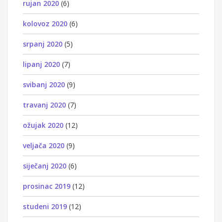
rujan 2020
(6)
kolovoz 2020
(6)
srpanj 2020
(5)
lipanj 2020
(7)
svibanj 2020
(9)
travanj 2020
(7)
ožujak 2020
(12)
veljača 2020
(9)
siječanj 2020
(6)
prosinac 2019
(12)
studeni 2019
(12)