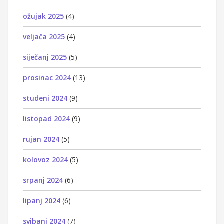
ožujak 2025
(4)
veljača 2025
(4)
siječanj 2025
(5)
prosinac 2024
(13)
studeni 2024
(9)
listopad 2024
(9)
rujan 2024
(5)
kolovoz 2024
(5)
srpanj 2024
(6)
lipanj 2024
(6)
svibanj 2024
(7)