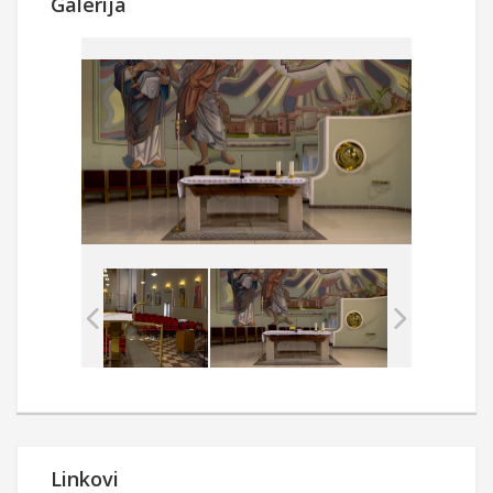
Galerija
Linkovi