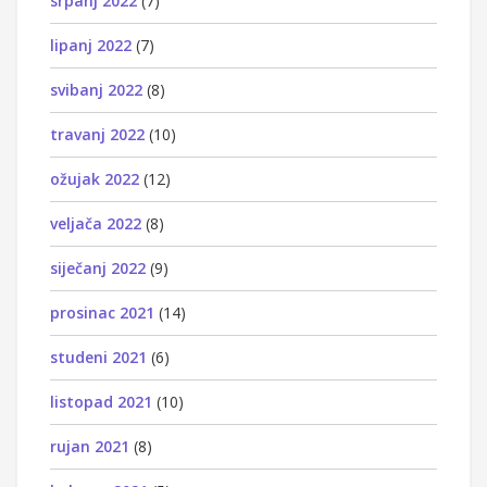
srpanj 2022
(7)
lipanj 2022
(7)
svibanj 2022
(8)
travanj 2022
(10)
ožujak 2022
(12)
veljača 2022
(8)
siječanj 2022
(9)
prosinac 2021
(14)
studeni 2021
(6)
listopad 2021
(10)
rujan 2021
(8)