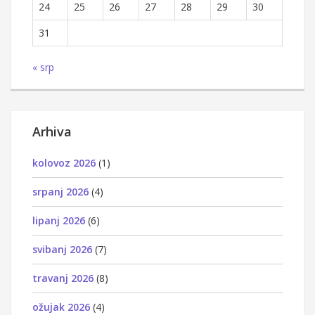
24
25
26
27
28
29
30
31
« srp
Arhiva
kolovoz 2026
(1)
srpanj 2026
(4)
lipanj 2026
(6)
svibanj 2026
(7)
travanj 2026
(8)
ožujak 2026
(4)