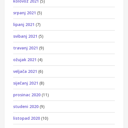
kolovoz 2021
(5)
srpanj 2021
(5)
lipanj 2021
(7)
svibanj 2021
(5)
travanj 2021
(9)
ožujak 2021
(4)
veljača 2021
(6)
siječanj 2021
(8)
prosinac 2020
(11)
studeni 2020
(9)
listopad 2020
(10)