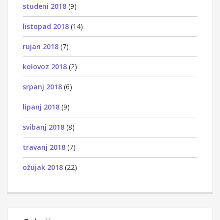
studeni 2018
(9)
listopad 2018
(14)
rujan 2018
(7)
kolovoz 2018
(2)
srpanj 2018
(6)
lipanj 2018
(9)
svibanj 2018
(8)
travanj 2018
(7)
ožujak 2018
(22)