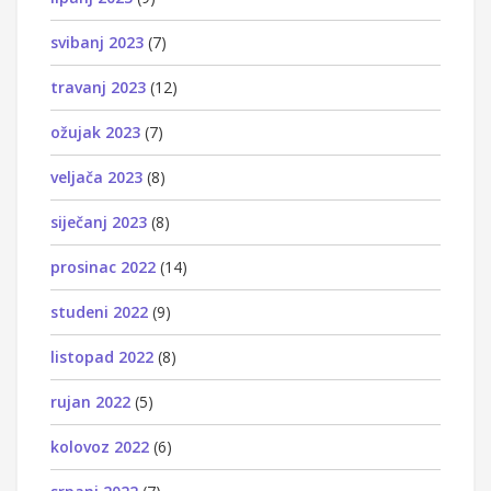
svibanj 2023
(7)
travanj 2023
(12)
ožujak 2023
(7)
veljača 2023
(8)
siječanj 2023
(8)
prosinac 2022
(14)
studeni 2022
(9)
listopad 2022
(8)
rujan 2022
(5)
kolovoz 2022
(6)