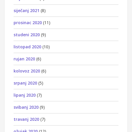
siječanj 2021
(8)
prosinac 2020
(11)
studeni 2020
(9)
listopad 2020
(10)
rujan 2020
(6)
kolovoz 2020
(6)
srpanj 2020
(5)
lipanj 2020
(7)
svibanj 2020
(9)
travanj 2020
(7)
ožujak 2020
(12)