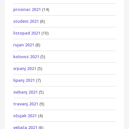
prosinac 2021
(14)
studeni 2021
(6)
listopad 2021
(10)
rujan 2021
(8)
kolovoz 2021
(5)
srpanj 2021
(5)
lipanj 2021
(7)
svibanj 2021
(5)
travanj 2021
(9)
ožujak 2021
(4)
veljača 2021
(6)