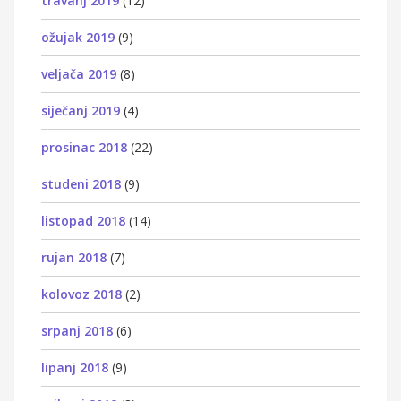
travanj 2019
(12)
ožujak 2019
(9)
veljača 2019
(8)
siječanj 2019
(4)
prosinac 2018
(22)
studeni 2018
(9)
listopad 2018
(14)
rujan 2018
(7)
kolovoz 2018
(2)
srpanj 2018
(6)
lipanj 2018
(9)