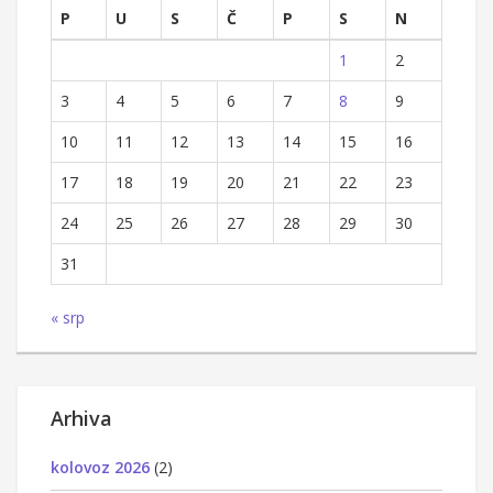
P
U
S
Č
P
S
N
1
2
3
4
5
6
7
8
9
10
11
12
13
14
15
16
17
18
19
20
21
22
23
24
25
26
27
28
29
30
31
« srp
Arhiva
kolovoz 2026
(2)