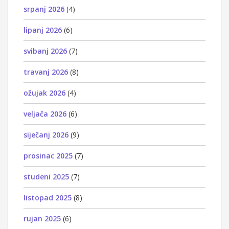
srpanj 2026
(4)
lipanj 2026
(6)
svibanj 2026
(7)
travanj 2026
(8)
ožujak 2026
(4)
veljača 2026
(6)
siječanj 2026
(9)
prosinac 2025
(7)
studeni 2025
(7)
listopad 2025
(8)
rujan 2025
(6)