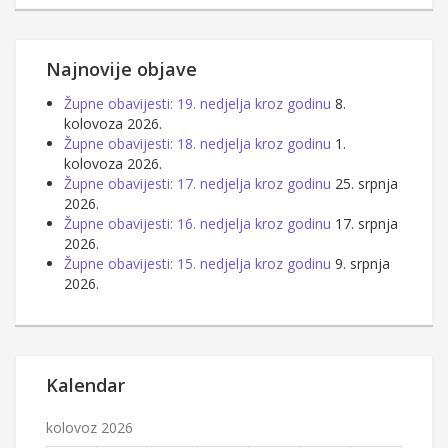
Najnovije objave
Župne obavijesti: 19. nedjelja kroz godinu
8.
kolovoza 2026.
Župne obavijesti: 18. nedjelja kroz godinu
1.
kolovoza 2026.
Župne obavijesti: 17. nedjelja kroz godinu
25. srpnja
2026.
Župne obavijesti: 16. nedjelja kroz godinu
17. srpnja
2026.
Župne obavijesti: 15. nedjelja kroz godinu
9. srpnja
2026.
Kalendar
kolovoz 2026