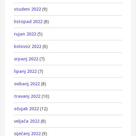
studeni 2022
(9)
listopad 2022
(8)
rujan 2022
(5)
kolovoz 2022
(6)
srpanj 2022
(7)
lipanj 2022
(7)
svibanj 2022
(8)
travanj 2022
(10)
ožujak 2022
(12)
veljača 2022
(8)
siječanj 2022
(9)