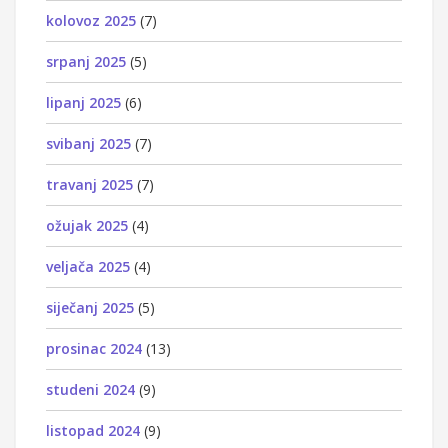
kolovoz 2025
(7)
srpanj 2025
(5)
lipanj 2025
(6)
svibanj 2025
(7)
travanj 2025
(7)
ožujak 2025
(4)
veljača 2025
(4)
siječanj 2025
(5)
prosinac 2024
(13)
studeni 2024
(9)
listopad 2024
(9)