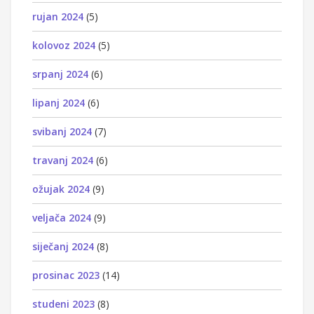
rujan 2024
(5)
kolovoz 2024
(5)
srpanj 2024
(6)
lipanj 2024
(6)
svibanj 2024
(7)
travanj 2024
(6)
ožujak 2024
(9)
veljača 2024
(9)
siječanj 2024
(8)
prosinac 2023
(14)
studeni 2023
(8)