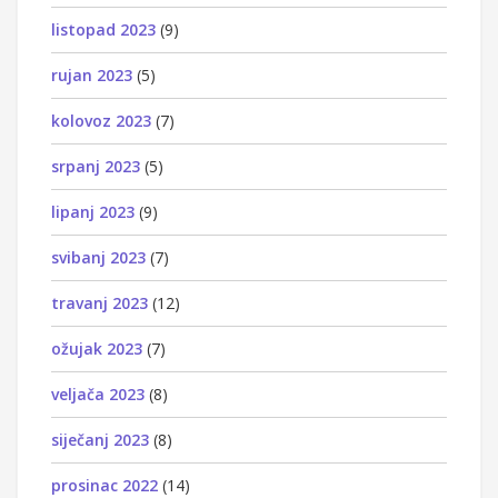
listopad 2023
(9)
rujan 2023
(5)
kolovoz 2023
(7)
srpanj 2023
(5)
lipanj 2023
(9)
svibanj 2023
(7)
travanj 2023
(12)
ožujak 2023
(7)
veljača 2023
(8)
siječanj 2023
(8)
prosinac 2022
(14)