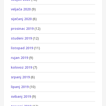
veljača 2020
(9)
siječanj 2020
(6)
prosinac 2019
(12)
studeni 2019
(12)
listopad 2019
(11)
rujan 2019
(9)
kolovoz 2019
(7)
srpanj 2019
(6)
lipanj 2019
(10)
svibanj 2019
(9)