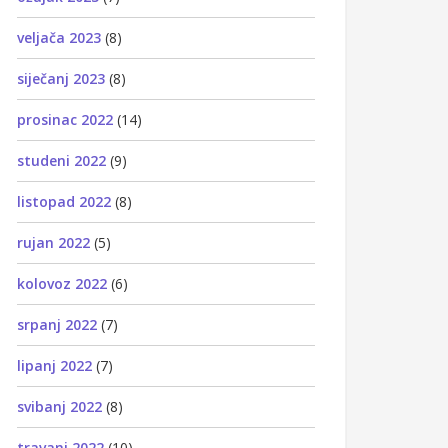
veljača 2023
(8)
siječanj 2023
(8)
prosinac 2022
(14)
studeni 2022
(9)
listopad 2022
(8)
rujan 2022
(5)
kolovoz 2022
(6)
srpanj 2022
(7)
lipanj 2022
(7)
svibanj 2022
(8)
travanj 2022
(10)