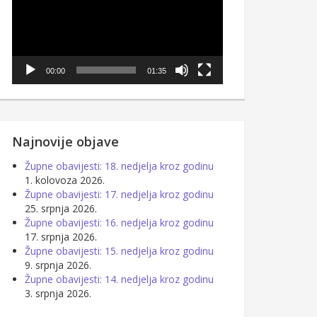
00:00
01:35
Najnovije objave
Župne obavijesti: 18. nedjelja kroz godinu
1. kolovoza 2026.
Župne obavijesti: 17. nedjelja kroz godinu
25. srpnja 2026.
Župne obavijesti: 16. nedjelja kroz godinu
17. srpnja 2026.
Župne obavijesti: 15. nedjelja kroz godinu
9. srpnja 2026.
Župne obavijesti: 14. nedjelja kroz godinu
3. srpnja 2026.