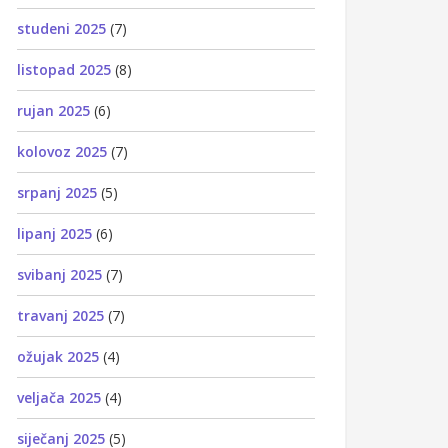
studeni 2025
(7)
listopad 2025
(8)
rujan 2025
(6)
kolovoz 2025
(7)
srpanj 2025
(5)
lipanj 2025
(6)
svibanj 2025
(7)
travanj 2025
(7)
ožujak 2025
(4)
veljača 2025
(4)
siječanj 2025
(5)