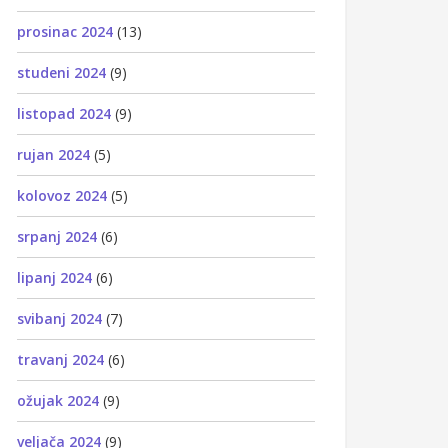
prosinac 2024
(13)
studeni 2024
(9)
listopad 2024
(9)
rujan 2024
(5)
kolovoz 2024
(5)
srpanj 2024
(6)
lipanj 2024
(6)
svibanj 2024
(7)
travanj 2024
(6)
ožujak 2024
(9)
veljača 2024
(9)