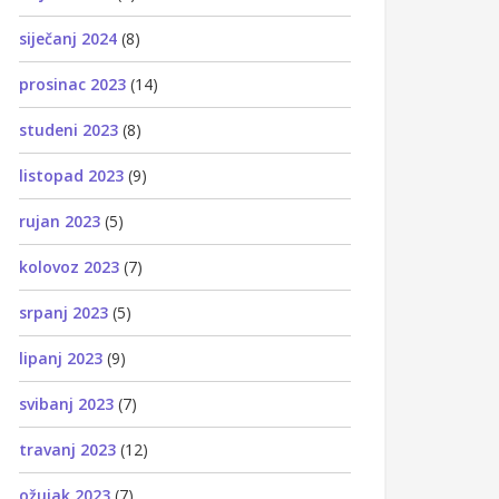
siječanj 2024
(8)
prosinac 2023
(14)
studeni 2023
(8)
listopad 2023
(9)
rujan 2023
(5)
kolovoz 2023
(7)
srpanj 2023
(5)
lipanj 2023
(9)
svibanj 2023
(7)
travanj 2023
(12)
ožujak 2023
(7)