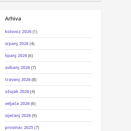
Arhiva
kolovoz 2026
(1)
srpanj 2026
(4)
lipanj 2026
(6)
svibanj 2026
(7)
travanj 2026
(8)
ožujak 2026
(4)
veljača 2026
(6)
siječanj 2026
(9)
prosinac 2025
(7)