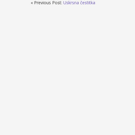
« Previous Post:
Uskrsna čestitka