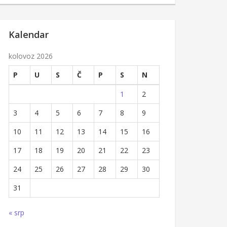
Kalendar
kolovoz 2026
P
U
S
Č
P
S
N
1
2
3
4
5
6
7
8
9
10
11
12
13
14
15
16
17
18
19
20
21
22
23
24
25
26
27
28
29
30
31
« srp