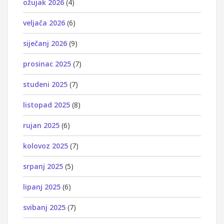
ožujak 2026
(4)
veljača 2026
(6)
siječanj 2026
(9)
prosinac 2025
(7)
studeni 2025
(7)
listopad 2025
(8)
rujan 2025
(6)
kolovoz 2025
(7)
srpanj 2025
(5)
lipanj 2025
(6)
svibanj 2025
(7)