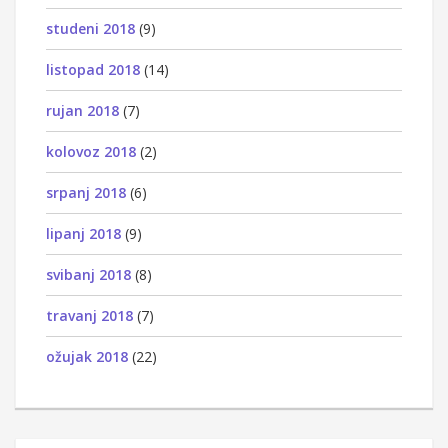
studeni 2018
(9)
listopad 2018
(14)
rujan 2018
(7)
kolovoz 2018
(2)
srpanj 2018
(6)
lipanj 2018
(9)
svibanj 2018
(8)
travanj 2018
(7)
ožujak 2018
(22)