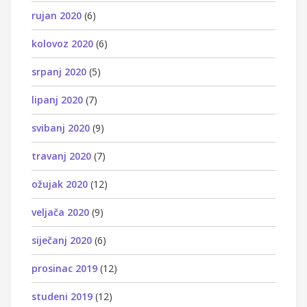
rujan 2020
(6)
kolovoz 2020
(6)
srpanj 2020
(5)
lipanj 2020
(7)
svibanj 2020
(9)
travanj 2020
(7)
ožujak 2020
(12)
veljača 2020
(9)
siječanj 2020
(6)
prosinac 2019
(12)
studeni 2019
(12)