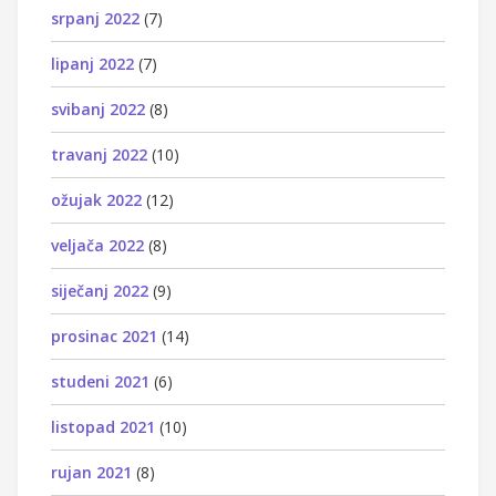
srpanj 2022
(7)
lipanj 2022
(7)
svibanj 2022
(8)
travanj 2022
(10)
ožujak 2022
(12)
veljača 2022
(8)
siječanj 2022
(9)
prosinac 2021
(14)
studeni 2021
(6)
listopad 2021
(10)
rujan 2021
(8)