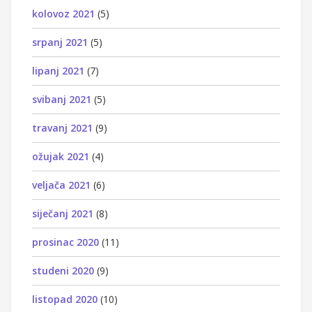
kolovoz 2021
(5)
srpanj 2021
(5)
lipanj 2021
(7)
svibanj 2021
(5)
travanj 2021
(9)
ožujak 2021
(4)
veljača 2021
(6)
siječanj 2021
(8)
prosinac 2020
(11)
studeni 2020
(9)
listopad 2020
(10)