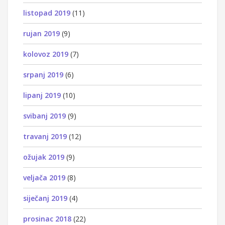
listopad 2019
(11)
rujan 2019
(9)
kolovoz 2019
(7)
srpanj 2019
(6)
lipanj 2019
(10)
svibanj 2019
(9)
travanj 2019
(12)
ožujak 2019
(9)
veljača 2019
(8)
siječanj 2019
(4)
prosinac 2018
(22)