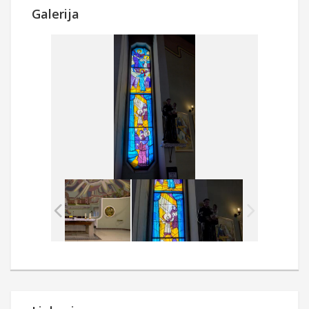
Galerija