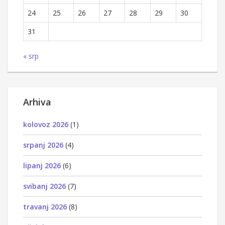
24
25
26
27
28
29
30
31
« srp
Arhiva
kolovoz 2026
(1)
srpanj 2026
(4)
lipanj 2026
(6)
svibanj 2026
(7)
travanj 2026
(8)