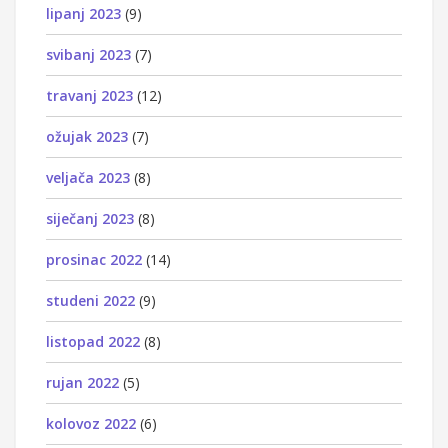
lipanj 2023
(9)
svibanj 2023
(7)
travanj 2023
(12)
ožujak 2023
(7)
veljača 2023
(8)
siječanj 2023
(8)
prosinac 2022
(14)
studeni 2022
(9)
listopad 2022
(8)
rujan 2022
(5)
kolovoz 2022
(6)