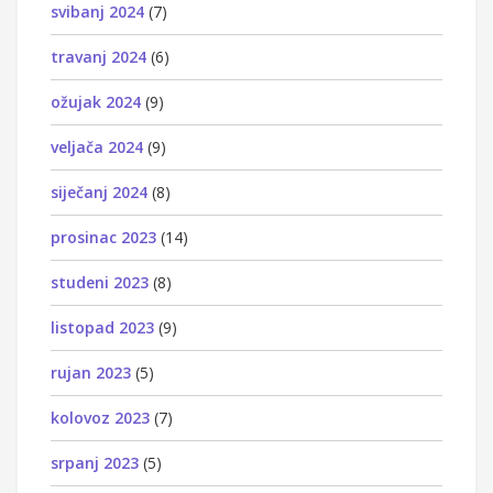
svibanj 2024
(7)
travanj 2024
(6)
ožujak 2024
(9)
veljača 2024
(9)
siječanj 2024
(8)
prosinac 2023
(14)
studeni 2023
(8)
listopad 2023
(9)
rujan 2023
(5)
kolovoz 2023
(7)
srpanj 2023
(5)