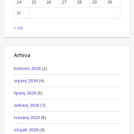
24
25
26
27
28
29
30
31
« srp
Arhiva
kolovoz 2026
(2)
srpanj 2026
(4)
lipanj 2026
(6)
svibanj 2026
(7)
travanj 2026
(8)
ožujak 2026
(4)