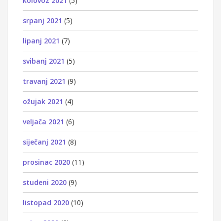
kolovoz 2021
(5)
srpanj 2021
(5)
lipanj 2021
(7)
svibanj 2021
(5)
travanj 2021
(9)
ožujak 2021
(4)
veljača 2021
(6)
siječanj 2021
(8)
prosinac 2020
(11)
studeni 2020
(9)
listopad 2020
(10)