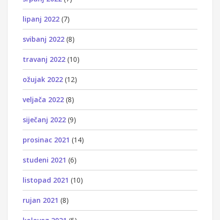
lipanj 2022
(7)
svibanj 2022
(8)
travanj 2022
(10)
ožujak 2022
(12)
veljača 2022
(8)
siječanj 2022
(9)
prosinac 2021
(14)
studeni 2021
(6)
listopad 2021
(10)
rujan 2021
(8)