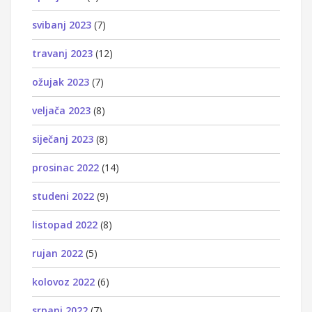
svibanj 2023
(7)
travanj 2023
(12)
ožujak 2023
(7)
veljača 2023
(8)
siječanj 2023
(8)
prosinac 2022
(14)
studeni 2022
(9)
listopad 2022
(8)
rujan 2022
(5)
kolovoz 2022
(6)
srpanj 2022
(7)