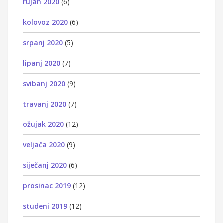
rujan 2020
(6)
kolovoz 2020
(6)
srpanj 2020
(5)
lipanj 2020
(7)
svibanj 2020
(9)
travanj 2020
(7)
ožujak 2020
(12)
veljača 2020
(9)
siječanj 2020
(6)
prosinac 2019
(12)
studeni 2019
(12)