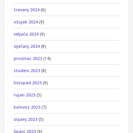
travanj 2024
(6)
ožujak 2024
(9)
veljača 2024
(9)
siječanj 2024
(8)
prosinac 2023
(14)
studeni 2023
(8)
listopad 2023
(9)
rujan 2023
(5)
kolovoz 2023
(7)
srpanj 2023
(5)
lipanj 2023
(9)