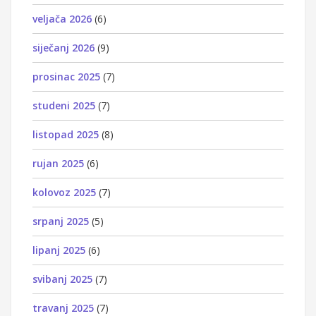
veljača 2026
(6)
siječanj 2026
(9)
prosinac 2025
(7)
studeni 2025
(7)
listopad 2025
(8)
rujan 2025
(6)
kolovoz 2025
(7)
srpanj 2025
(5)
lipanj 2025
(6)
svibanj 2025
(7)
travanj 2025
(7)