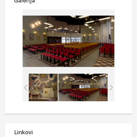
Galerija
Linkovi