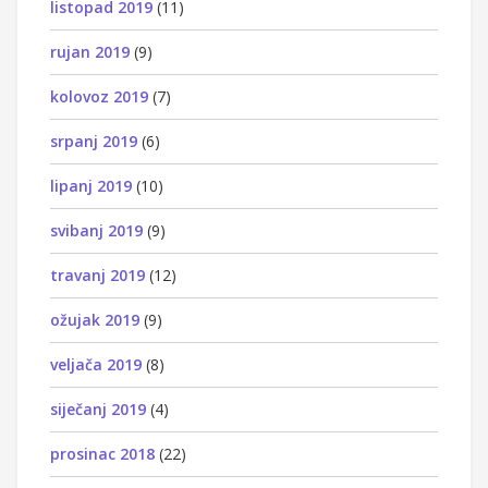
listopad 2019
(11)
rujan 2019
(9)
kolovoz 2019
(7)
srpanj 2019
(6)
lipanj 2019
(10)
svibanj 2019
(9)
travanj 2019
(12)
ožujak 2019
(9)
veljača 2019
(8)
siječanj 2019
(4)
prosinac 2018
(22)