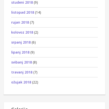
studeni 2018
(9)
listopad 2018
(14)
rujan 2018
(7)
kolovoz 2018
(2)
srpanj 2018
(6)
lipanj 2018
(9)
svibanj 2018
(8)
travanj 2018
(7)
ožujak 2018
(22)