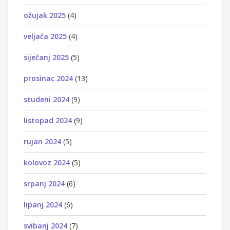
ožujak 2025
(4)
veljača 2025
(4)
siječanj 2025
(5)
prosinac 2024
(13)
studeni 2024
(9)
listopad 2024
(9)
rujan 2024
(5)
kolovoz 2024
(5)
srpanj 2024
(6)
lipanj 2024
(6)
svibanj 2024
(7)