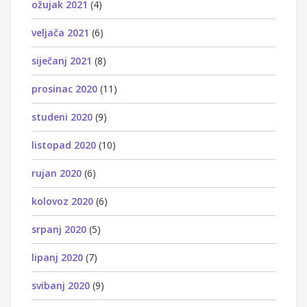
ožujak 2021
(4)
veljača 2021
(6)
siječanj 2021
(8)
prosinac 2020
(11)
studeni 2020
(9)
listopad 2020
(10)
rujan 2020
(6)
kolovoz 2020
(6)
srpanj 2020
(5)
lipanj 2020
(7)
svibanj 2020
(9)