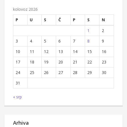
kolovoz 2026
P
U
S
Č
P
S
N
1
2
3
4
5
6
7
8
9
10
11
12
13
14
15
16
17
18
19
20
21
22
23
24
25
26
27
28
29
30
31
« srp
Arhiva