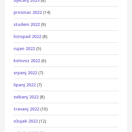
siječanj 2023
(8)
prosinac 2022
(14)
studeni 2022
(9)
listopad 2022
(8)
rujan 2022
(5)
kolovoz 2022
(6)
srpanj 2022
(7)
lipanj 2022
(7)
svibanj 2022
(8)
travanj 2022
(10)
ožujak 2022
(12)