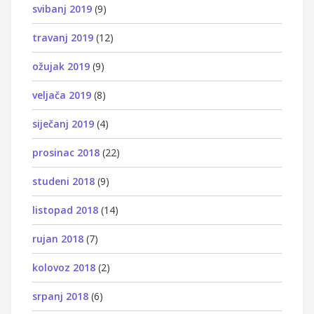
svibanj 2019
(9)
travanj 2019
(12)
ožujak 2019
(9)
veljača 2019
(8)
siječanj 2019
(4)
prosinac 2018
(22)
studeni 2018
(9)
listopad 2018
(14)
rujan 2018
(7)
kolovoz 2018
(2)
srpanj 2018
(6)