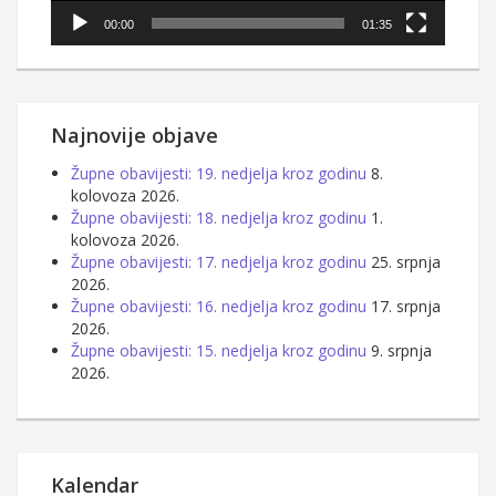
00:00
01:35
Najnovije objave
Župne obavijesti: 19. nedjelja kroz godinu
8.
kolovoza 2026.
Župne obavijesti: 18. nedjelja kroz godinu
1.
kolovoza 2026.
Župne obavijesti: 17. nedjelja kroz godinu
25. srpnja
2026.
Župne obavijesti: 16. nedjelja kroz godinu
17. srpnja
2026.
Župne obavijesti: 15. nedjelja kroz godinu
9. srpnja
2026.
Kalendar