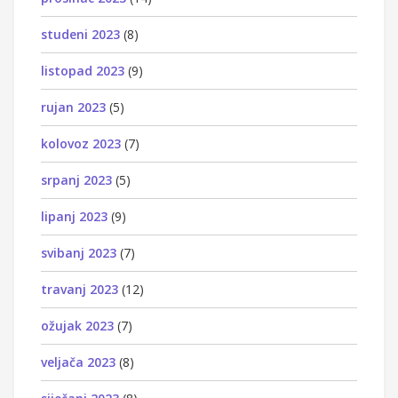
studeni 2023
(8)
listopad 2023
(9)
rujan 2023
(5)
kolovoz 2023
(7)
srpanj 2023
(5)
lipanj 2023
(9)
svibanj 2023
(7)
travanj 2023
(12)
ožujak 2023
(7)
veljača 2023
(8)