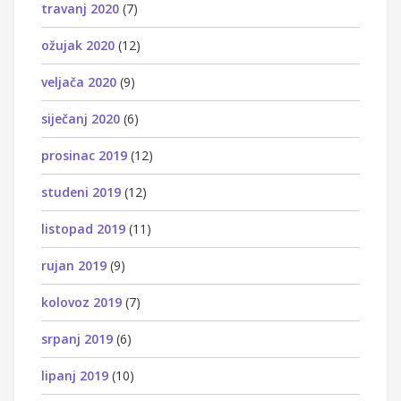
travanj 2020
(7)
ožujak 2020
(12)
veljača 2020
(9)
siječanj 2020
(6)
prosinac 2019
(12)
studeni 2019
(12)
listopad 2019
(11)
rujan 2019
(9)
kolovoz 2019
(7)
srpanj 2019
(6)
lipanj 2019
(10)