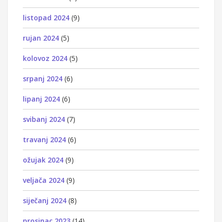
listopad 2024
(9)
rujan 2024
(5)
kolovoz 2024
(5)
srpanj 2024
(6)
lipanj 2024
(6)
svibanj 2024
(7)
travanj 2024
(6)
ožujak 2024
(9)
veljača 2024
(9)
siječanj 2024
(8)
prosinac 2023
(14)