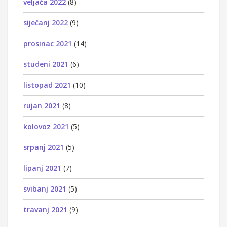
veljača 2022
(8)
siječanj 2022
(9)
prosinac 2021
(14)
studeni 2021
(6)
listopad 2021
(10)
rujan 2021
(8)
kolovoz 2021
(5)
srpanj 2021
(5)
lipanj 2021
(7)
svibanj 2021
(5)
travanj 2021
(9)