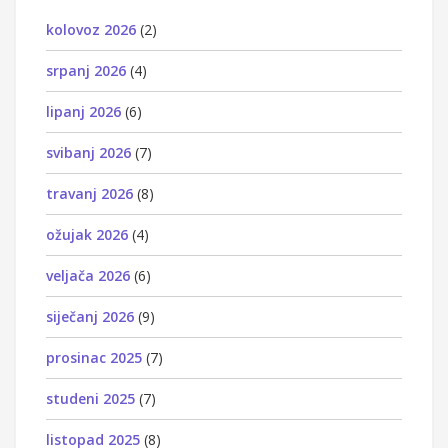
kolovoz 2026
(2)
srpanj 2026
(4)
lipanj 2026
(6)
svibanj 2026
(7)
travanj 2026
(8)
ožujak 2026
(4)
veljača 2026
(6)
siječanj 2026
(9)
prosinac 2025
(7)
studeni 2025
(7)
listopad 2025
(8)