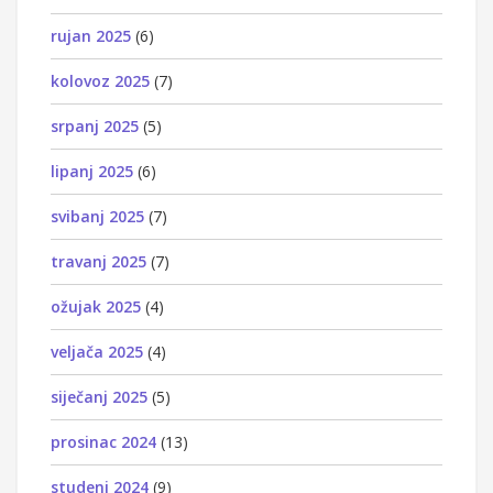
rujan 2025
(6)
kolovoz 2025
(7)
srpanj 2025
(5)
lipanj 2025
(6)
svibanj 2025
(7)
travanj 2025
(7)
ožujak 2025
(4)
veljača 2025
(4)
siječanj 2025
(5)
prosinac 2024
(13)
studeni 2024
(9)