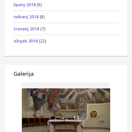
lipanj 2018
(9)
svibanj 2018
(8)
travanj 2018
(7)
ožujak 2018
(22)
Galerija