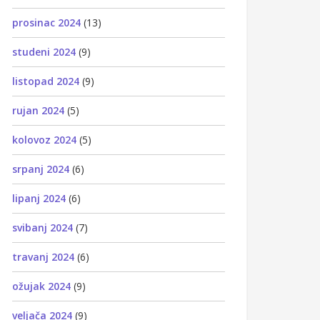
prosinac 2024
(13)
studeni 2024
(9)
listopad 2024
(9)
rujan 2024
(5)
kolovoz 2024
(5)
srpanj 2024
(6)
lipanj 2024
(6)
svibanj 2024
(7)
travanj 2024
(6)
ožujak 2024
(9)
veljača 2024
(9)