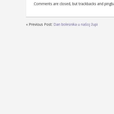
Comments are closed, but trackbacks and pingb
« Previous Post:
Dan bolesnika u našoj župi