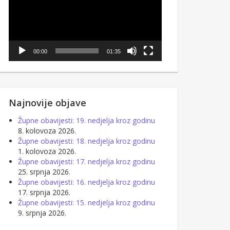
00:00
01:35
Najnovije objave
Župne obavijesti: 19. nedjelja kroz godinu
8. kolovoza 2026.
Župne obavijesti: 18. nedjelja kroz godinu
1. kolovoza 2026.
Župne obavijesti: 17. nedjelja kroz godinu
25. srpnja 2026.
Župne obavijesti: 16. nedjelja kroz godinu
17. srpnja 2026.
Župne obavijesti: 15. nedjelja kroz godinu
9. srpnja 2026.