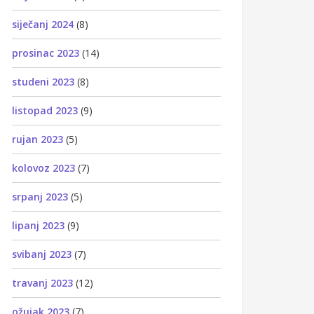
siječanj 2024
(8)
prosinac 2023
(14)
studeni 2023
(8)
listopad 2023
(9)
rujan 2023
(5)
kolovoz 2023
(7)
srpanj 2023
(5)
lipanj 2023
(9)
svibanj 2023
(7)
travanj 2023
(12)
ožujak 2023
(7)