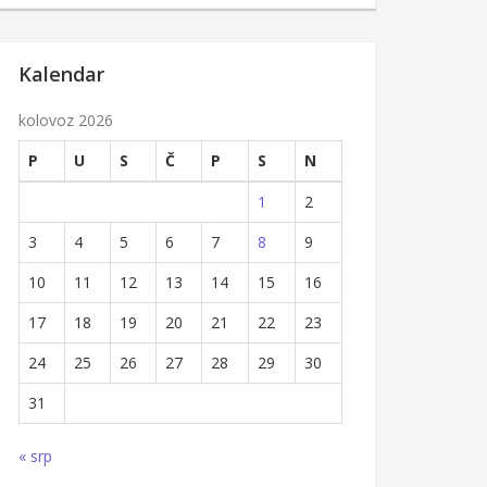
Kalendar
kolovoz 2026
P
U
S
Č
P
S
N
1
2
3
4
5
6
7
8
9
10
11
12
13
14
15
16
17
18
19
20
21
22
23
24
25
26
27
28
29
30
31
« srp