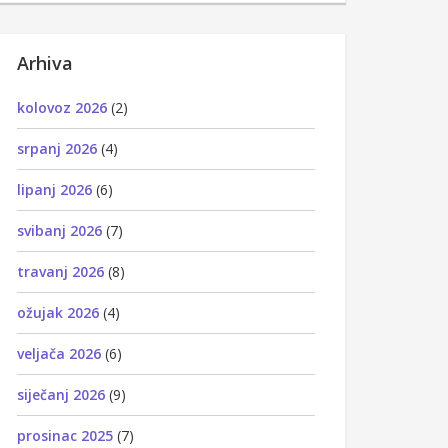
Arhiva
kolovoz 2026
(2)
srpanj 2026
(4)
lipanj 2026
(6)
svibanj 2026
(7)
travanj 2026
(8)
ožujak 2026
(4)
veljača 2026
(6)
siječanj 2026
(9)
prosinac 2025
(7)