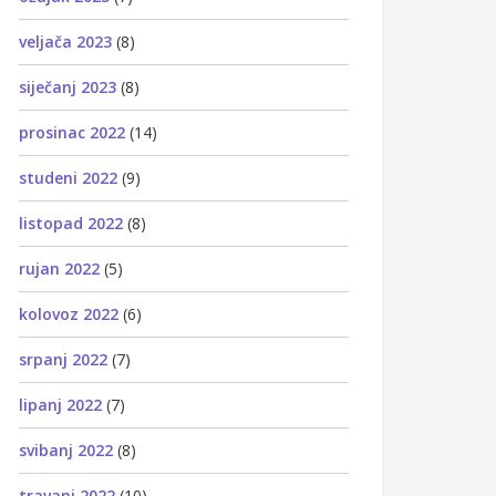
veljača 2023
(8)
siječanj 2023
(8)
prosinac 2022
(14)
studeni 2022
(9)
listopad 2022
(8)
rujan 2022
(5)
kolovoz 2022
(6)
srpanj 2022
(7)
lipanj 2022
(7)
svibanj 2022
(8)
travanj 2022
(10)