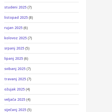
studeni 2025
(7)
listopad 2025
(8)
rujan 2025
(6)
kolovoz 2025
(7)
srpanj 2025
(5)
lipanj 2025
(6)
svibanj 2025
(7)
travanj 2025
(7)
ožujak 2025
(4)
veljača 2025
(4)
siječanj 2025
(5)