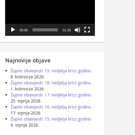
00:00
01:35
Najnovije objave
Župne obavijesti: 19. nedjelja kroz godinu
8. kolovoza 2026.
Župne obavijesti: 18. nedjelja kroz godinu
1. kolovoza 2026.
Župne obavijesti: 17. nedjelja kroz godinu
25. srpnja 2026.
Župne obavijesti: 16. nedjelja kroz godinu
17. srpnja 2026.
Župne obavijesti: 15. nedjelja kroz godinu
9. srpnja 2026.