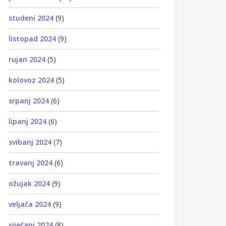
studeni 2024
(9)
listopad 2024
(9)
rujan 2024
(5)
kolovoz 2024
(5)
srpanj 2024
(6)
lipanj 2024
(6)
svibanj 2024
(7)
travanj 2024
(6)
ožujak 2024
(9)
veljača 2024
(9)
siječanj 2024
(8)