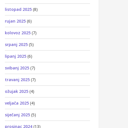
listopad 2025
(8)
rujan 2025
(6)
kolovoz 2025
(7)
srpanj 2025
(5)
lipanj 2025
(6)
svibanj 2025
(7)
travanj 2025
(7)
ožujak 2025
(4)
veljača 2025
(4)
siječanj 2025
(5)
prosinac 2024
(13)