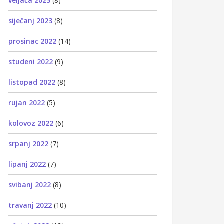
veljača 2023
(8)
siječanj 2023
(8)
prosinac 2022
(14)
studeni 2022
(9)
listopad 2022
(8)
rujan 2022
(5)
kolovoz 2022
(6)
srpanj 2022
(7)
lipanj 2022
(7)
svibanj 2022
(8)
travanj 2022
(10)