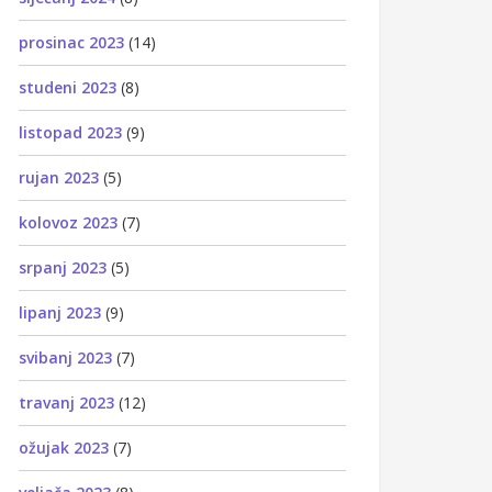
prosinac 2023
(14)
studeni 2023
(8)
listopad 2023
(9)
rujan 2023
(5)
kolovoz 2023
(7)
srpanj 2023
(5)
lipanj 2023
(9)
svibanj 2023
(7)
travanj 2023
(12)
ožujak 2023
(7)