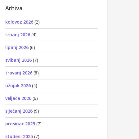
Arhiva
kolovoz 2026
(2)
srpanj 2026
(4)
lipanj 2026
(6)
svibanj 2026
(7)
travanj 2026
(8)
ožujak 2026
(4)
veljača 2026
(6)
siječanj 2026
(9)
prosinac 2025
(7)
studeni 2025
(7)