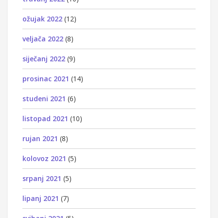
ožujak 2022
(12)
veljača 2022
(8)
siječanj 2022
(9)
prosinac 2021
(14)
studeni 2021
(6)
listopad 2021
(10)
rujan 2021
(8)
kolovoz 2021
(5)
srpanj 2021
(5)
lipanj 2021
(7)