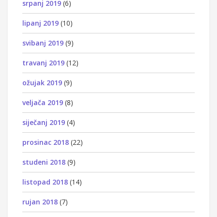
srpanj 2019
(6)
lipanj 2019
(10)
svibanj 2019
(9)
travanj 2019
(12)
ožujak 2019
(9)
veljača 2019
(8)
siječanj 2019
(4)
prosinac 2018
(22)
studeni 2018
(9)
listopad 2018
(14)
rujan 2018
(7)