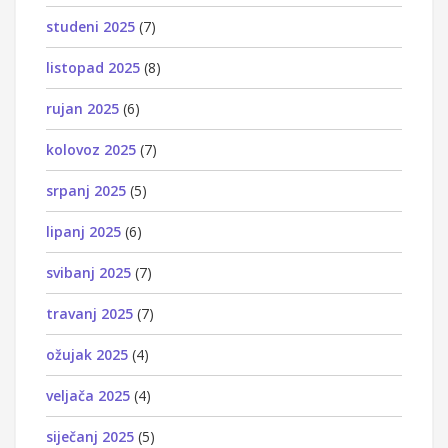
studeni 2025
(7)
listopad 2025
(8)
rujan 2025
(6)
kolovoz 2025
(7)
srpanj 2025
(5)
lipanj 2025
(6)
svibanj 2025
(7)
travanj 2025
(7)
ožujak 2025
(4)
veljača 2025
(4)
siječanj 2025
(5)