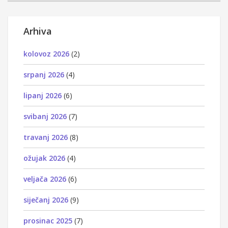
Arhiva
kolovoz 2026
(2)
srpanj 2026
(4)
lipanj 2026
(6)
svibanj 2026
(7)
travanj 2026
(8)
ožujak 2026
(4)
veljača 2026
(6)
siječanj 2026
(9)
prosinac 2025
(7)