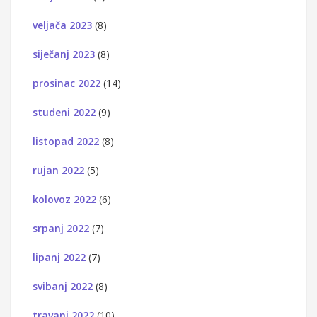
veljača 2023
(8)
siječanj 2023
(8)
prosinac 2022
(14)
studeni 2022
(9)
listopad 2022
(8)
rujan 2022
(5)
kolovoz 2022
(6)
srpanj 2022
(7)
lipanj 2022
(7)
svibanj 2022
(8)
travanj 2022
(10)