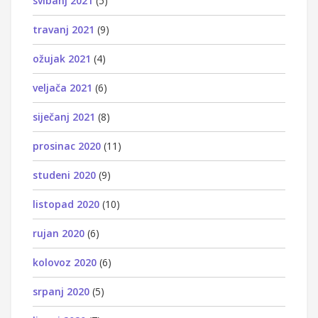
svibanj 2021
(5)
travanj 2021
(9)
ožujak 2021
(4)
veljača 2021
(6)
siječanj 2021
(8)
prosinac 2020
(11)
studeni 2020
(9)
listopad 2020
(10)
rujan 2020
(6)
kolovoz 2020
(6)
srpanj 2020
(5)