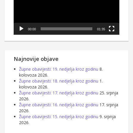
00:00
01:35
Najnovije objave
Župne obavijesti: 19. nedjelja kroz godinu
8.
kolovoza 2026.
Župne obavijesti: 18. nedjelja kroz godinu
1.
kolovoza 2026.
Župne obavijesti: 17. nedjelja kroz godinu
25. srpnja
2026.
Župne obavijesti: 16. nedjelja kroz godinu
17. srpnja
2026.
Župne obavijesti: 15. nedjelja kroz godinu
9. srpnja
2026.