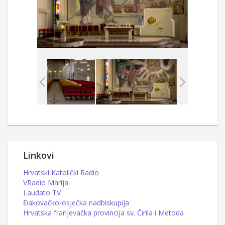
Linkovi
Hrvatski Katolički Radio
VRadio Marija
Laudato TV
Đakovačko-osječka nadbiskupija
Hrvatska franjevačka provincija sv. Čirila i Metoda