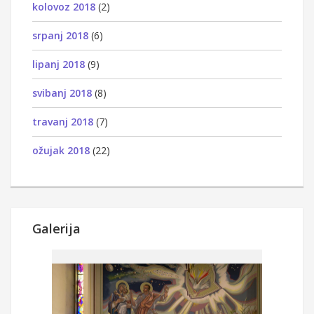
kolovoz 2018
(2)
srpanj 2018
(6)
lipanj 2018
(9)
svibanj 2018
(8)
travanj 2018
(7)
ožujak 2018
(22)
Galerija