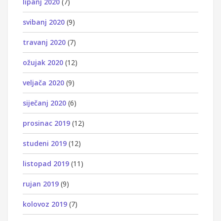
lipanj 2020
(7)
svibanj 2020
(9)
travanj 2020
(7)
ožujak 2020
(12)
veljača 2020
(9)
siječanj 2020
(6)
prosinac 2019
(12)
studeni 2019
(12)
listopad 2019
(11)
rujan 2019
(9)
kolovoz 2019
(7)