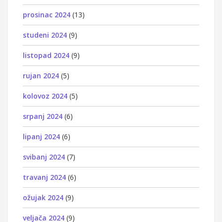
prosinac 2024
(13)
studeni 2024
(9)
listopad 2024
(9)
rujan 2024
(5)
kolovoz 2024
(5)
srpanj 2024
(6)
lipanj 2024
(6)
svibanj 2024
(7)
travanj 2024
(6)
ožujak 2024
(9)
veljača 2024
(9)