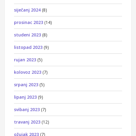
siječanj 2024
(8)
prosinac 2023
(14)
studeni 2023
(8)
listopad 2023
(9)
rujan 2023
(5)
kolovoz 2023
(7)
srpanj 2023
(5)
lipanj 2023
(9)
svibanj 2023
(7)
travanj 2023
(12)
ožujak 2023
(7)