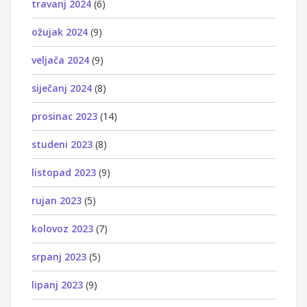
travanj 2024
(6)
ožujak 2024
(9)
veljača 2024
(9)
siječanj 2024
(8)
prosinac 2023
(14)
studeni 2023
(8)
listopad 2023
(9)
rujan 2023
(5)
kolovoz 2023
(7)
srpanj 2023
(5)
lipanj 2023
(9)