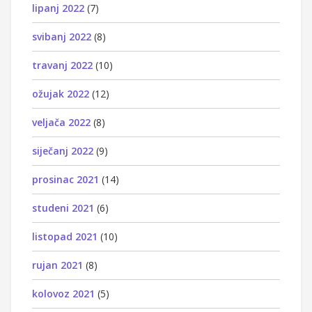
lipanj 2022
(7)
svibanj 2022
(8)
travanj 2022
(10)
ožujak 2022
(12)
veljača 2022
(8)
siječanj 2022
(9)
prosinac 2021
(14)
studeni 2021
(6)
listopad 2021
(10)
rujan 2021
(8)
kolovoz 2021
(5)