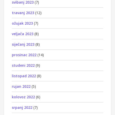
svibanj 2023
(7)
travanj 2023
(12)
ožujak 2023
(7)
veljača 2023
(8)
siječanj 2023
(8)
prosinac 2022
(14)
studeni 2022
(9)
listopad 2022
(8)
rujan 2022
(5)
kolovoz 2022
(6)
srpanj 2022
(7)