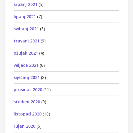
srpanj 2021
(5)
lipanj 2021
(7)
svibanj 2021
(5)
travanj 2021
(9)
ožujak 2021
(4)
veljača 2021
(6)
siječanj 2021
(8)
prosinac 2020
(11)
studeni 2020
(9)
listopad 2020
(10)
rujan 2020
(6)