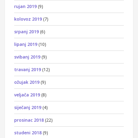
rujan 2019
(9)
kolovoz 2019
(7)
srpanj 2019
(6)
lipanj 2019
(10)
svibanj 2019
(9)
travanj 2019
(12)
ožujak 2019
(9)
veljača 2019
(8)
siječanj 2019
(4)
prosinac 2018
(22)
studeni 2018
(9)