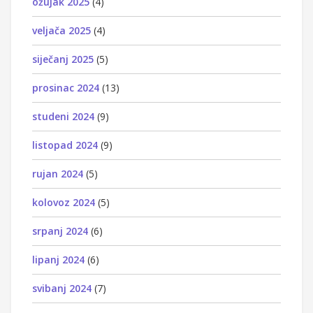
ožujak 2025
(4)
veljača 2025
(4)
siječanj 2025
(5)
prosinac 2024
(13)
studeni 2024
(9)
listopad 2024
(9)
rujan 2024
(5)
kolovoz 2024
(5)
srpanj 2024
(6)
lipanj 2024
(6)
svibanj 2024
(7)