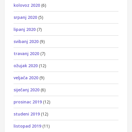
kolovoz 2020
(6)
srpanj 2020
(5)
lipanj 2020
(7)
svibanj 2020
(9)
travanj 2020
(7)
ožujak 2020
(12)
veljača 2020
(9)
siječanj 2020
(6)
prosinac 2019
(12)
studeni 2019
(12)
listopad 2019
(11)