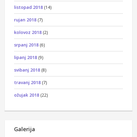
listopad 2018
(14)
rujan 2018
(7)
kolovoz 2018
(2)
srpanj 2018
(6)
lipanj 2018
(9)
svibanj 2018
(8)
travanj 2018
(7)
ožujak 2018
(22)
Galerija