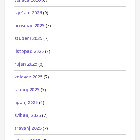
siječanj 2026
(9)
prosinac 2025
(7)
studeni 2025
(7)
listopad 2025
(8)
rujan 2025
(6)
kolovoz 2025
(7)
srpanj 2025
(5)
lipanj 2025
(6)
svibanj 2025
(7)
travanj 2025
(7)