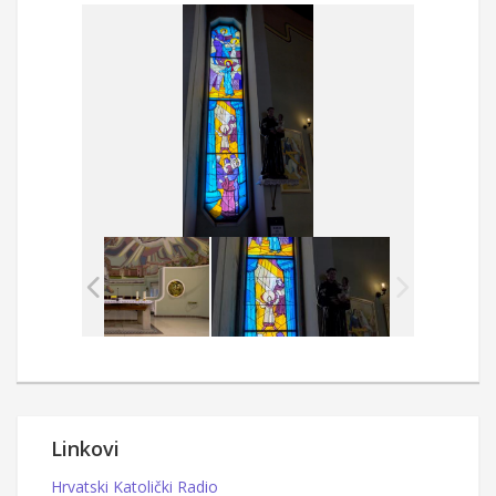
Linkovi
Hrvatski Katolički Radio