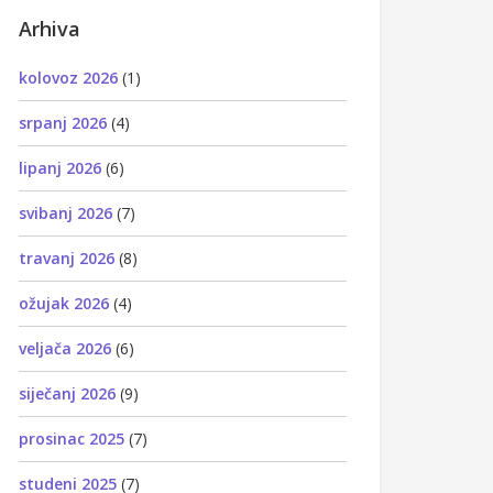
Arhiva
kolovoz 2026
(1)
srpanj 2026
(4)
lipanj 2026
(6)
svibanj 2026
(7)
travanj 2026
(8)
ožujak 2026
(4)
veljača 2026
(6)
siječanj 2026
(9)
prosinac 2025
(7)
studeni 2025
(7)