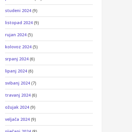
studeni 2024
(9)
listopad 2024
(9)
rujan 2024
(5)
kolovoz 2024
(5)
srpanj 2024
(6)
lipanj 2024
(6)
svibanj 2024
(7)
travanj 2024
(6)
ožujak 2024
(9)
veljača 2024
(9)
siječanj 2024
(8)