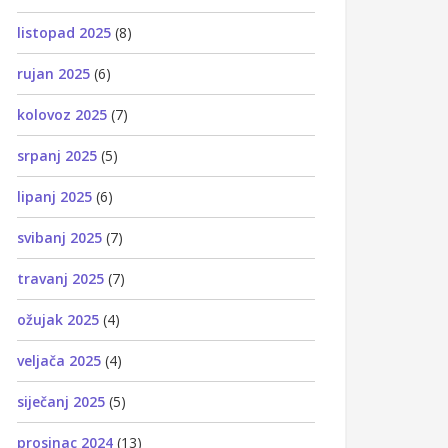
listopad 2025
(8)
rujan 2025
(6)
kolovoz 2025
(7)
srpanj 2025
(5)
lipanj 2025
(6)
svibanj 2025
(7)
travanj 2025
(7)
ožujak 2025
(4)
veljača 2025
(4)
siječanj 2025
(5)
prosinac 2024
(13)