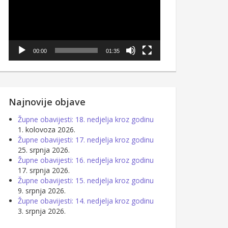
00:00
01:35
Najnovije objave
Župne obavijesti: 18. nedjelja kroz godinu
1. kolovoza 2026.
Župne obavijesti: 17. nedjelja kroz godinu
25. srpnja 2026.
Župne obavijesti: 16. nedjelja kroz godinu
17. srpnja 2026.
Župne obavijesti: 15. nedjelja kroz godinu
9. srpnja 2026.
Župne obavijesti: 14. nedjelja kroz godinu
3. srpnja 2026.