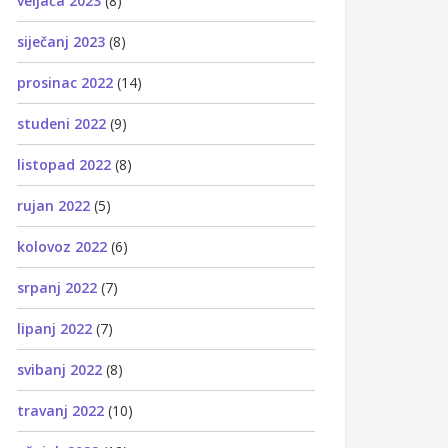
veljača 2023
(8)
siječanj 2023
(8)
prosinac 2022
(14)
studeni 2022
(9)
listopad 2022
(8)
rujan 2022
(5)
kolovoz 2022
(6)
srpanj 2022
(7)
lipanj 2022
(7)
svibanj 2022
(8)
travanj 2022
(10)