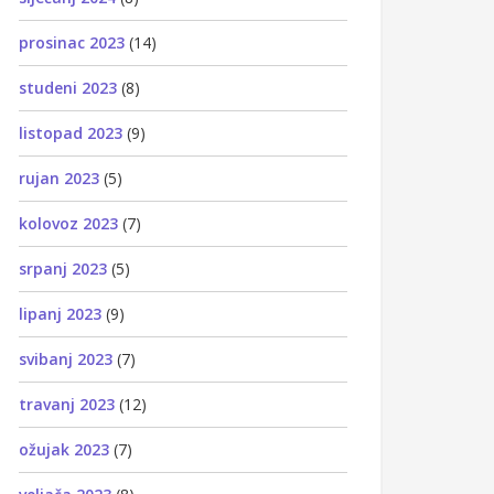
prosinac 2023
(14)
studeni 2023
(8)
listopad 2023
(9)
rujan 2023
(5)
kolovoz 2023
(7)
srpanj 2023
(5)
lipanj 2023
(9)
svibanj 2023
(7)
travanj 2023
(12)
ožujak 2023
(7)