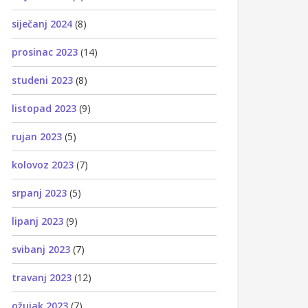
siječanj 2024
(8)
prosinac 2023
(14)
studeni 2023
(8)
listopad 2023
(9)
rujan 2023
(5)
kolovoz 2023
(7)
srpanj 2023
(5)
lipanj 2023
(9)
svibanj 2023
(7)
travanj 2023
(12)
ožujak 2023
(7)