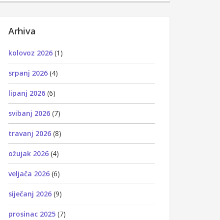
Arhiva
kolovoz 2026
(1)
srpanj 2026
(4)
lipanj 2026
(6)
svibanj 2026
(7)
travanj 2026
(8)
ožujak 2026
(4)
veljača 2026
(6)
siječanj 2026
(9)
prosinac 2025
(7)