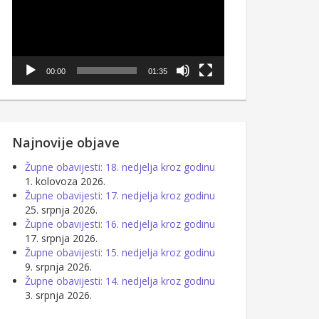
00:00
01:35
Najnovije objave
Župne obavijesti: 18. nedjelja kroz godinu
1. kolovoza 2026.
Župne obavijesti: 17. nedjelja kroz godinu
25. srpnja 2026.
Župne obavijesti: 16. nedjelja kroz godinu
17. srpnja 2026.
Župne obavijesti: 15. nedjelja kroz godinu
9. srpnja 2026.
Župne obavijesti: 14. nedjelja kroz godinu
3. srpnja 2026.