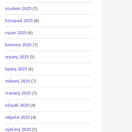
studeni 2025
(7)
listopad 2025
(8)
rujan 2025
(6)
kolovoz 2025
(7)
srpanj 2025
(5)
lipanj 2025
(6)
svibanj 2025
(7)
travanj 2025
(7)
ožujak 2025
(4)
veljača 2025
(4)
siječanj 2025
(5)