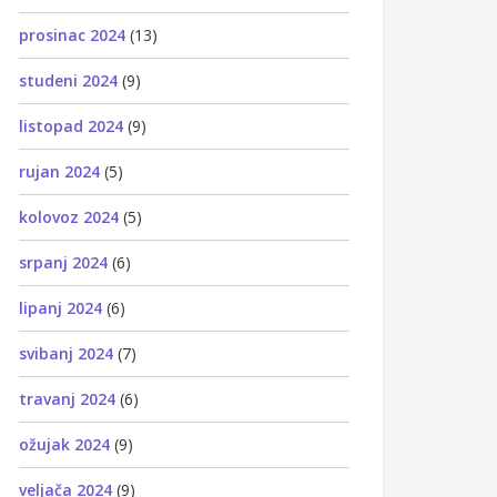
prosinac 2024
(13)
studeni 2024
(9)
listopad 2024
(9)
rujan 2024
(5)
kolovoz 2024
(5)
srpanj 2024
(6)
lipanj 2024
(6)
svibanj 2024
(7)
travanj 2024
(6)
ožujak 2024
(9)
veljača 2024
(9)