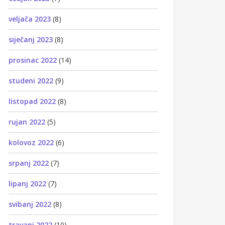
veljača 2023
(8)
siječanj 2023
(8)
prosinac 2022
(14)
studeni 2022
(9)
listopad 2022
(8)
rujan 2022
(5)
kolovoz 2022
(6)
srpanj 2022
(7)
lipanj 2022
(7)
svibanj 2022
(8)
travanj 2022
(10)