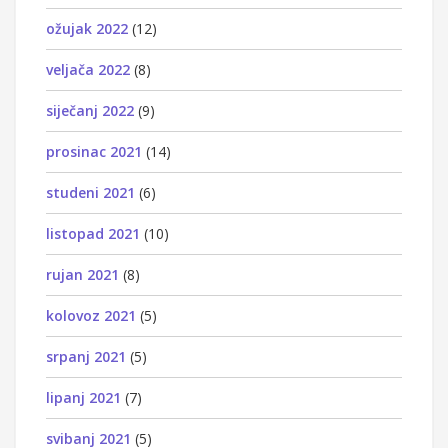
ožujak 2022
(12)
veljača 2022
(8)
siječanj 2022
(9)
prosinac 2021
(14)
studeni 2021
(6)
listopad 2021
(10)
rujan 2021
(8)
kolovoz 2021
(5)
srpanj 2021
(5)
lipanj 2021
(7)
svibanj 2021
(5)