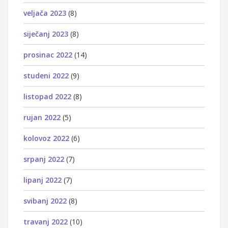
veljača 2023
(8)
siječanj 2023
(8)
prosinac 2022
(14)
studeni 2022
(9)
listopad 2022
(8)
rujan 2022
(5)
kolovoz 2022
(6)
srpanj 2022
(7)
lipanj 2022
(7)
svibanj 2022
(8)
travanj 2022
(10)