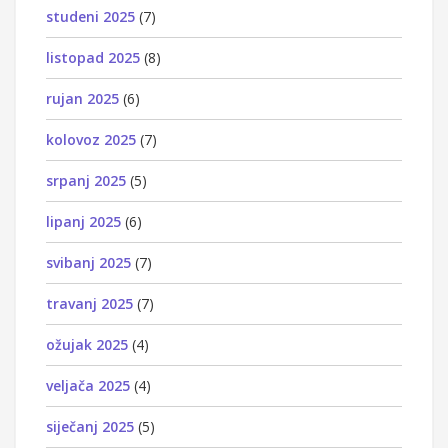
studeni 2025
(7)
listopad 2025
(8)
rujan 2025
(6)
kolovoz 2025
(7)
srpanj 2025
(5)
lipanj 2025
(6)
svibanj 2025
(7)
travanj 2025
(7)
ožujak 2025
(4)
veljača 2025
(4)
siječanj 2025
(5)