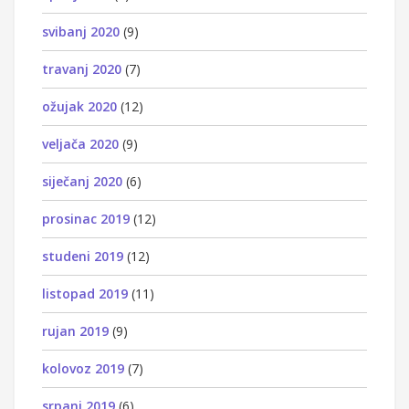
svibanj 2020
(9)
travanj 2020
(7)
ožujak 2020
(12)
veljača 2020
(9)
siječanj 2020
(6)
prosinac 2019
(12)
studeni 2019
(12)
listopad 2019
(11)
rujan 2019
(9)
kolovoz 2019
(7)
srpanj 2019
(6)