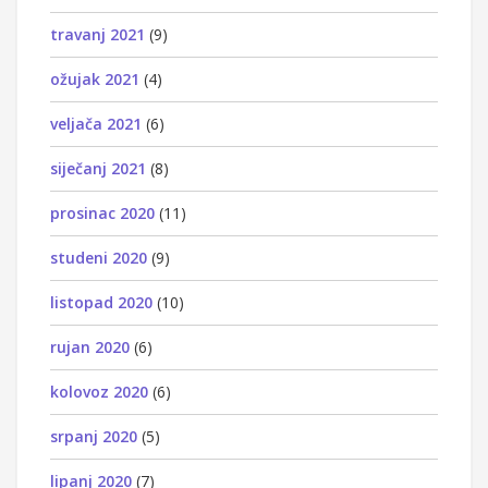
travanj 2021
(9)
ožujak 2021
(4)
veljača 2021
(6)
siječanj 2021
(8)
prosinac 2020
(11)
studeni 2020
(9)
listopad 2020
(10)
rujan 2020
(6)
kolovoz 2020
(6)
srpanj 2020
(5)
lipanj 2020
(7)