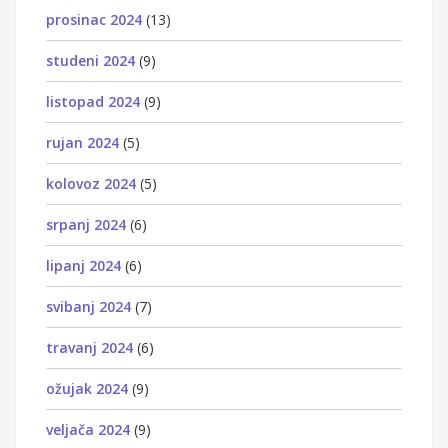
prosinac 2024
(13)
studeni 2024
(9)
listopad 2024
(9)
rujan 2024
(5)
kolovoz 2024
(5)
srpanj 2024
(6)
lipanj 2024
(6)
svibanj 2024
(7)
travanj 2024
(6)
ožujak 2024
(9)
veljača 2024
(9)