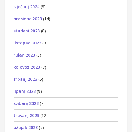
siječanj 2024
(8)
prosinac 2023
(14)
studeni 2023
(8)
listopad 2023
(9)
rujan 2023
(5)
kolovoz 2023
(7)
srpanj 2023
(5)
lipanj 2023
(9)
svibanj 2023
(7)
travanj 2023
(12)
ožujak 2023
(7)