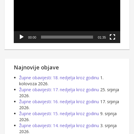
00:00
01:35
Najnovije objave
Župne obavijesti: 18. nedjelja kroz godinu
1.
kolovoza 2026.
Župne obavijesti: 17. nedjelja kroz godinu
25. srpnja
2026.
Župne obavijesti: 16. nedjelja kroz godinu
17. srpnja
2026.
Župne obavijesti: 15. nedjelja kroz godinu
9. srpnja
2026.
Župne obavijesti: 14. nedjelja kroz godinu
3. srpnja
2026.