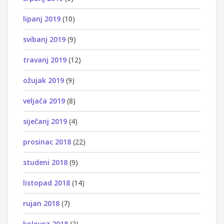
lipanj 2019
(10)
svibanj 2019
(9)
travanj 2019
(12)
ožujak 2019
(9)
veljača 2019
(8)
siječanj 2019
(4)
prosinac 2018
(22)
studeni 2018
(9)
listopad 2018
(14)
rujan 2018
(7)
kolovoz 2018
(2)