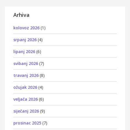
Arhiva
kolovoz 2026
(1)
srpanj 2026
(4)
lipanj 2026
(6)
svibanj 2026
(7)
travanj 2026
(8)
ožujak 2026
(4)
veljača 2026
(6)
siječanj 2026
(9)
prosinac 2025
(7)