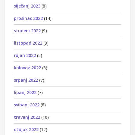
siječanj 2023
(8)
prosinac 2022
(14)
studeni 2022
(9)
listopad 2022
(8)
rujan 2022
(5)
kolovoz 2022
(6)
srpanj 2022
(7)
lipanj 2022
(7)
svibanj 2022
(8)
travanj 2022
(10)
ožujak 2022
(12)