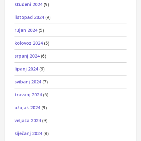
studeni 2024
(9)
listopad 2024
(9)
rujan 2024
(5)
kolovoz 2024
(5)
srpanj 2024
(6)
lipanj 2024
(6)
svibanj 2024
(7)
travanj 2024
(6)
ožujak 2024
(9)
veljača 2024
(9)
siječanj 2024
(8)