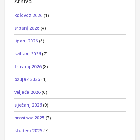
Arhiva
kolovoz 2026
(1)
srpanj 2026
(4)
lipanj 2026
(6)
svibanj 2026
(7)
travanj 2026
(8)
ožujak 2026
(4)
veljača 2026
(6)
siječanj 2026
(9)
prosinac 2025
(7)
studeni 2025
(7)