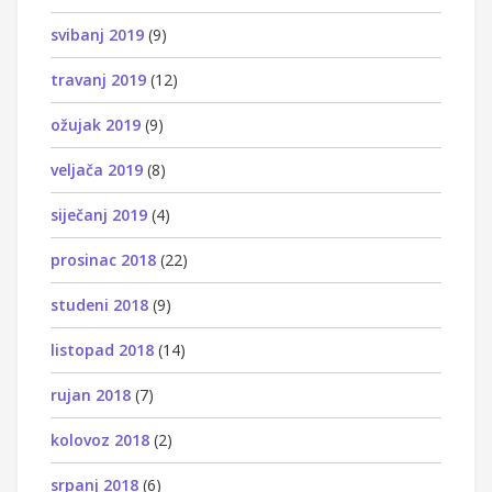
svibanj 2019
(9)
travanj 2019
(12)
ožujak 2019
(9)
veljača 2019
(8)
siječanj 2019
(4)
prosinac 2018
(22)
studeni 2018
(9)
listopad 2018
(14)
rujan 2018
(7)
kolovoz 2018
(2)
srpanj 2018
(6)