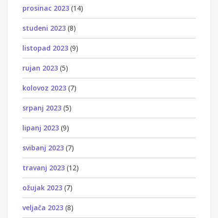
prosinac 2023
(14)
studeni 2023
(8)
listopad 2023
(9)
rujan 2023
(5)
kolovoz 2023
(7)
srpanj 2023
(5)
lipanj 2023
(9)
svibanj 2023
(7)
travanj 2023
(12)
ožujak 2023
(7)
veljača 2023
(8)