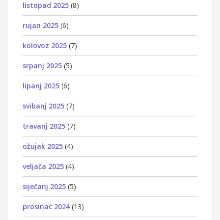
listopad 2025
(8)
rujan 2025
(6)
kolovoz 2025
(7)
srpanj 2025
(5)
lipanj 2025
(6)
svibanj 2025
(7)
travanj 2025
(7)
ožujak 2025
(4)
veljača 2025
(4)
siječanj 2025
(5)
prosinac 2024
(13)