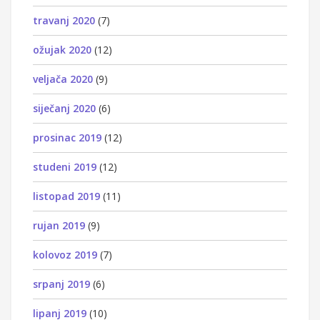
travanj 2020
(7)
ožujak 2020
(12)
veljača 2020
(9)
siječanj 2020
(6)
prosinac 2019
(12)
studeni 2019
(12)
listopad 2019
(11)
rujan 2019
(9)
kolovoz 2019
(7)
srpanj 2019
(6)
lipanj 2019
(10)