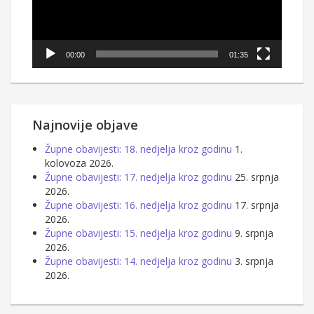
00:00
01:35
Najnovije objave
Župne obavijesti: 18. nedjelja kroz godinu
1.
kolovoza 2026.
Župne obavijesti: 17. nedjelja kroz godinu
25. srpnja
2026.
Župne obavijesti: 16. nedjelja kroz godinu
17. srpnja
2026.
Župne obavijesti: 15. nedjelja kroz godinu
9. srpnja
2026.
Župne obavijesti: 14. nedjelja kroz godinu
3. srpnja
2026.