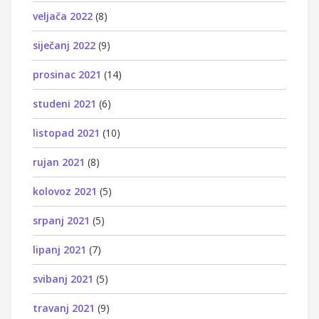
veljača 2022
(8)
siječanj 2022
(9)
prosinac 2021
(14)
studeni 2021
(6)
listopad 2021
(10)
rujan 2021
(8)
kolovoz 2021
(5)
srpanj 2021
(5)
lipanj 2021
(7)
svibanj 2021
(5)
travanj 2021
(9)