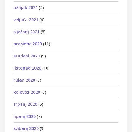
ožujak 2021
(4)
veljača 2021
(6)
siječanj 2021
(8)
prosinac 2020
(11)
studeni 2020
(9)
listopad 2020
(10)
rujan 2020
(6)
kolovoz 2020
(6)
srpanj 2020
(5)
lipanj 2020
(7)
svibanj 2020
(9)