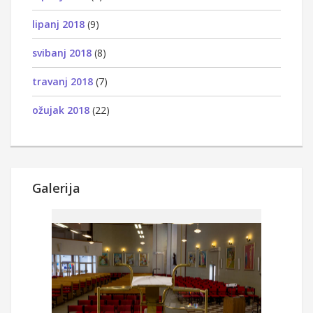
lipanj 2018
(9)
svibanj 2018
(8)
travanj 2018
(7)
ožujak 2018
(22)
Galerija