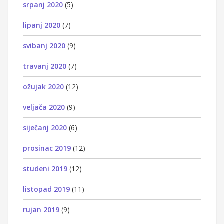
srpanj 2020
(5)
lipanj 2020
(7)
svibanj 2020
(9)
travanj 2020
(7)
ožujak 2020
(12)
veljača 2020
(9)
siječanj 2020
(6)
prosinac 2019
(12)
studeni 2019
(12)
listopad 2019
(11)
rujan 2019
(9)