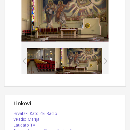
Linkovi
Hrvatski Katolički Radio
VRadio Marija
Laudato TV