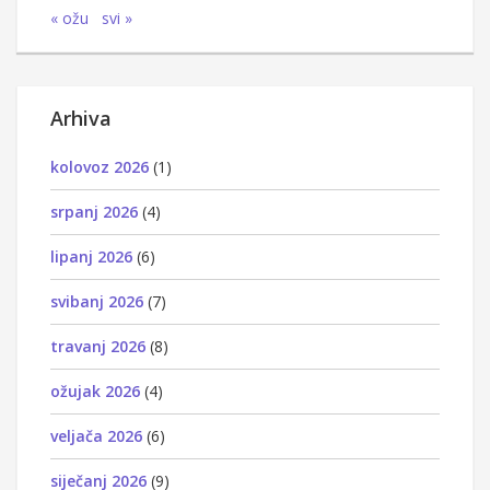
« ožu
svi »
Arhiva
kolovoz 2026
(1)
srpanj 2026
(4)
lipanj 2026
(6)
svibanj 2026
(7)
travanj 2026
(8)
ožujak 2026
(4)
veljača 2026
(6)
siječanj 2026
(9)