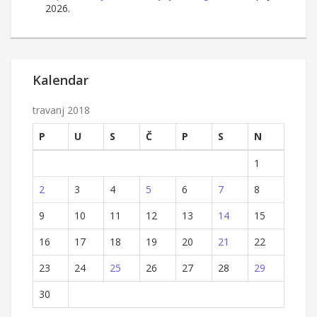
2026.
Kalendar
travanj 2018
P
U
S
Č
P
S
N
1
2
3
4
5
6
7
8
9
10
11
12
13
14
15
16
17
18
19
20
21
22
23
24
25
26
27
28
29
30