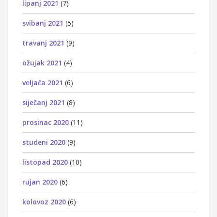
lipanj 2021
(7)
svibanj 2021
(5)
travanj 2021
(9)
ožujak 2021
(4)
veljača 2021
(6)
siječanj 2021
(8)
prosinac 2020
(11)
studeni 2020
(9)
listopad 2020
(10)
rujan 2020
(6)
kolovoz 2020
(6)