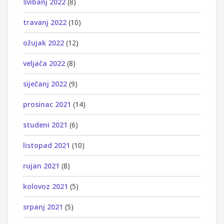
svibanj 2022
(8)
travanj 2022
(10)
ožujak 2022
(12)
veljača 2022
(8)
siječanj 2022
(9)
prosinac 2021
(14)
studeni 2021
(6)
listopad 2021
(10)
rujan 2021
(8)
kolovoz 2021
(5)
srpanj 2021
(5)