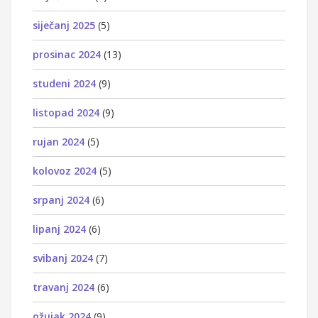
siječanj 2025
(5)
prosinac 2024
(13)
studeni 2024
(9)
listopad 2024
(9)
rujan 2024
(5)
kolovoz 2024
(5)
srpanj 2024
(6)
lipanj 2024
(6)
svibanj 2024
(7)
travanj 2024
(6)
ožujak 2024
(9)