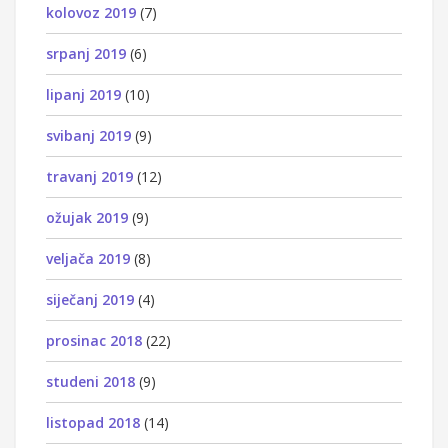
kolovoz 2019
(7)
srpanj 2019
(6)
lipanj 2019
(10)
svibanj 2019
(9)
travanj 2019
(12)
ožujak 2019
(9)
veljača 2019
(8)
siječanj 2019
(4)
prosinac 2018
(22)
studeni 2018
(9)
listopad 2018
(14)