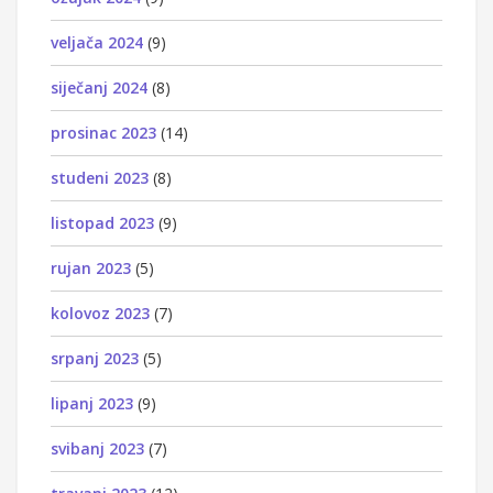
veljača 2024
(9)
siječanj 2024
(8)
prosinac 2023
(14)
studeni 2023
(8)
listopad 2023
(9)
rujan 2023
(5)
kolovoz 2023
(7)
srpanj 2023
(5)
lipanj 2023
(9)
svibanj 2023
(7)