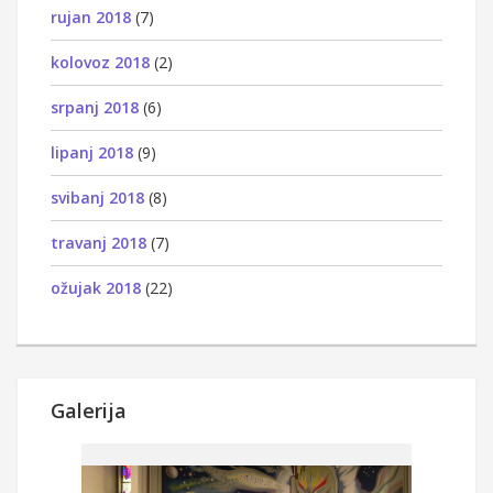
rujan 2018
(7)
kolovoz 2018
(2)
srpanj 2018
(6)
lipanj 2018
(9)
svibanj 2018
(8)
travanj 2018
(7)
ožujak 2018
(22)
Galerija