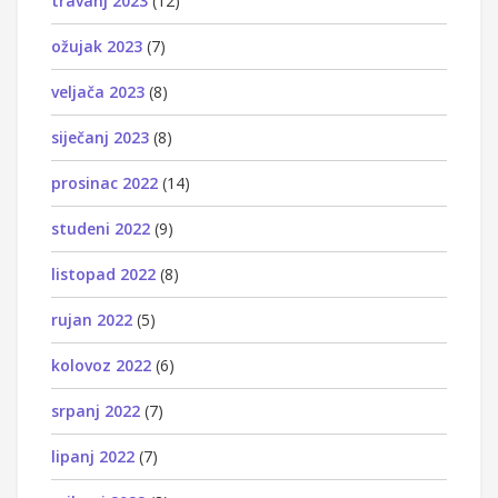
travanj 2023
(12)
ožujak 2023
(7)
veljača 2023
(8)
siječanj 2023
(8)
prosinac 2022
(14)
studeni 2022
(9)
listopad 2022
(8)
rujan 2022
(5)
kolovoz 2022
(6)
srpanj 2022
(7)
lipanj 2022
(7)