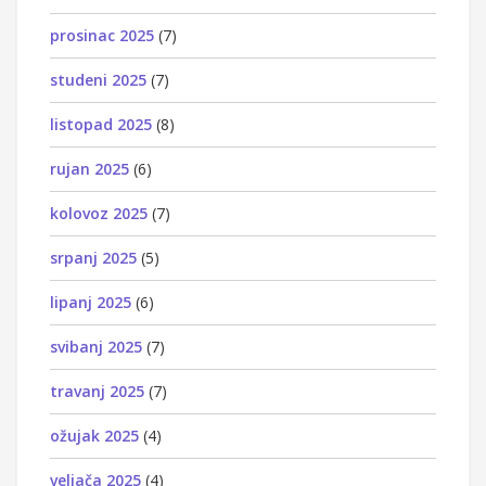
prosinac 2025
(7)
studeni 2025
(7)
listopad 2025
(8)
rujan 2025
(6)
kolovoz 2025
(7)
srpanj 2025
(5)
lipanj 2025
(6)
svibanj 2025
(7)
travanj 2025
(7)
ožujak 2025
(4)
veljača 2025
(4)