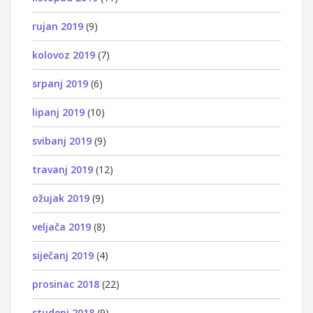
rujan 2019
(9)
kolovoz 2019
(7)
srpanj 2019
(6)
lipanj 2019
(10)
svibanj 2019
(9)
travanj 2019
(12)
ožujak 2019
(9)
veljača 2019
(8)
siječanj 2019
(4)
prosinac 2018
(22)
studeni 2018
(9)