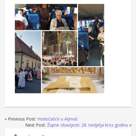
« Previous Post:
Hodočašće u Aljmaš
Next Post:
Župne obavijesti: 28. nedjelja kroz godinu
»