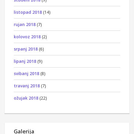
listopad 2018
(14)
rujan 2018
(7)
kolovoz 2018
(2)
srpanj 2018
(6)
lipanj 2018
(9)
svibanj 2018
(8)
travanj 2018
(7)
ožujak 2018
(22)
Galerija