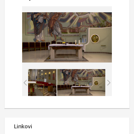
Linkovi