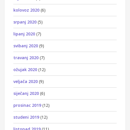
kolovoz 2020
(6)
srpanj 2020
(5)
lipanj 2020
(7)
svibanj 2020
(9)
travanj 2020
(7)
ožujak 2020
(12)
veljača 2020
(9)
siječanj 2020
(6)
prosinac 2019
(12)
studeni 2019
(12)
listopad 2019
(11)