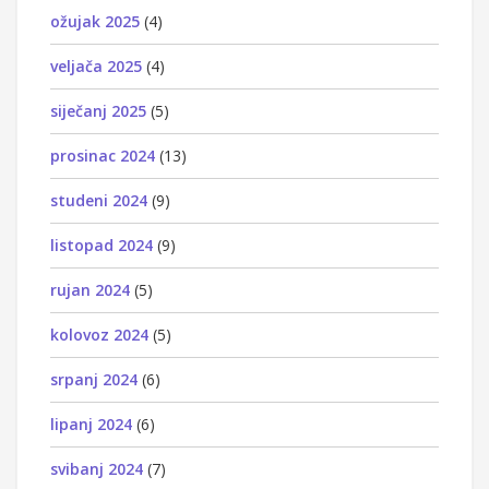
ožujak 2025
(4)
veljača 2025
(4)
siječanj 2025
(5)
prosinac 2024
(13)
studeni 2024
(9)
listopad 2024
(9)
rujan 2024
(5)
kolovoz 2024
(5)
srpanj 2024
(6)
lipanj 2024
(6)
svibanj 2024
(7)