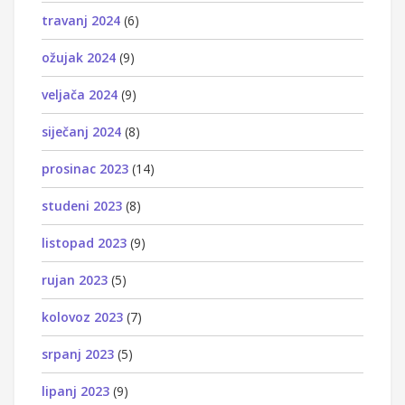
travanj 2024
(6)
ožujak 2024
(9)
veljača 2024
(9)
siječanj 2024
(8)
prosinac 2023
(14)
studeni 2023
(8)
listopad 2023
(9)
rujan 2023
(5)
kolovoz 2023
(7)
srpanj 2023
(5)
lipanj 2023
(9)