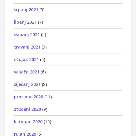
srpanj 2021
(5)
lipanj 2021
(7)
svibanj 2021
(5)
travanj 2021
(9)
ožujak 2021
(4)
veljača 2021
(6)
siječanj 2021
(8)
prosinac 2020
(11)
studeni 2020
(9)
listopad 2020
(10)
rujan 2020
(6)