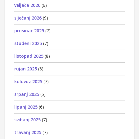
veljača 2026
(6)
siječanj 2026
(9)
prosinac 2025
(7)
studeni 2025
(7)
listopad 2025
(8)
rujan 2025
(6)
kolovoz 2025
(7)
srpanj 2025
(5)
lipanj 2025
(6)
svibanj 2025
(7)
travanj 2025
(7)