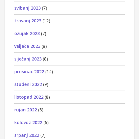
svibanj 2023
(7)
travanj 2023
(12)
ožujak 2023
(7)
veljača 2023
(8)
siječanj 2023
(8)
prosinac 2022
(14)
studeni 2022
(9)
listopad 2022
(8)
rujan 2022
(5)
kolovoz 2022
(6)
srpanj 2022
(7)