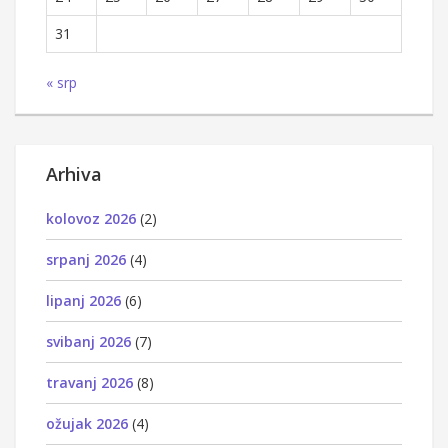
31
« srp
Arhiva
kolovoz 2026
(2)
srpanj 2026
(4)
lipanj 2026
(6)
svibanj 2026
(7)
travanj 2026
(8)
ožujak 2026
(4)