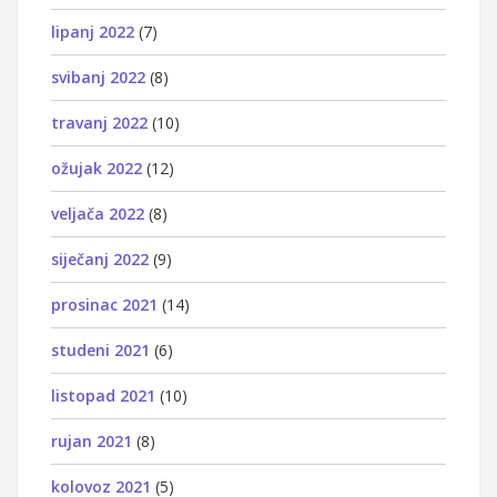
lipanj 2022
(7)
svibanj 2022
(8)
travanj 2022
(10)
ožujak 2022
(12)
veljača 2022
(8)
siječanj 2022
(9)
prosinac 2021
(14)
studeni 2021
(6)
listopad 2021
(10)
rujan 2021
(8)
kolovoz 2021
(5)