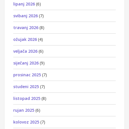
lipanj 2026
(6)
svibanj 2026
(7)
travanj 2026
(8)
ožujak 2026
(4)
veljača 2026
(6)
siječanj 2026
(9)
prosinac 2025
(7)
studeni 2025
(7)
listopad 2025
(8)
rujan 2025
(6)
kolovoz 2025
(7)