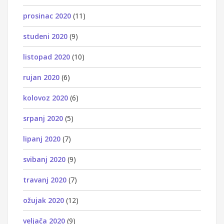
prosinac 2020
(11)
studeni 2020
(9)
listopad 2020
(10)
rujan 2020
(6)
kolovoz 2020
(6)
srpanj 2020
(5)
lipanj 2020
(7)
svibanj 2020
(9)
travanj 2020
(7)
ožujak 2020
(12)
veljača 2020
(9)