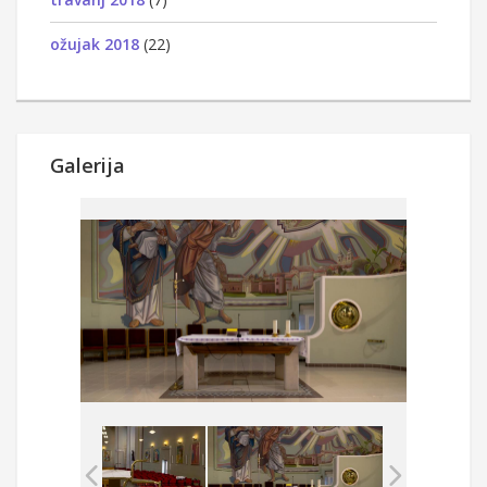
ožujak 2018
(22)
Galerija