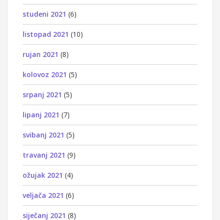
studeni 2021
(6)
listopad 2021
(10)
rujan 2021
(8)
kolovoz 2021
(5)
srpanj 2021
(5)
lipanj 2021
(7)
svibanj 2021
(5)
travanj 2021
(9)
ožujak 2021
(4)
veljača 2021
(6)
siječanj 2021
(8)