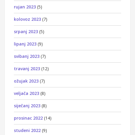
rujan 2023
(5)
kolovoz 2023
(7)
srpanj 2023
(5)
lipanj 2023
(9)
svibanj 2023
(7)
travanj 2023
(12)
ožujak 2023
(7)
veljača 2023
(8)
siječanj 2023
(8)
prosinac 2022
(14)
studeni 2022
(9)