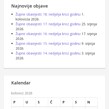
Najnovije objave
Župne obavijesti: 18. nedjelja kroz godinu
1.
kolovoza 2026.
Župne obavijesti: 17. nedjelja kroz godinu
25. srpnja
2026.
Župne obavijesti: 16. nedjelja kroz godinu
17. srpnja
2026.
Župne obavijesti: 15. nedjelja kroz godinu
9. srpnja
2026.
Župne obavijesti: 14. nedjelja kroz godinu
3. srpnja
2026.
Kalendar
kolovoz 2026
P
U
S
Č
P
S
N