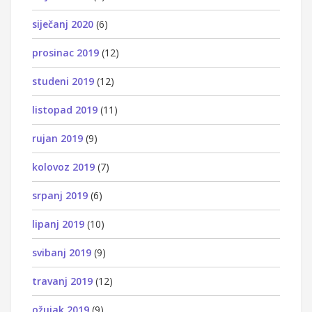
siječanj 2020
(6)
prosinac 2019
(12)
studeni 2019
(12)
listopad 2019
(11)
rujan 2019
(9)
kolovoz 2019
(7)
srpanj 2019
(6)
lipanj 2019
(10)
svibanj 2019
(9)
travanj 2019
(12)
ožujak 2019
(9)