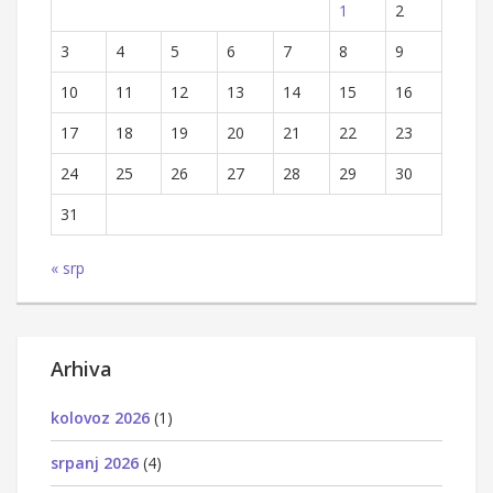
1
2
3
4
5
6
7
8
9
10
11
12
13
14
15
16
17
18
19
20
21
22
23
24
25
26
27
28
29
30
31
« srp
Arhiva
kolovoz 2026
(1)
srpanj 2026
(4)