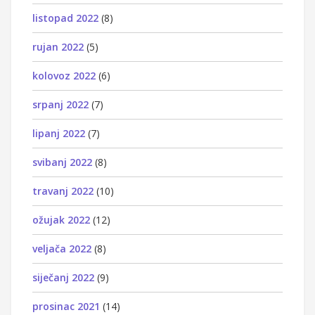
listopad 2022
(8)
rujan 2022
(5)
kolovoz 2022
(6)
srpanj 2022
(7)
lipanj 2022
(7)
svibanj 2022
(8)
travanj 2022
(10)
ožujak 2022
(12)
veljača 2022
(8)
siječanj 2022
(9)
prosinac 2021
(14)