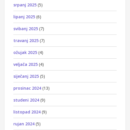
srpanj 2025
(5)
lipanj 2025
(6)
svibanj 2025
(7)
travanj 2025
(7)
ožujak 2025
(4)
veljača 2025
(4)
siječanj 2025
(5)
prosinac 2024
(13)
studeni 2024
(9)
listopad 2024
(9)
rujan 2024
(5)