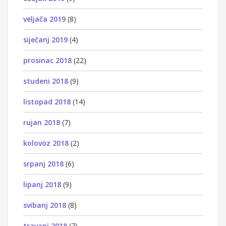
veljača 2019
(8)
siječanj 2019
(4)
prosinac 2018
(22)
studeni 2018
(9)
listopad 2018
(14)
rujan 2018
(7)
kolovoz 2018
(2)
srpanj 2018
(6)
lipanj 2018
(9)
svibanj 2018
(8)
travanj 2018
(7)