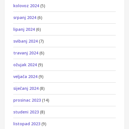
kolovoz 2024
(5)
srpanj 2024
(6)
lipanj 2024
(6)
svibanj 2024
(7)
travanj 2024
(6)
ožujak 2024
(9)
veljača 2024
(9)
siječanj 2024
(8)
prosinac 2023
(14)
studeni 2023
(8)
listopad 2023
(9)